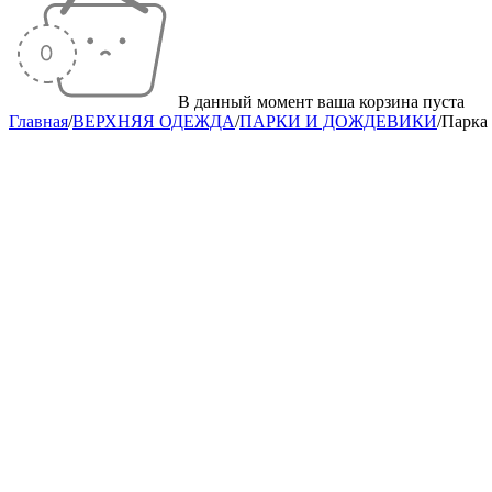
В данный момент ваша корзина пуста
Главная
/
ВЕРХНЯЯ ОДЕЖДА
/
ПАРКИ И ДОЖДЕВИКИ
/
Парка