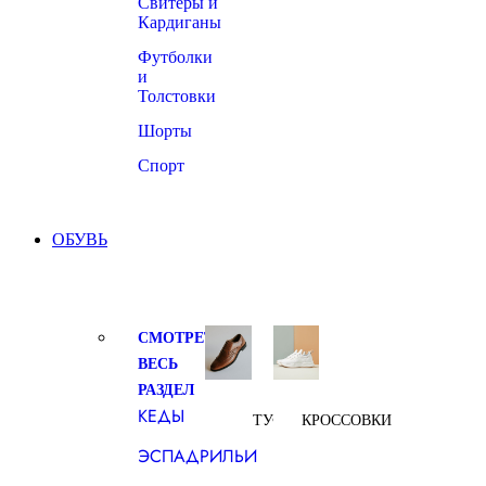
Свитеры и
Кардиганы
Футболки
и
Толстовки
Шорты
Спорт
ОБУВЬ
СМОТРЕТЬ
ВЕСЬ
РАЗДЕЛ
КЕДЫ
ТУФЛИ
КРОССОВКИ
ЭСПАДРИЛЬИ