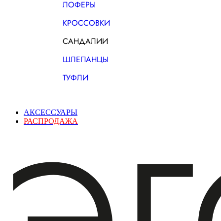
ЛОФЕРЫ
КРОССОВКИ
САНДАЛИИ
ШЛЕПАНЦЫ
ТУФЛИ
АКСЕССУАРЫ
РАСПРОДАЖА