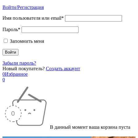
Войти/Регистрация
Имя пользователя или email*
Пароль*
Запомнить меня
Забыли пароль?
Новый покупатель?
Создать аккаунт
0
Избранное
0
В данный момент ваша корзина пуста