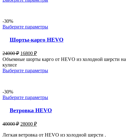
-30%
Выберите параметры
Шорты-карго HEVO
24000
₽
16800
₽
Объемные шорты карго от HEVO из холодной шерсти на
кулисе
Выберите параметры
-30%
Выберите параметры
Ветровка HEVO
40000
₽
28000
₽
Легкая ветровка от HEVO из холодной шерсти .