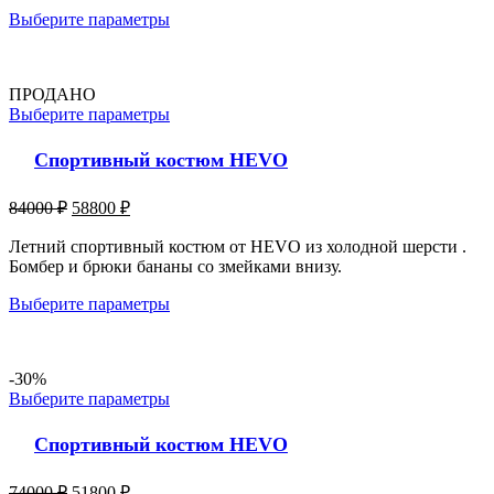
Выберите параметры
ПРОДАНО
Выберите параметры
Спортивный костюм HEVO
84000
₽
58800
₽
Летний спортивный костюм от HEVO из холодной шерсти .
Бомбер и брюки бананы со змейками внизу.
Выберите параметры
-30%
Выберите параметры
Спортивный костюм HEVO
74000
₽
51800
₽