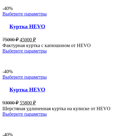
-40%
Выберите параметры
Куртка HEVO
75000
₽
45000
₽
Фактурная куртка с капюшоном от HEVO
Выберите параметры
-40%
Выберите параметры
Куртка HEVO
93000
₽
55800
₽
Шерстяная удлиненная куртка на кулиске от HEVO
Выберите параметры
-40%