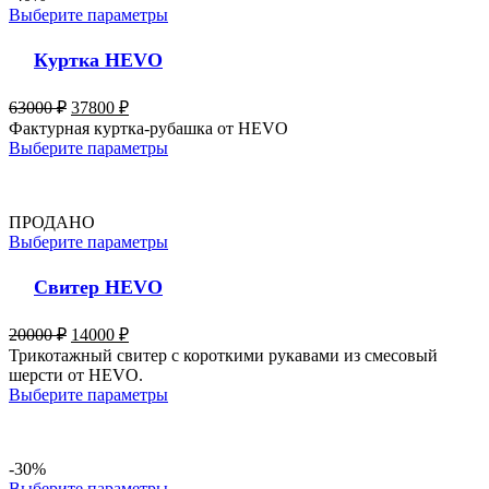
Выберите параметры
Куртка HEVO
63000
₽
37800
₽
Фактурная куртка-рубашка от HEVO
Выберите параметры
ПРОДАНО
Выберите параметры
Свитер HEVO
20000
₽
14000
₽
Трикотажный свитер с короткими рукавами из смесовый
шерсти от HEVO.
Выберите параметры
-30%
Выберите параметры