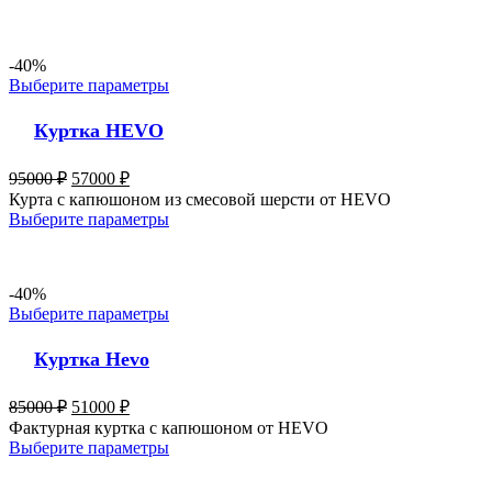
-40%
Выберите параметры
Куртка HEVO
95000
₽
57000
₽
Курта с капюшоном из смесовой шерсти от HEVO
Выберите параметры
-40%
Выберите параметры
Куртка Hevo
85000
₽
51000
₽
Фактурная куртка с капюшоном от HEVO
Выберите параметры