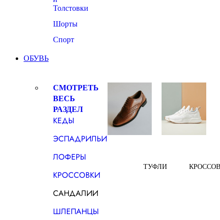
Толстовки
Шорты
Спорт
ОБУВЬ
СМОТРЕТЬ
ВЕСЬ
РАЗДЕЛ
КЕДЫ
ЭСПАДРИЛЬИ
ЛОФЕРЫ
ТУФЛИ
КРОССО
КРОССОВКИ
САНДАЛИИ
ШЛЕПАНЦЫ