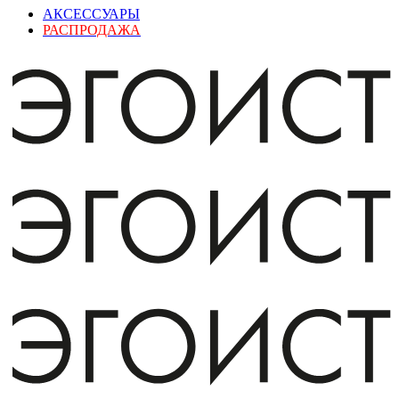
АКСЕССУАРЫ
РАСПРОДАЖА