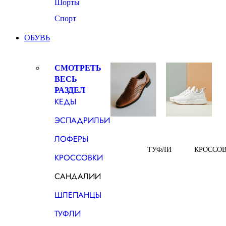
Шорты
Спорт
ОБУВЬ
СМОТРЕТЬ
ВЕСЬ
РАЗДЕЛ
КЕДЫ
ЭСПАДРИЛЬИ
ЛОФЕРЫ
ТУФЛИ
КРОССО
КРОССОВКИ
САНДАЛИИ
ШЛЕПАНЦЫ
ТУФЛИ