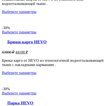
водоотталкивающей ткани .
Выберите параметры
-30%
Выберите параметры
Брюки-карго HEVO
63000
₽
44100
₽
Брюки карго от HEVO из технологичной водоотталкивающей
ткани с накладными карманами .
Выберите параметры
-30%
Выберите параметры
Парка HEVO