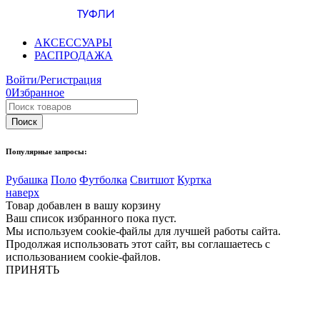
ТУФЛИ
АКСЕССУАРЫ
РАСПРОДАЖА
Войти/Регистрация
0
Избранное
Популярные запросы:
Рубашка
Поло
Футболка
Свитшот
Куртка
наверх
Товар добавлен в вашу корзину
Ваш список избранного пока пуст.
Мы используем cookie-файлы для лучшей работы сайта.
Продолжая использовать этот сайт, вы соглашаетесь с
использованием cookie-файлов.
ПРИНЯТЬ