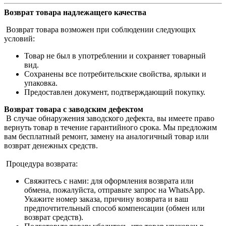
Возврат товара надлежащего качества
Возврат товара возможен при соблюдении следующих
условий:
Товар не был в употреблении и сохраняет товарный
вид.
Сохранены все потребительские свойства, ярлыки и
упаковка.
Предоставлен документ, подтверждающий покупку.
Возврат товара с заводским дефектом
В случае обнаружения заводского дефекта, вы имеете право
вернуть товар в течение гарантийного срока. Мы предложим
вам бесплатный ремонт, замену на аналогичный товар или
возврат денежных средств.
Процедура возврата:
Свяжитесь с нами: для оформления возврата или
обмена, пожалуйста, отправьте запрос на WhatsApp.
Укажите номер заказа, причину возврата и ваш
предпочтительный способ компенсации (обмен или
возврат средств).