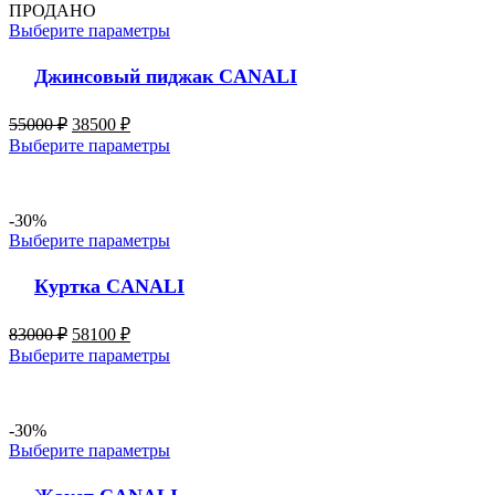
ПРОДАНО
Выберите параметры
Джинсовый пиджак CANALI
55000
₽
38500
₽
Выберите параметры
-30%
Выберите параметры
Куртка CANALI
83000
₽
58100
₽
Выберите параметры
-30%
Выберите параметры