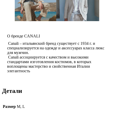
О бренде CANALI
Canali – итальянский бренд существует с 1934 г. и
специализируется на одежде и аксессуарах класса люкс
для мужчин.
Canali ассоциируется с качеством и высокими
стандартами изготовления костюмов, в которых
воплощены мастерство и свойственная Италии
элегантность
Детали
Размер
M, L