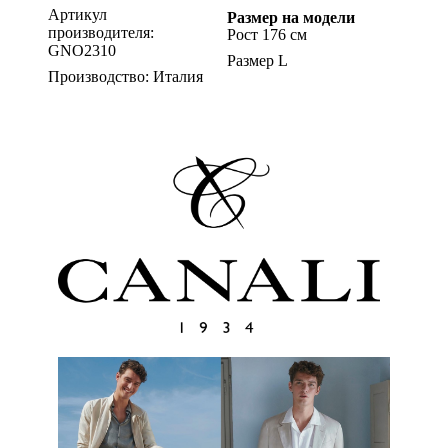
Артикул
Размер на модели
производителя:
Рост 176 см
GNO2310
Размер L
Производство: Италия