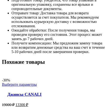
Подготовьте товар: убедитесь, что товар упакован в
оригинальную упаковку, сохранены все ярлыки и
сопроводительные документы.
Отправьте товар: Доставка товара для возврата
осуществляется за счет покупателя. Мы рекомендуем
использовать курьерскую доставку с возможностью
отслеживания.
Ожидайте обработки: После получения товара, мы
проведем проверку его состояния. Этот процесс может
занять до 7 рабочих дней.
Получите компенсацию: Мы предложим замену товара
или возвратим денежные средства на ваш счет в течение
5-10 рабочих дней после завершения проверки.
Похожие товары
-30%
Выберите параметры
Джинсы CANALI
19000
₽
13300
₽