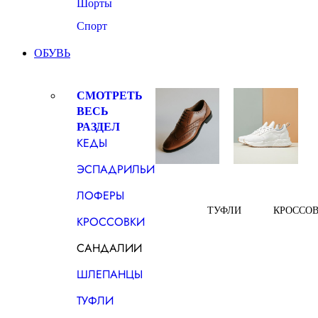
Шорты
Спорт
ОБУВЬ
СМОТРЕТЬ
ВЕСЬ
РАЗДЕЛ
КЕДЫ
ЭСПАДРИЛЬИ
ЛОФЕРЫ
ТУФЛИ
КРОССО
КРОССОВКИ
САНДАЛИИ
ШЛЕПАНЦЫ
ТУФЛИ