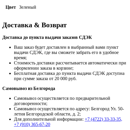
Цвет
Зеленый
Доставка & Возврат
Доставка до пункта выдачи заказов СДЭК
Ваш заказ будет доставлен в выбранный вами пункт
выдачи СДЭК, где вы сможете забрать его в удобное
время;
Стоимость доставки рассчитывается автоматически при
оформлении заказа в корзине;
Бесплатная доставка до пункта выдачи СДЭК доступна
при сумме заказа от 20 000 руб.
Самовывоз из Белгорода
Самовывоз осуществляется по предварительной
договоренности;
Самовывоз осуществляется по адресу: Белгород Ул. 50-
летия Белгородской области, д. 2;
Для дополнительной информации:
+7 (4722) 33-33-35,
+7 (910) 365-67-20