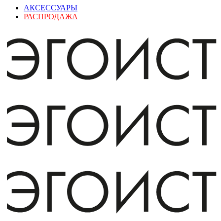
АКСЕССУАРЫ
РАСПРОДАЖА