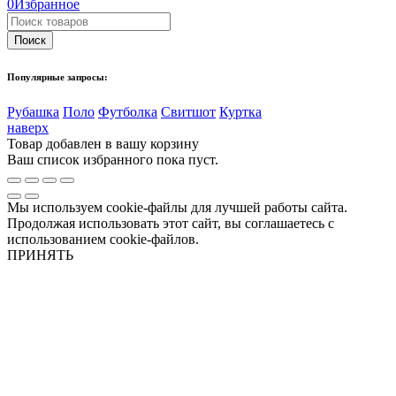
0
Избранное
Популярные запросы:
Рубашка
Поло
Футболка
Свитшот
Куртка
наверх
Товар добавлен в вашу корзину
Ваш список избранного пока пуст.
Мы используем cookie-файлы для лучшей работы сайта.
Продолжая использовать этот сайт, вы соглашаетесь с
использованием cookie-файлов.
ПРИНЯТЬ