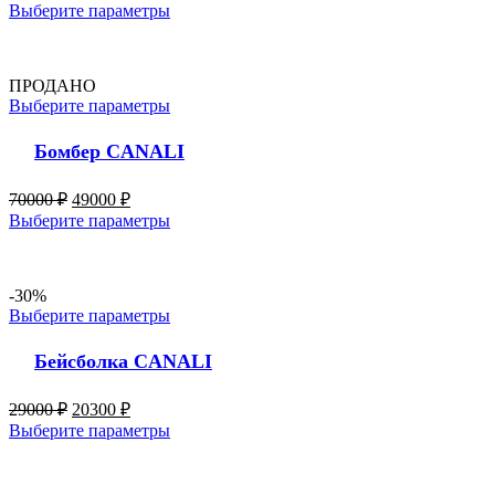
Выберите параметры
ПРОДАНО
Выберите параметры
Бомбер CANALI
70000
₽
49000
₽
Выберите параметры
-30%
Выберите параметры
Бейсболка CANALI
29000
₽
20300
₽
Выберите параметры