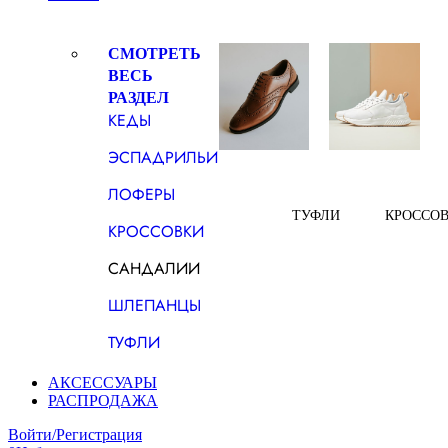
СМОТРЕТЬ
ВЕСЬ
РАЗДЕЛ
КЕДЫ
ЭСПАДРИЛЬИ
ЛОФЕРЫ
ТУФЛИ
КРОССО
КРОССОВКИ
САНДАЛИИ
ШЛЕПАНЦЫ
ТУФЛИ
АКСЕССУАРЫ
РАСПРОДАЖА
Войти/Регистрация