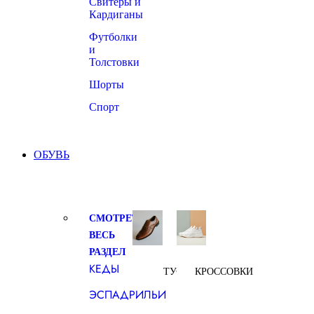
Свитеры и
Кардиганы
Футболки
и
Толстовки
Шорты
Спорт
ОБУВЬ
СМОТРЕТЬ
ВЕСЬ
РАЗДЕЛ
КЕДЫ
ТУФЛИ
КРОССОВКИ
ЭСПАДРИЛЬИ