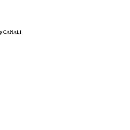
ер CANALI