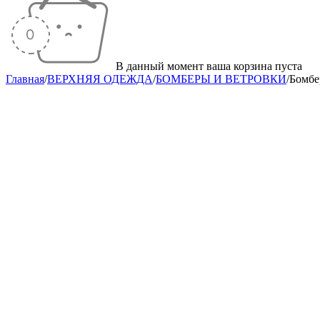
В данный момент ваша корзина пуста
Главная
/
ВЕРХНЯЯ ОДЕЖДА
/
БОМБЕРЫ И ВЕТРОВКИ
/
Бомб