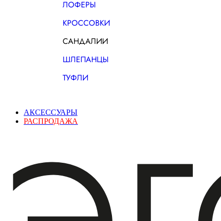
ЛОФЕРЫ
КРОССОВКИ
САНДАЛИИ
ШЛЕПАНЦЫ
ТУФЛИ
АКСЕССУАРЫ
РАСПРОДАЖА