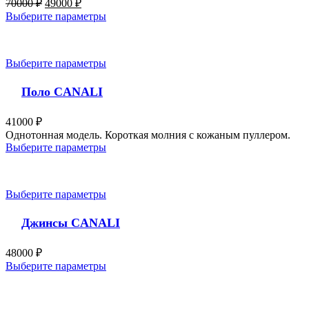
70000
₽
49000
₽
Выберите параметры
Выберите параметры
Поло CANALI
41000
₽
Однотонная модель. Короткая молния с кожаным пуллером.
Выберите параметры
Выберите параметры
Джинсы CANALI
48000
₽
Выберите параметры