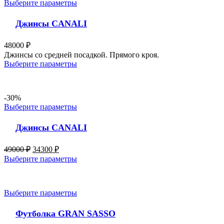
Выберите параметры
Джинсы CANALI
48000
₽
Джинсы со средней посадкой. Прямого кроя.
Выберите параметры
-30%
Выберите параметры
Джинсы CANALI
49000
₽
34300
₽
Выберите параметры
Выберите параметры
Футболка GRAN SASSO