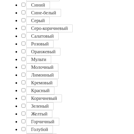
Синий
Сине-белый
Серый
Серо-коричневый
Салатовый
Розовый
Оранжевый
Мульти
Молочный
Лимонный
Кремовый
Красный
Коричневый
Зеленый
Желтый
Горчичный
Голубой