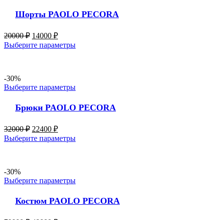
Шорты PAOLO PECORA
20000
₽
14000
₽
Выберите параметры
-30%
Выберите параметры
Брюки PAOLO PECORA
32000
₽
22400
₽
Выберите параметры
-30%
Выберите параметры
Костюм PAOLO PECORA