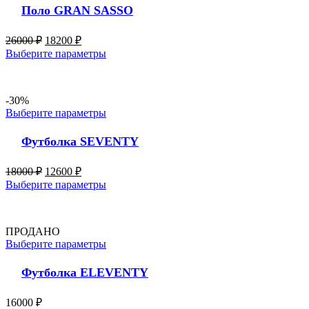
Поло GRAN SASSO
26000
₽
18200
₽
Выберите параметры
-30%
Выберите параметры
Футболка SEVENTY
18000
₽
12600
₽
Выберите параметры
ПРОДАНО
Выберите параметры
Футболка ELEVENTY
16000
₽