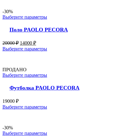
-30%
Выберите параметры
Поло PAOLO PECORA
20000
₽
14000
₽
Выберите параметры
ПРОДАНО
Выберите параметры
Футболка PAOLO PECORA
19000
₽
Выберите параметры
-30%
Выберите параметры