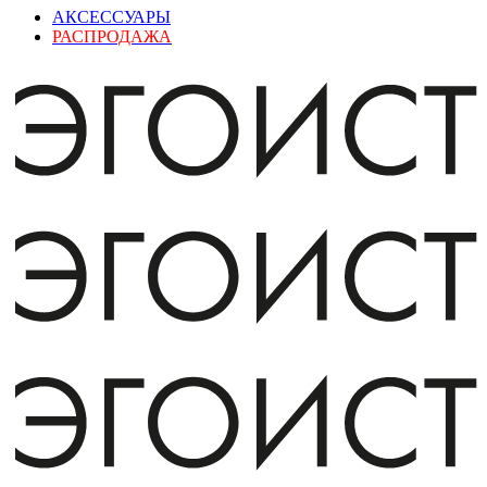
АКСЕССУАРЫ
РАСПРОДАЖА