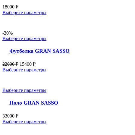
18000
₽
Выберите параметры
-30%
Выберите параметры
Футболка GRAN SASSO
22000
₽
15400
₽
Выберите параметры
Выберите параметры
Поло GRAN SASSO
33000
₽
Выберите параметры