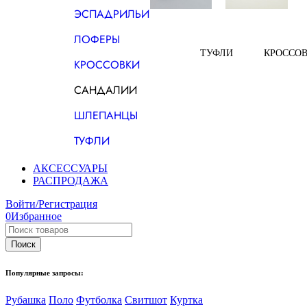
ЭСПАДРИЛЬИ
ЛОФЕРЫ
ТУФЛИ
КРОССО
КРОССОВКИ
САНДАЛИИ
ШЛЕПАНЦЫ
ТУФЛИ
АКСЕССУАРЫ
РАСПРОДАЖА
Войти/Регистрация
0
Избранное
Популярные запросы:
Рубашка
Поло
Футболка
Свитшот
Куртка