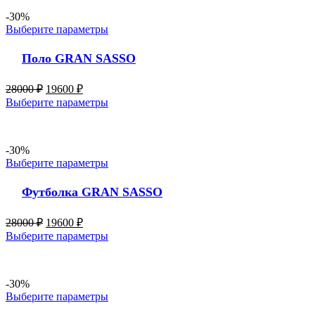
-30%
Выберите параметры
Поло GRAN SASSO
28000
₽
19600
₽
Выберите параметры
-30%
Выберите параметры
Футболка GRAN SASSO
28000
₽
19600
₽
Выберите параметры
-30%
Выберите параметры