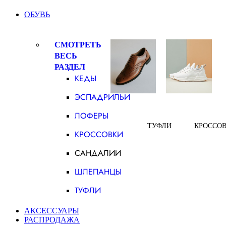
ОБУВЬ
СМОТРЕТЬ
ВЕСЬ
РАЗДЕЛ
КЕДЫ
ЭСПАДРИЛЬИ
ЛОФЕРЫ
ТУФЛИ
КРОССО
КРОССОВКИ
САНДАЛИИ
ШЛЕПАНЦЫ
ТУФЛИ
АКСЕССУАРЫ
РАСПРОДАЖА