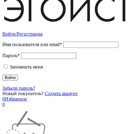
Войти/Регистрация
Имя пользователя или email*
Пароль*
Запомнить меня
Забыли пароль?
Новый покупатель?
Создать аккаунт
0
Избранное
0