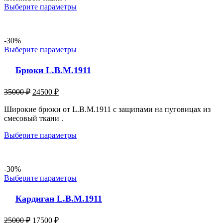
Выберите параметры
-30%
Выберите параметры
Брюки L.B.M.1911
35000
₽
24500
₽
Широкие брюки от L.B.M.1911 с защипами на пуговицах из
смесовый ткани .
Выберите параметры
-30%
Выберите параметры
Кардиган L.B.M.1911
25000
₽
17500
₽