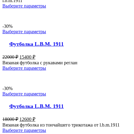
l.b.m.1911
Выберите параметры
-30%
Выберите параметры
Футболка L.B.M. 1911
22000
₽
15400
₽
Вязаная футболка с рукавами реглан
Выберите параметры
-30%
Выберите параметры
Футболка L.B.M. 1911
18000
₽
12600
₽
Вязаная футболка из тончайшего трикотажа от l.b.m.1911
Выберите параметры