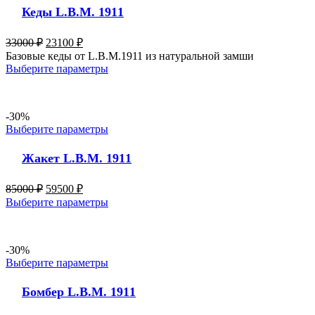
Кеды L.B.M. 1911
33000
₽
23100
₽
Базовые кеды от L.B.M.1911 из натуральной замши
Выберите параметры
-30%
Выберите параметры
Жакет L.B.M. 1911
85000
₽
59500
₽
Выберите параметры
-30%
Выберите параметры
Бомбер L.B.M. 1911