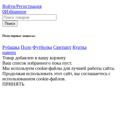
Войти/Регистрация
0
Избранное
Популярные запросы:
Рубашка
Поло
Футболка
Свитшот
Куртка
наверх
Товар добавлен в вашу корзину
Ваш список избранного пока пуст.
Мы используем cookie-файлы для лучшей работы сайта.
Продолжая использовать этот сайт, вы соглашаетесь с
использованием cookie-файлов.
ПРИНЯТЬ