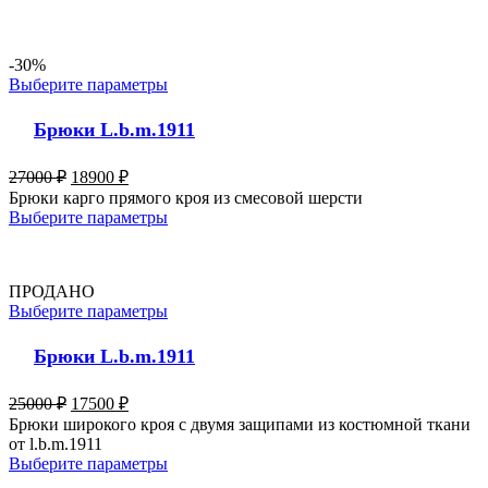
-30%
Выберите параметры
Брюки L.b.m.1911
27000
₽
18900
₽
Брюки карго прямого кроя из смесовой шерсти
Выберите параметры
ПРОДАНО
Выберите параметры
Брюки L.b.m.1911
25000
₽
17500
₽
Брюки широкого кроя с двумя защипами из костюмной ткани
от l.b.m.1911
Выберите параметры