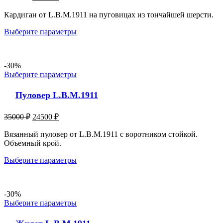
Кардиган от L.B.M.1911 на пуговицах из тончайшей шерсти.
Выберите параметры
-30%
Выберите параметры
Пуловер L.B.M.1911
35000
₽
24500
₽
Вязанный пуловер от L.B.M.1911 с воротником стойкой.
Объемный крой.
Выберите параметры
-30%
Выберите параметры