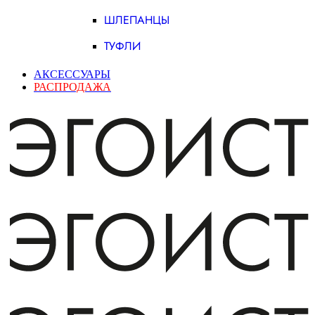
ШЛЕПАНЦЫ
ТУФЛИ
АКСЕССУАРЫ
РАСПРОДАЖА