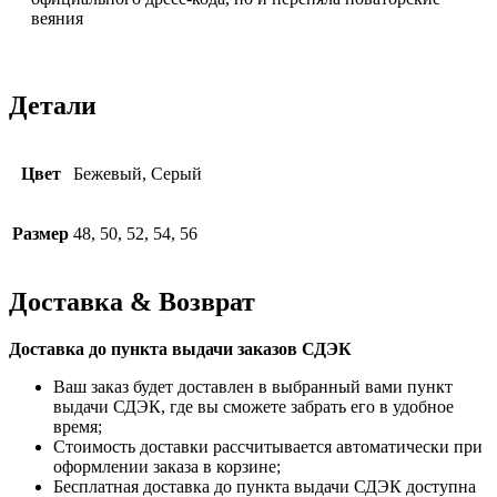
веяния
Детали
Цвет
Бежевый, Серый
Размер
48, 50, 52, 54, 56
Доставка & Возврат
Доставка до пункта выдачи заказов СДЭК
Ваш заказ будет доставлен в выбранный вами пункт
выдачи СДЭК, где вы сможете забрать его в удобное
время;
Стоимость доставки рассчитывается автоматически при
оформлении заказа в корзине;
Бесплатная доставка до пункта выдачи СДЭК доступна