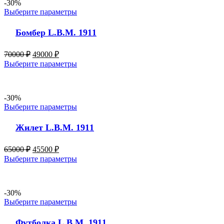
-30%
Выберите параметры
Бомбер L.B.M. 1911
70000
₽
49000
₽
Выберите параметры
-30%
Выберите параметры
Жилет L.B.M. 1911
65000
₽
45500
₽
Выберите параметры
-30%
Выберите параметры
Футболка L.B.M. 1911