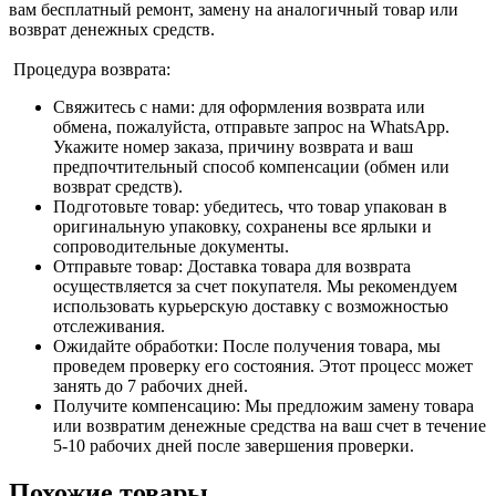
вам бесплатный ремонт, замену на аналогичный товар или
возврат денежных средств.
Процедура возврата:
Свяжитесь с нами: для оформления возврата или
обмена, пожалуйста, отправьте запрос на WhatsApp.
Укажите номер заказа, причину возврата и ваш
предпочтительный способ компенсации (обмен или
возврат средств).
Подготовьте товар: убедитесь, что товар упакован в
оригинальную упаковку, сохранены все ярлыки и
сопроводительные документы.
Отправьте товар: Доставка товара для возврата
осуществляется за счет покупателя. Мы рекомендуем
использовать курьерскую доставку с возможностью
отслеживания.
Ожидайте обработки: После получения товара, мы
проведем проверку его состояния. Этот процесс может
занять до 7 рабочих дней.
Получите компенсацию: Мы предложим замену товара
или возвратим денежные средства на ваш счет в течение
5-10 рабочих дней после завершения проверки.
Похожие товары