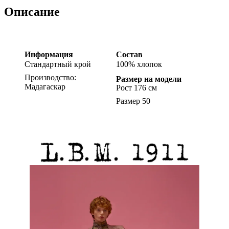
Описание
Информация
Состав
Стандартный крой
100% хлопок
Производство:
Размер на модели
Мадагаскар
Рост 176 см
Размер 50