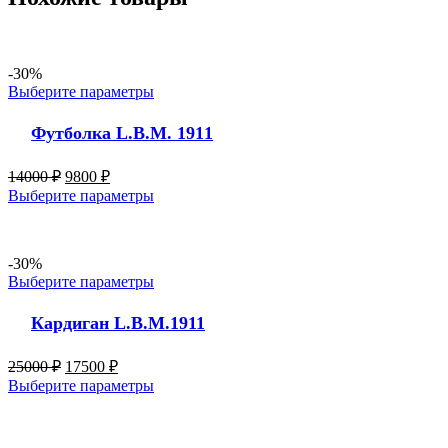
-30%
Выберите параметры
Футболка L.B.M. 1911
14000
₽
9800
₽
Выберите параметры
-30%
Выберите параметры
Кардиган L.B.M.1911
25000
₽
17500
₽
Выберите параметры