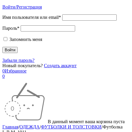
Войти/Регистрация
Имя пользователя или email*
Пароль*
Запомнить меня
Забыли пароль?
Новый покупатель?
Создать аккаунт
0
Избранное
0
В данный момент ваша корзина пуста
Главная
/
ОДЕЖДА
/
ФУТБОЛКИ И ТОЛСТОВКИ
/
Футболка