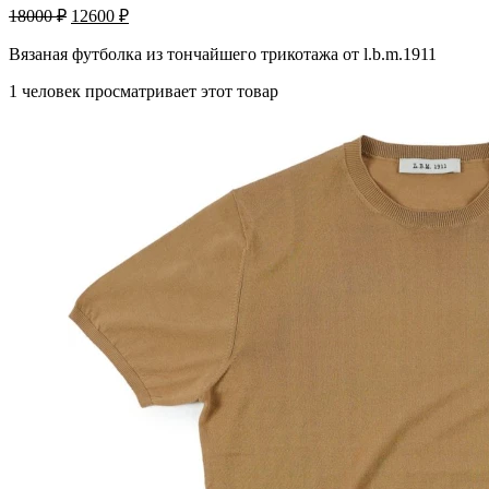
18000
₽
12600
₽
Вязаная футболка из тончайшего трикотажа от l.b.m.1911
1 человек просматривает этот товар