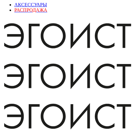
АКСЕССУАРЫ
РАСПРОДАЖА