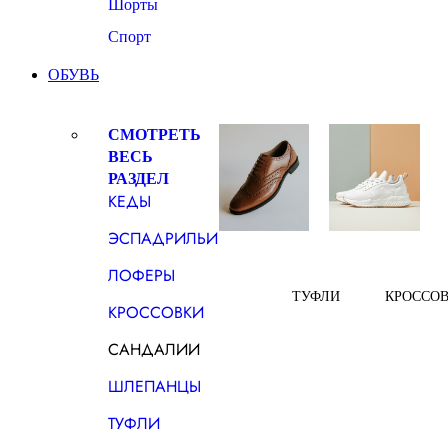
Шорты
Спорт
ОБУВЬ
СМОТРЕТЬ
ВЕСЬ
РАЗДЕЛ
КЕДЫ
ЭСПАДРИЛЬИ
ЛОФЕРЫ
ТУФЛИ
КРОССО
КРОССОВКИ
САНДАЛИИ
ШЛЕПАНЦЫ
ТУФЛИ