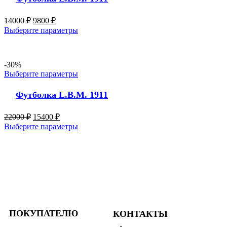
14000
₽
9800
₽
Выберите параметры
-30%
Выберите параметры
Футболка L.B.M. 1911
22000
₽
15400
₽
Выберите параметры
ПОКУПАТЕЛЮ
КОНТАКТЫ