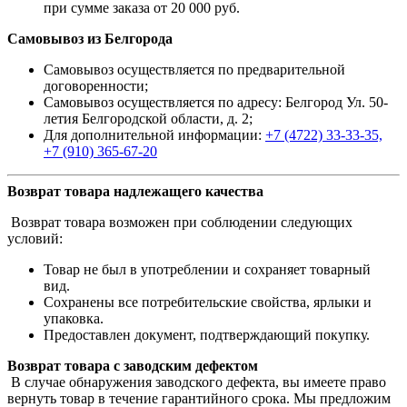
при сумме заказа от 20 000 руб.
Самовывоз из Белгорода
Самовывоз осуществляется по предварительной
договоренности;
Самовывоз осуществляется по адресу: Белгород Ул. 50-
летия Белгородской области, д. 2;
Для дополнительной информации:
+7 (4722) 33-33-35,
+7 (910) 365-67-20
Возврат товара надлежащего качества
Возврат товара возможен при соблюдении следующих
условий:
Товар не был в употреблении и сохраняет товарный
вид.
Сохранены все потребительские свойства, ярлыки и
упаковка.
Предоставлен документ, подтверждающий покупку.
Возврат товара с заводским дефектом
В случае обнаружения заводского дефекта, вы имеете право
вернуть товар в течение гарантийного срока. Мы предложим