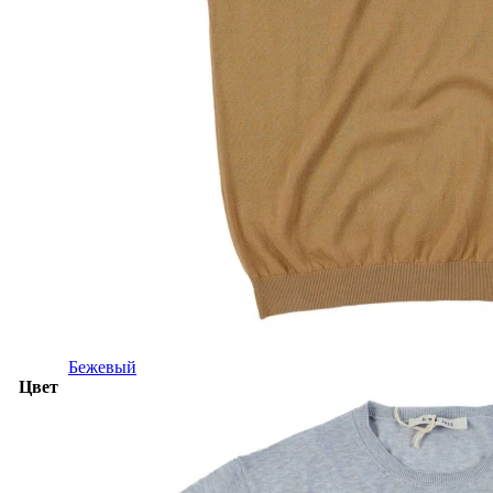
Бежевый
Цвет