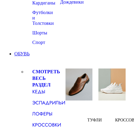
Дождевики
Кардиганы
Футболки
и
Толстовки
Шорты
Спорт
ОБУВЬ
СМОТРЕТЬ
ВЕСЬ
РАЗДЕЛ
КЕДЫ
ЭСПАДРИЛЬИ
ЛОФЕРЫ
ТУФЛИ
КРОССО
КРОССОВКИ