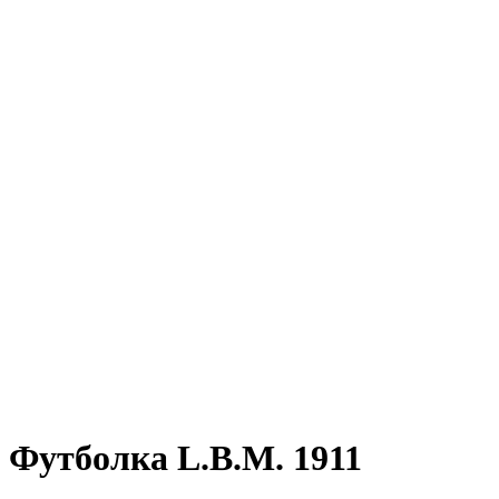
-30%
Футболка L.B.M. 1911