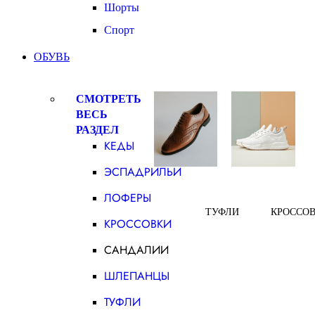
Шорты
Спорт
ОБУВЬ
СМОТРЕТЬ
ВЕСЬ
РАЗДЕЛ
КЕДЫ
ЭСПАДРИЛЬИ
ЛОФЕРЫ
ТУФЛИ
КРОССО
КРОССОВКИ
САНДАЛИИ
ШЛЕПАНЦЫ
ТУФЛИ