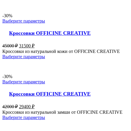
-30%
Выберите параметры
Кроссовки OFFICINE CREATIVE
45000
₽
31500
₽
Кроссовки из натуральной кожи от OFFICINE CREATIVE
Выберите параметры
-30%
Выберите параметры
Кроссовки OFFICINE CREATIVE
42000
₽
29400
₽
Кроссовки из натуральной замши от OFFICINE CREATIVE
Выберите параметры