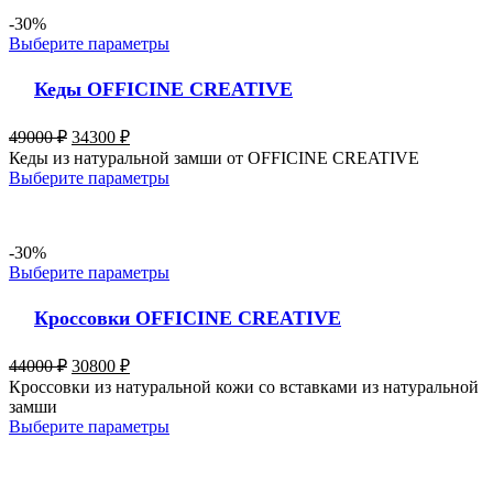
-30%
Выберите параметры
Кеды OFFICINE CREATIVE
49000
₽
34300
₽
Кеды из натуральной замши от OFFICINE CREATIVE
Выберите параметры
-30%
Выберите параметры
Кроссовки OFFICINE CREATIVE
44000
₽
30800
₽
Кроссовки из натуральной кожи со вставками из натуральной
замши
Выберите параметры