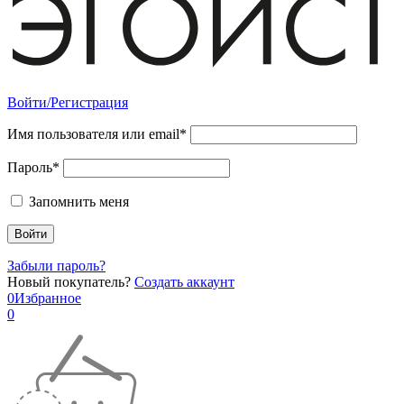
Войти/Регистрация
Имя пользователя или email*
Пароль*
Запомнить меня
Забыли пароль?
Новый покупатель?
Создать аккаунт
0
Избранное
0