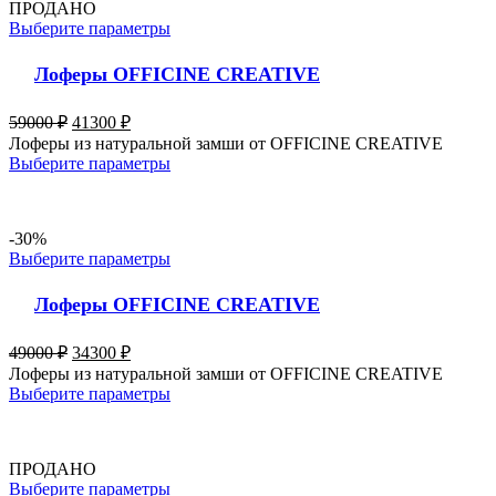
ПРОДАНО
Выберите параметры
Лоферы OFFICINE CREATIVE
59000
₽
41300
₽
Лоферы из натуральной замши от OFFICINE CREATIVE
Выберите параметры
-30%
Выберите параметры
Лоферы OFFICINE CREATIVE
49000
₽
34300
₽
Лоферы из натуральной замши от OFFICINE CREATIVE
Выберите параметры
ПРОДАНО
Выберите параметры