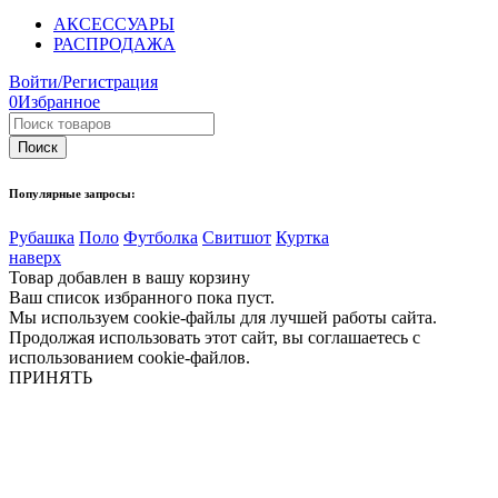
АКСЕССУАРЫ
РАСПРОДАЖА
Войти/Регистрация
0
Избранное
Популярные запросы:
Рубашка
Поло
Футболка
Свитшот
Куртка
наверх
Товар добавлен в вашу корзину
Ваш список избранного пока пуст.
Мы используем cookie-файлы для лучшей работы сайта.
Продолжая использовать этот сайт, вы соглашаетесь с
использованием cookie-файлов.
ПРИНЯТЬ