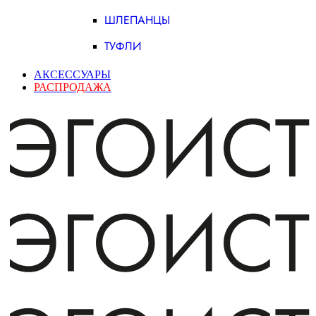
ШЛЕПАНЦЫ
ТУФЛИ
АКСЕССУАРЫ
РАСПРОДАЖА