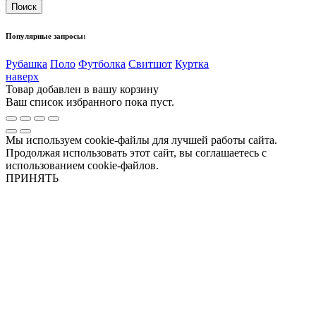
Популярные запросы:
Рубашка
Поло
Футболка
Свитшот
Куртка
наверх
Товар добавлен в вашу корзину
Ваш список избранного пока пуст.
Мы используем cookie-файлы для лучшей работы сайта.
Продолжая использовать этот сайт, вы соглашаетесь с
использованием cookie-файлов.
ПРИНЯТЬ