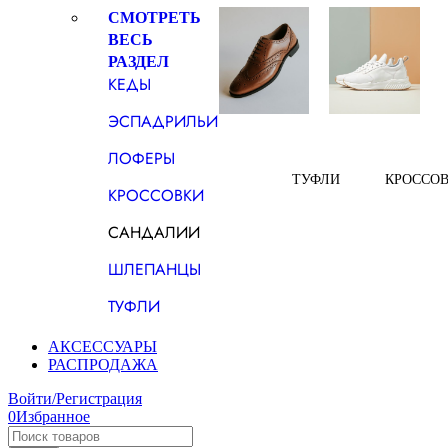
СМОТРЕТЬ
ВЕСЬ
РАЗДЕЛ
КЕДЫ
ЭСПАДРИЛЬИ
ЛОФЕРЫ
ТУФЛИ
КРОССО
КРОССОВКИ
САНДАЛИИ
ШЛЕПАНЦЫ
ТУФЛИ
АКСЕССУАРЫ
РАСПРОДАЖА
Войти/Регистрация
0
Избранное