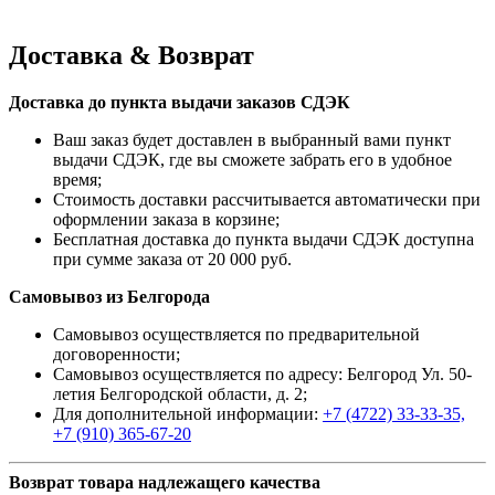
Доставка & Возврат
Доставка до пункта выдачи заказов СДЭК
Ваш заказ будет доставлен в выбранный вами пункт
выдачи СДЭК, где вы сможете забрать его в удобное
время;
Стоимость доставки рассчитывается автоматически при
оформлении заказа в корзине;
Бесплатная доставка до пункта выдачи СДЭК доступна
при сумме заказа от 20 000 руб.
Самовывоз из Белгорода
Самовывоз осуществляется по предварительной
договоренности;
Самовывоз осуществляется по адресу: Белгород Ул. 50-
летия Белгородской области, д. 2;
Для дополнительной информации:
+7 (4722) 33-33-35,
+7 (910) 365-67-20
Возврат товара надлежащего качества