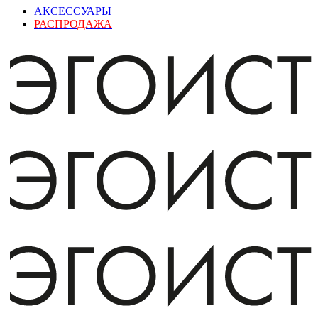
АКСЕССУАРЫ
РАСПРОДАЖА