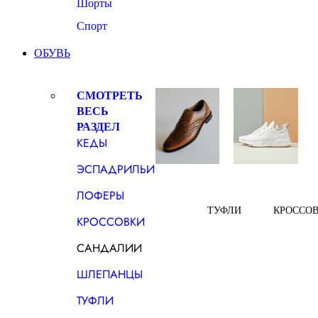
Шорты
Спорт
ОБУВЬ
СМОТРЕТЬ
ВЕСЬ
РАЗДЕЛ
КЕДЫ
ЭСПАДРИЛЬИ
ЛОФЕРЫ
ТУФЛИ
КРОССО
КРОССОВКИ
САНДАЛИИ
ШЛЕПАНЦЫ
ТУФЛИ