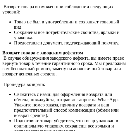
Возврат товара возможен при соблюдении следующих
условий:
Товар не был в употреблении и сохраняет товарный
вид.
Сохранены все потребительские свойства, ярлыки и
упаковка.
Предоставлен документ, подтверждающий покупку.
Возврат товара с заводским дефектом
В случае обнаружения заводского дефекта, вы имеете право
вернуть товар в течение гарантийного срока. Мы предложим
вам бесплатный ремонт, замену на аналогичный товар или
возврат денежных средств.
Процедура возврата:
Свяжитесь с нами: для оформления возврата или
обмена, пожалуйста, отправьте запрос на WhatsApp.
Укажите номер заказа, причину возврата и ваш
предпочтительный способ компенсации (обмен или
возврат средств).
Подготовьте товар: убедитесь, что товар упакован в
оригинальную упаковку, сохранены все ярлыки и