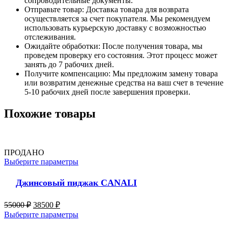
сопроводительные документы.
Отправьте товар: Доставка товара для возврата
осуществляется за счет покупателя. Мы рекомендуем
использовать курьерскую доставку с возможностью
отслеживания.
Ожидайте обработки: После получения товара, мы
проведем проверку его состояния. Этот процесс может
занять до 7 рабочих дней.
Получите компенсацию: Мы предложим замену товара
или возвратим денежные средства на ваш счет в течение
5-10 рабочих дней после завершения проверки.
Похожие товары
ПРОДАНО
Выберите параметры
Джинсовый пиджак CANALI
55000
₽
38500
₽
Выберите параметры