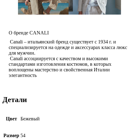
О бренде CANALI
Canali – итальянский бренд существует с 1934 г. и
специализируется на одежде и аксессуарах класса люкс
для мужчин.
Canali ассоциируется с качеством и высокими
стандартами изготовления костюмов, в которых
воплощены мастерство и свойственная Италии
элегантность
Детали
Цвет
Бежевый
Размер
54