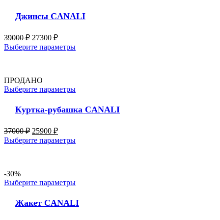
Джинсы CANALI
39000
₽
27300
₽
Выберите параметры
ПРОДАНО
Выберите параметры
Куртка-рубашка CANALI
37000
₽
25900
₽
Выберите параметры
-30%
Выберите параметры
Жакет CANALI