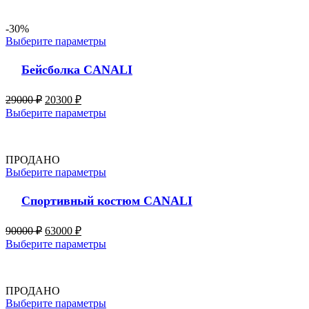
-30%
Выберите параметры
Бейсболка CANALI
29000
₽
20300
₽
Выберите параметры
ПРОДАНО
Выберите параметры
Спортивный костюм CANALI
90000
₽
63000
₽
Выберите параметры
ПРОДАНО
Выберите параметры