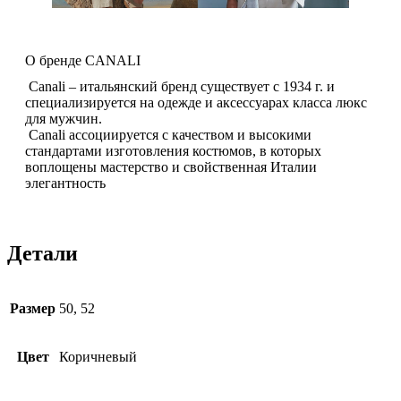
О бренде CANALI
Canali – итальянский бренд существует с 1934 г. и
специализируется на одежде и аксессуарах класса люкс
для мужчин.
Canali ассоциируется с качеством и высокими
стандартами изготовления костюмов, в которых
воплощены мастерство и свойственная Италии
элегантность
Детали
Размер
50, 52
Цвет
Коричневый