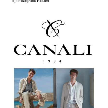
Производство: Италия