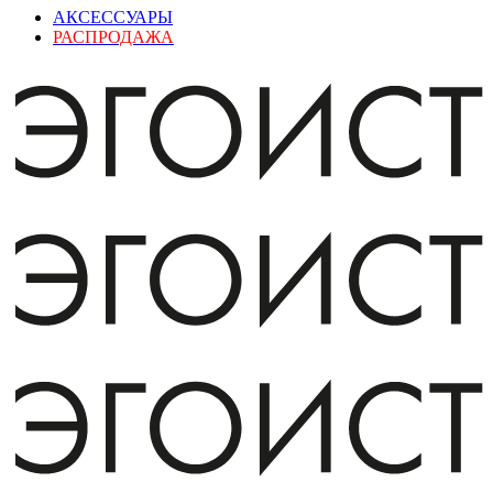
АКСЕССУАРЫ
РАСПРОДАЖА