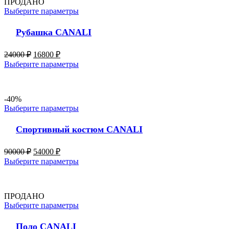
ПРОДАНО
Выберите параметры
Рубашка CANALI
24000
₽
16800
₽
Выберите параметры
-40%
Выберите параметры
Спортивный костюм CANALI
90000
₽
54000
₽
Выберите параметры
ПРОДАНО
Выберите параметры
Поло CANALI