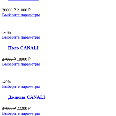
30000
₽
21000
₽
Выберите параметры
-30%
Выберите параметры
Поло CANALI
27000
₽
18900
₽
Выберите параметры
-40%
Выберите параметры
Джинсы CANALI
37000
₽
22200
₽
Выберите параметры