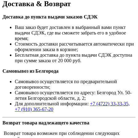
Доставка & Возврат
Доставка до пункта выдачи заказов СДЭК
Ваш заказ будет доставлен в выбранный вами пункт
выдачи СДЭК, где вы сможете забрать его в удобное
время;
Стоимость доставки рассчитывается автоматически при
оформлении заказа в корзине;
Бесплатная доставка до пункта выдачи СДЭК доступна
при сумме заказа от 20 000 руб.
Самовывоз из Белгорода
Самовывоз осуществляется по предварительной
договоренности;
Самовывоз осуществляется по адресу: Белгород Ул. 50-
летия Белгородской области, д. 2;
Для дополнительной информации:
+7 (4722) 33-33-35,
+7 (910) 365-67-20
Возврат товара надлежащего качества
Возврат товара возможен при соблюдении следующих