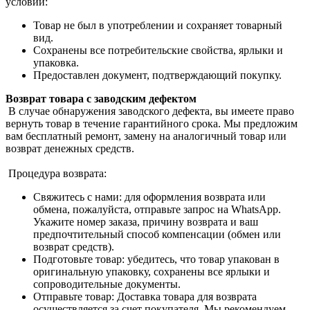
условий:
Товар не был в употреблении и сохраняет товарный
вид.
Сохранены все потребительские свойства, ярлыки и
упаковка.
Предоставлен документ, подтверждающий покупку.
Возврат товара с заводским дефектом
В случае обнаружения заводского дефекта, вы имеете право
вернуть товар в течение гарантийного срока. Мы предложим
вам бесплатный ремонт, замену на аналогичный товар или
возврат денежных средств.
Процедура возврата:
Свяжитесь с нами: для оформления возврата или
обмена, пожалуйста, отправьте запрос на WhatsApp.
Укажите номер заказа, причину возврата и ваш
предпочтительный способ компенсации (обмен или
возврат средств).
Подготовьте товар: убедитесь, что товар упакован в
оригинальную упаковку, сохранены все ярлыки и
сопроводительные документы.
Отправьте товар: Доставка товара для возврата
осуществляется за счет покупателя. Мы рекомендуем