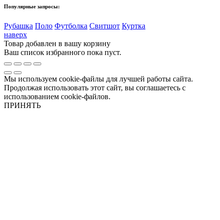
Популярные запросы:
Рубашка
Поло
Футболка
Свитшот
Куртка
наверх
Товар добавлен в вашу корзину
Ваш список избранного пока пуст.
Мы используем cookie-файлы для лучшей работы сайта.
Продолжая использовать этот сайт, вы соглашаетесь с
использованием cookie-файлов.
ПРИНЯТЬ