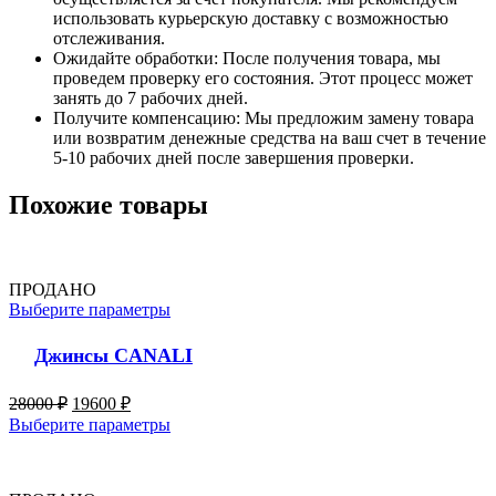
использовать курьерскую доставку с возможностью
отслеживания.
Ожидайте обработки: После получения товара, мы
проведем проверку его состояния. Этот процесс может
занять до 7 рабочих дней.
Получите компенсацию: Мы предложим замену товара
или возвратим денежные средства на ваш счет в течение
5-10 рабочих дней после завершения проверки.
Похожие товары
ПРОДАНО
Выберите параметры
Джинсы CANALI
28000
₽
19600
₽
Выберите параметры