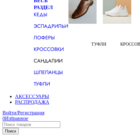
ВЕСЬ
РАЗДЕЛ
КЕДЫ
ЭСПАДРИЛЬИ
ЛОФЕРЫ
ТУФЛИ
КРОССО
КРОССОВКИ
САНДАЛИИ
ШЛЕПАНЦЫ
ТУФЛИ
АКСЕССУАРЫ
РАСПРОДАЖА
Войти/Регистрация
0
Избранное