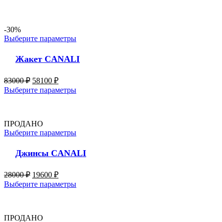
-30%
Выберите параметры
Жакет CANALI
83000
₽
58100
₽
Выберите параметры
ПРОДАНО
Выберите параметры
Джинсы CANALI
28000
₽
19600
₽
Выберите параметры
ПРОДАНО