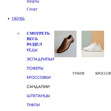
Шорты
Спорт
ОБУВЬ
СМОТРЕТЬ
ВЕСЬ
РАЗДЕЛ
КЕДЫ
ЭСПАДРИЛЬИ
ЛОФЕРЫ
ТУФЛИ
КРОССО
КРОССОВКИ
САНДАЛИИ
ШЛЕПАНЦЫ
ТУФЛИ