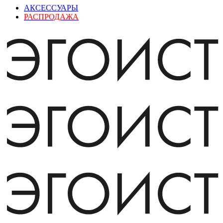
АКСЕССУАРЫ
РАСПРОДАЖА