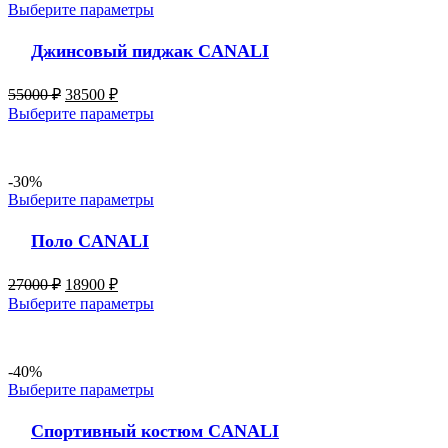
Выберите параметры
Джинсовый пиджак CANALI
55000
₽
38500
₽
Выберите параметры
-30%
Выберите параметры
Поло CANALI
27000
₽
18900
₽
Выберите параметры
-40%
Выберите параметры
Спортивный костюм CANALI