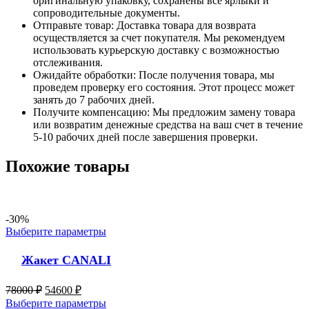
оригинальную упаковку, сохранены все ярлыки и
сопроводительные документы.
Отправьте товар: Доставка товара для возврата
осуществляется за счет покупателя. Мы рекомендуем
использовать курьерскую доставку с возможностью
отслеживания.
Ожидайте обработки: После получения товара, мы
проведем проверку его состояния. Этот процесс может
занять до 7 рабочих дней.
Получите компенсацию: Мы предложим замену товара
или возвратим денежные средства на ваш счет в течение
5-10 рабочих дней после завершения проверки.
Похожие товары
-30%
Выберите параметры
Жакет CANALI
78000
₽
54600
₽
Выберите параметры