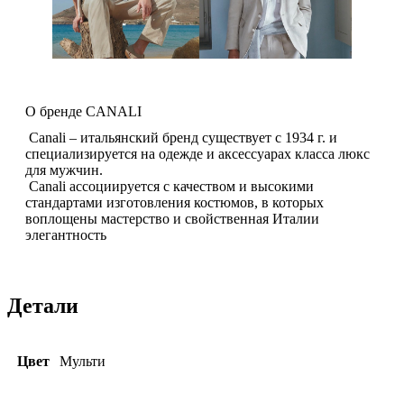
О бренде CANALI
Canali – итальянский бренд существует с 1934 г. и
специализируется на одежде и аксессуарах класса люкс
для мужчин.
Canali ассоциируется с качеством и высокими
стандартами изготовления костюмов, в которых
воплощены мастерство и свойственная Италии
элегантность
Детали
Цвет
Мульти