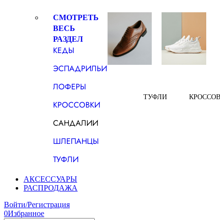
СМОТРЕТЬ
ВЕСЬ
РАЗДЕЛ
КЕДЫ
ЭСПАДРИЛЬИ
ЛОФЕРЫ
ТУФЛИ
КРОССО
КРОССОВКИ
САНДАЛИИ
ШЛЕПАНЦЫ
ТУФЛИ
АКСЕССУАРЫ
РАСПРОДАЖА
Войти/Регистрация
0
Избранное