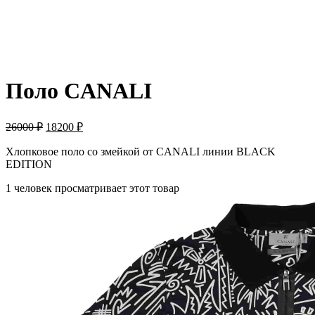
ПРОДАНО
Поло CANALI
26000
₽
18200
₽
Хлопковое поло со змейкой от CANALI линии BLACK
EDITION
1 человек просматривает этот товар