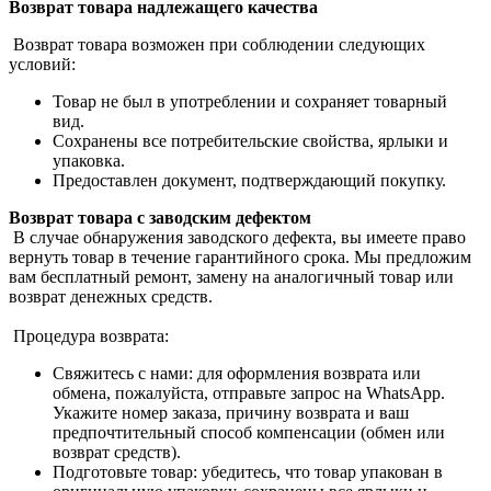
Возврат товара надлежащего качества
Возврат товара возможен при соблюдении следующих
условий:
Товар не был в употреблении и сохраняет товарный
вид.
Сохранены все потребительские свойства, ярлыки и
упаковка.
Предоставлен документ, подтверждающий покупку.
Возврат товара с заводским дефектом
В случае обнаружения заводского дефекта, вы имеете право
вернуть товар в течение гарантийного срока. Мы предложим
вам бесплатный ремонт, замену на аналогичный товар или
возврат денежных средств.
Процедура возврата:
Свяжитесь с нами: для оформления возврата или
обмена, пожалуйста, отправьте запрос на WhatsApp.
Укажите номер заказа, причину возврата и ваш
предпочтительный способ компенсации (обмен или
возврат средств).
Подготовьте товар: убедитесь, что товар упакован в