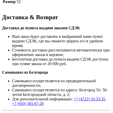
Размер
52
Доставка & Возврат
Доставка до пункта выдачи заказов СДЭК
Ваш заказ будет доставлен в выбранный вами пункт
выдачи СДЭК, где вы сможете забрать его в удобное
время;
Стоимость доставки рассчитывается автоматически при
оформлении заказа в корзине;
Бесплатная доставка до пункта выдачи СДЭК доступна
при сумме заказа от 20 000 руб.
Самовывоз из Белгорода
Самовывоз осуществляется по предварительной
договоренности;
Самовывоз осуществляется по адресу: Белгород Ул. 50-
летия Белгородской области, д. 2;
Для дополнительной информации:
+7 (4722) 33-33-35,
+7 (910) 365-67-20