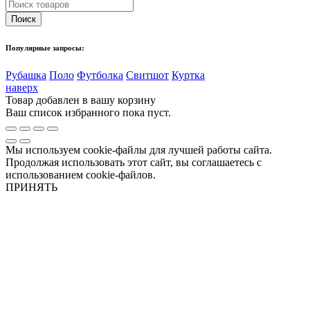
Популярные запросы:
Рубашка
Поло
Футболка
Свитшот
Куртка
наверх
Товар добавлен в вашу корзину
Ваш список избранного пока пуст.
Мы используем cookie-файлы для лучшей работы сайта.
Продолжая использовать этот сайт, вы соглашаетесь с
использованием cookie-файлов.
ПРИНЯТЬ