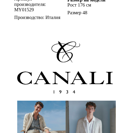
производителя:
Рост 176 см
MY01529
Размер 48
Производство: Италия