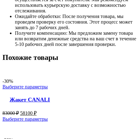
использовать курьерскую доставку с возможностью
отслеживания.
Ожидайте обработки: После получения товара, мы
проведем проверку его состояния. Этот процесс может
занять до 7 рабочих дней.
Получите компенсацию: Мы предложим замену товара
или возвратим денежные средства на ваш счет в течение
5-10 рабочих дней после завершения проверки.
Похожие товары
-30%
Выберите параметры
Жакет CANALI
83000
₽
58100
₽
Выберите параметры