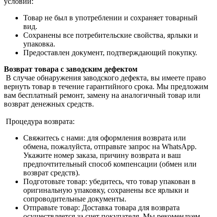
условий:
Товар не был в употреблении и сохраняет товарный
вид.
Сохранены все потребительские свойства, ярлыки и
упаковка.
Предоставлен документ, подтверждающий покупку.
Возврат товара с заводским дефектом
В случае обнаружения заводского дефекта, вы имеете право
вернуть товар в течение гарантийного срока. Мы предложим
вам бесплатный ремонт, замену на аналогичный товар или
возврат денежных средств.
Процедура возврата:
Свяжитесь с нами: для оформления возврата или
обмена, пожалуйста, отправьте запрос на WhatsApp.
Укажите номер заказа, причину возврата и ваш
предпочтительный способ компенсации (обмен или
возврат средств).
Подготовьте товар: убедитесь, что товар упакован в
оригинальную упаковку, сохранены все ярлыки и
сопроводительные документы.
Отправьте товар: Доставка товара для возврата
осуществляется за счет покупателя. Мы рекомендуем