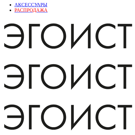
АКСЕССУАРЫ
РАСПРОДАЖА