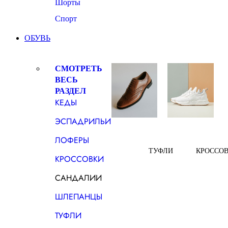
Шорты
Спорт
ОБУВЬ
СМОТРЕТЬ
ВЕСЬ
РАЗДЕЛ
КЕДЫ
ЭСПАДРИЛЬИ
ЛОФЕРЫ
ТУФЛИ
КРОССО
КРОССОВКИ
САНДАЛИИ
ШЛЕПАНЦЫ
ТУФЛИ