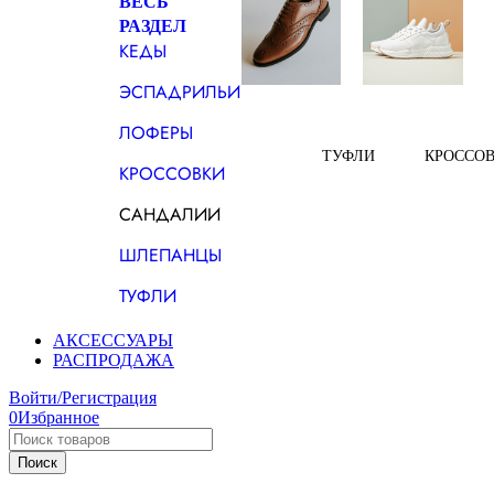
ВЕСЬ
РАЗДЕЛ
КЕДЫ
ЭСПАДРИЛЬИ
ЛОФЕРЫ
ТУФЛИ
КРОССО
КРОССОВКИ
САНДАЛИИ
ШЛЕПАНЦЫ
ТУФЛИ
АКСЕССУАРЫ
РАСПРОДАЖА
Войти/Регистрация
0
Избранное