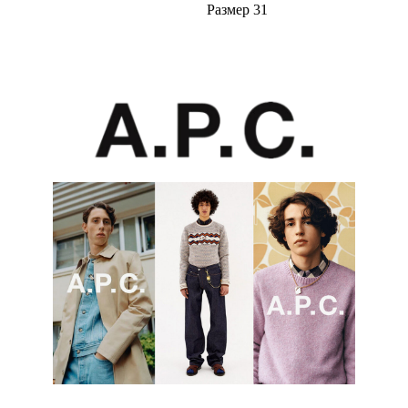
Размер 31