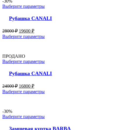
-30%
Выберите параметры
Рубашка CANALI
28000
₽
19600
₽
Выберите параметры
ПРОДАНО
Выберите параметры
Рубашка CANALI
24000
₽
16800
₽
Выберите параметры
-30%
Выберите параметры
Замшевая куртка BARBA