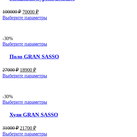
100000
₽
70000
₽
Выберите параметры
-30%
Выберите параметры
Поло GRAN SASSO
27000
₽
18900
₽
Выберите параметры
-30%
Выберите параметры
Худи GRAN SASSO
31000
₽
21700
₽
Выберите параметры