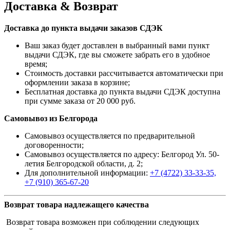
Доставка & Возврат
Доставка до пункта выдачи заказов СДЭК
Ваш заказ будет доставлен в выбранный вами пункт
выдачи СДЭК, где вы сможете забрать его в удобное
время;
Стоимость доставки рассчитывается автоматически при
оформлении заказа в корзине;
Бесплатная доставка до пункта выдачи СДЭК доступна
при сумме заказа от 20 000 руб.
Самовывоз из Белгорода
Самовывоз осуществляется по предварительной
договоренности;
Самовывоз осуществляется по адресу: Белгород Ул. 50-
летия Белгородской области, д. 2;
Для дополнительной информации:
+7 (4722) 33-33-35,
+7 (910) 365-67-20
Возврат товара надлежащего качества
Возврат товара возможен при соблюдении следующих