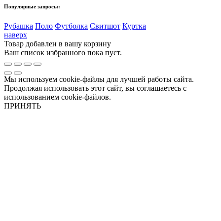
Популярные запросы:
Рубашка
Поло
Футболка
Свитшот
Куртка
наверх
Товар добавлен в вашу корзину
Ваш список избранного пока пуст.
Мы используем cookie-файлы для лучшей работы сайта.
Продолжая использовать этот сайт, вы соглашаетесь с
использованием cookie-файлов.
ПРИНЯТЬ