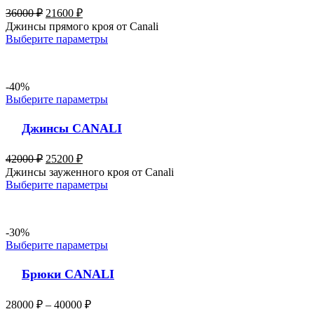
36000
₽
21600
₽
Джинсы прямого кроя от Canali
Выберите параметры
-40%
Выберите параметры
Джинсы CANALI
42000
₽
25200
₽
Джинсы зауженного кроя от Canali
Выберите параметры
-30%
Выберите параметры
Брюки CANALI
28000
₽
–
40000
₽