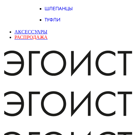
ШЛЕПАНЦЫ
ТУФЛИ
АКСЕССУАРЫ
РАСПРОДАЖА