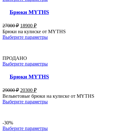
Брюки MYTHS
27000
₽
18900
₽
Брюки на кулиске от MYTHS
Выберите параметры
ПРОДАНО
Выберите параметры
Брюки MYTHS
29000
₽
20300
₽
Вельветовые брюки на кулиске от MYTHS
Выберите параметры
-30%
Выберите параметры