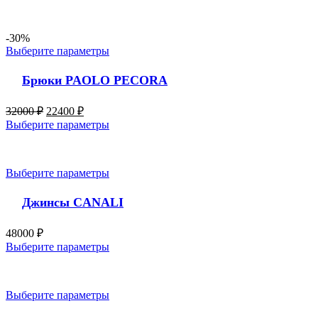
-30%
Выберите параметры
Брюки PAOLO PECORA
32000
₽
22400
₽
Выберите параметры
Выберите параметры
Джинсы CANALI
48000
₽
Выберите параметры
Выберите параметры