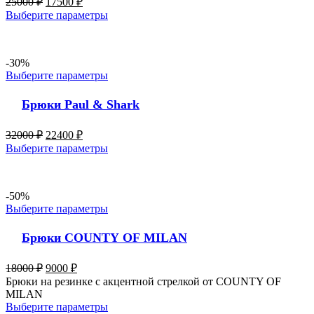
25000
₽
17500
₽
Выберите параметры
-30%
Выберите параметры
Брюки Paul & Shark
32000
₽
22400
₽
Выберите параметры
-50%
Выберите параметры
Брюки COUNTY OF MILAN
18000
₽
9000
₽
Брюки на резинке с акцентной стрелкой от COUNTY OF
MILAN
Выберите параметры