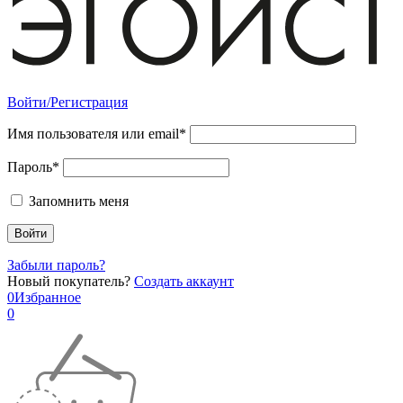
Войти/Регистрация
Имя пользователя или email*
Пароль*
Запомнить меня
Забыли пароль?
Новый покупатель?
Создать аккаунт
0
Избранное
0