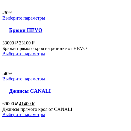
-30%
Выберите параметры
Брюки HEVO
33000
₽
23100
₽
Брюки прямого кроя на резинке от HEVO
Выберите параметры
-40%
Выберите параметры
Джинсы CANALI
69000
₽
41400
₽
Джинсы прямого кроя от CANALI
Выберите параметры