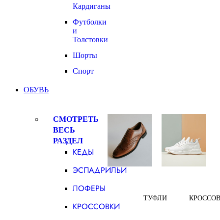
Кардиганы
Футболки
и
Толстовки
Шорты
Спорт
ОБУВЬ
СМОТРЕТЬ
ВЕСЬ
РАЗДЕЛ
КЕДЫ
ЭСПАДРИЛЬИ
ЛОФЕРЫ
ТУФЛИ
КРОССО
КРОССОВКИ