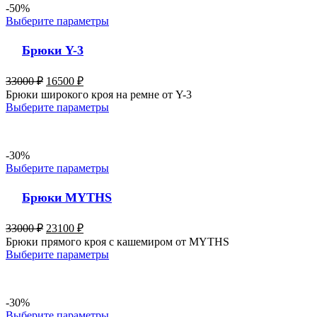
-50%
Выберите параметры
Брюки Y-3
33000
₽
16500
₽
Брюки широкого кроя на ремне от Y-3
Выберите параметры
-30%
Выберите параметры
Брюки MYTHS
33000
₽
23100
₽
Брюки прямого кроя с кашемиром от MYTHS
Выберите параметры
-30%
Выберите параметры