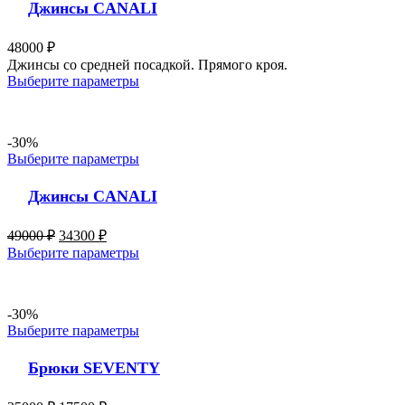
Джинсы CANALI
48000
₽
Джинсы со средней посадкой. Прямого кроя.
Выберите параметры
-30%
Выберите параметры
Джинсы CANALI
49000
₽
34300
₽
Выберите параметры
-30%
Выберите параметры
Брюки SEVENTY