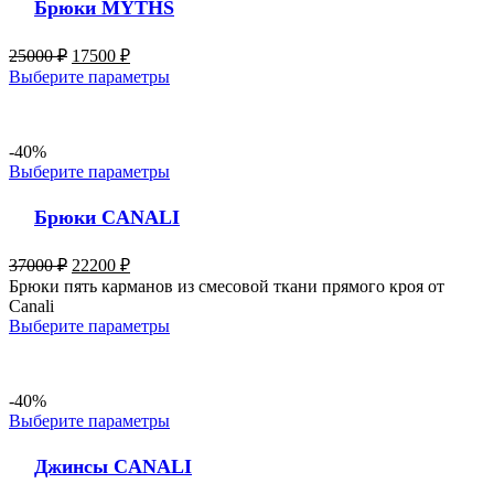
Брюки MYTHS
25000
₽
17500
₽
Выберите параметры
-40%
Выберите параметры
Брюки CANALI
37000
₽
22200
₽
Брюки пять карманов из смесовой ткани прямого кроя от
Canali
Выберите параметры
-40%
Выберите параметры
Джинсы CANALI