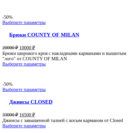
-50%
Выберите параметры
Брюки COUNTY OF MILAN
20000
₽
10000
₽
Брюки широкого кроя с накладными карманами и вышитым
"лого" от COUNTY OF MILAN
Выберите параметры
-50%
Выберите параметры
Джинсы CLOSED
33000
₽
16500
₽
Джинсы с завышенной талией с косым карманом от Closed
Выберите параметры