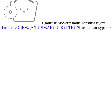
В данный момент ваша корзина пуста
Главная
/
ОДЕЖДА
/
ПИДЖАКИ И КУРТКИ
/
Джинсовая куртка