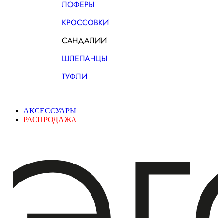
ЛОФЕРЫ
КРОССОВКИ
САНДАЛИИ
ШЛЕПАНЦЫ
ТУФЛИ
АКСЕССУАРЫ
РАСПРОДАЖА