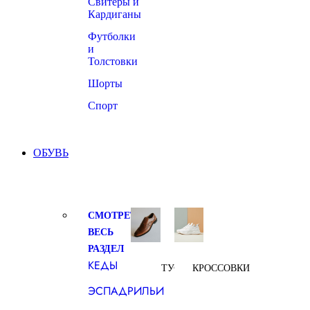
Свитеры и
Кардиганы
Футболки
и
Толстовки
Шорты
Спорт
ОБУВЬ
СМОТРЕТЬ
ВЕСЬ
РАЗДЕЛ
КЕДЫ
ТУФЛИ
КРОССОВКИ
ЭСПАДРИЛЬИ