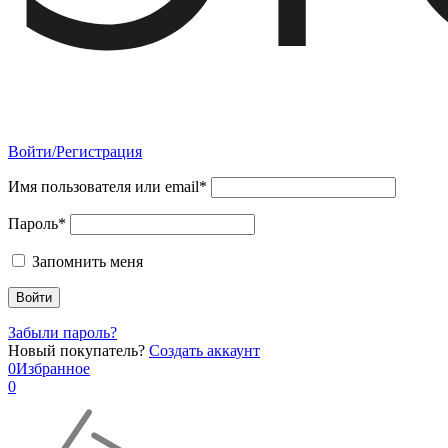
Войти/Регистрация
Имя пользователя или email*
Пароль*
Запомнить меня
Забыли пароль?
Новый покупатель?
Создать аккаунт
0
Избранное
0