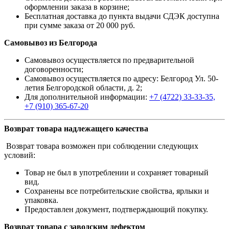
оформлении заказа в корзине;
Бесплатная доставка до пункта выдачи СДЭК доступна
при сумме заказа от 20 000 руб.
Самовывоз из Белгорода
Самовывоз осуществляется по предварительной
договоренности;
Самовывоз осуществляется по адресу: Белгород Ул. 50-
летия Белгородской области, д. 2;
Для дополнительной информации:
+7 (4722) 33-33-35,
+7 (910) 365-67-20
Возврат товара надлежащего качества
Возврат товара возможен при соблюдении следующих
условий:
Товар не был в употреблении и сохраняет товарный
вид.
Сохранены все потребительские свойства, ярлыки и
упаковка.
Предоставлен документ, подтверждающий покупку.
Возврат товара с заводским дефектом