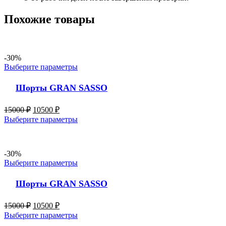
Похожие товары
-30%
Выберите параметры
Шорты GRAN SASSO
15000
₽
10500
₽
Выберите параметры
-30%
Выберите параметры
Шорты GRAN SASSO
15000
₽
10500
₽
Выберите параметры