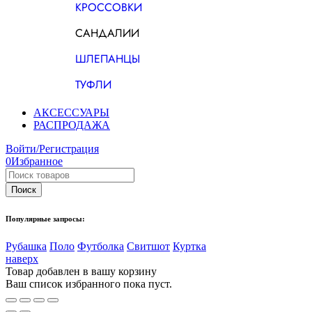
КРОССОВКИ
САНДАЛИИ
ШЛЕПАНЦЫ
ТУФЛИ
АКСЕССУАРЫ
РАСПРОДАЖА
Войти/Регистрация
0
Избранное
Популярные запросы:
Рубашка
Поло
Футболка
Свитшот
Куртка
наверх
Товар добавлен в вашу корзину
Ваш список избранного пока пуст.