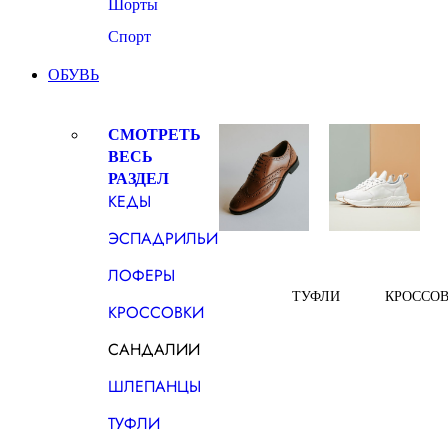
Шорты
Спорт
ОБУВЬ
СМОТРЕТЬ
ВЕСЬ
РАЗДЕЛ
КЕДЫ
ЭСПАДРИЛЬИ
ЛОФЕРЫ
ТУФЛИ
КРОССО
КРОССОВКИ
САНДАЛИИ
ШЛЕПАНЦЫ
ТУФЛИ