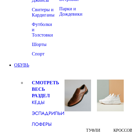
Джинсы
Парки и
Свитеры и
Дождевики
Кардиганы
Футболки
и
Толстовки
Шорты
Спорт
ОБУВЬ
СМОТРЕТЬ
ВЕСЬ
РАЗДЕЛ
КЕДЫ
ЭСПАДРИЛЬИ
ЛОФЕРЫ
ТУФЛИ
КРОССО