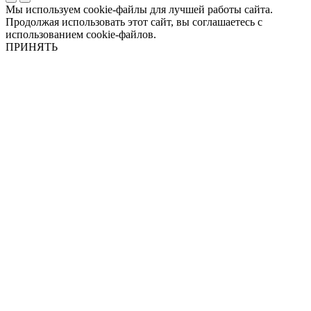
Мы используем cookie-файлы для лучшей работы сайта.
Продолжая использовать этот сайт, вы соглашаетесь с
использованием cookie-файлов.
ПРИНЯТЬ