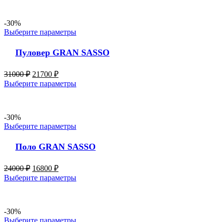
-30%
Выберите параметры
Пуловер GRAN SASSO
31000
₽
21700
₽
Выберите параметры
-30%
Выберите параметры
Поло GRAN SASSO
24000
₽
16800
₽
Выберите параметры
-30%
Выберите параметры