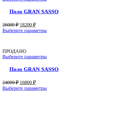
Поло GRAN SASSO
26000
₽
18200
₽
Выберите параметры
ПРОДАНО
Выберите параметры
Поло GRAN SASSO
24000
₽
16800
₽
Выберите параметры