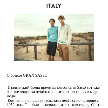
О бренде GRAN SASSO
Итальянский бренд премиум-класса Gran Sasso вот уже
больше полувека остаётся на высоких позициях в мире
моды.
Компания по пошиву трикотажа ведёт свою историю с
1952 года. Она была основана в маленьком городе Сант-