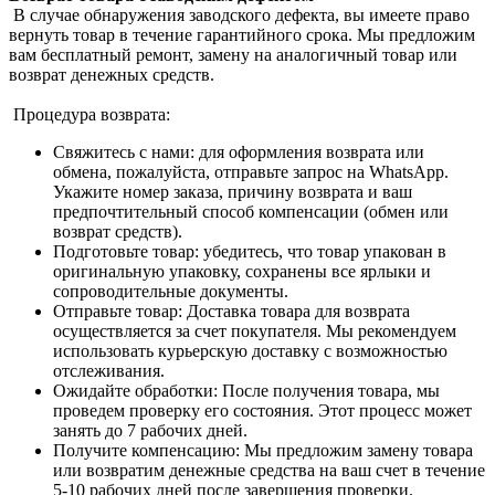
В случае обнаружения заводского дефекта, вы имеете право
вернуть товар в течение гарантийного срока. Мы предложим
вам бесплатный ремонт, замену на аналогичный товар или
возврат денежных средств.
Процедура возврата:
Свяжитесь с нами: для оформления возврата или
обмена, пожалуйста, отправьте запрос на WhatsApp.
Укажите номер заказа, причину возврата и ваш
предпочтительный способ компенсации (обмен или
возврат средств).
Подготовьте товар: убедитесь, что товар упакован в
оригинальную упаковку, сохранены все ярлыки и
сопроводительные документы.
Отправьте товар: Доставка товара для возврата
осуществляется за счет покупателя. Мы рекомендуем
использовать курьерскую доставку с возможностью
отслеживания.
Ожидайте обработки: После получения товара, мы
проведем проверку его состояния. Этот процесс может
занять до 7 рабочих дней.
Получите компенсацию: Мы предложим замену товара
или возвратим денежные средства на ваш счет в течение
5-10 рабочих дней после завершения проверки.