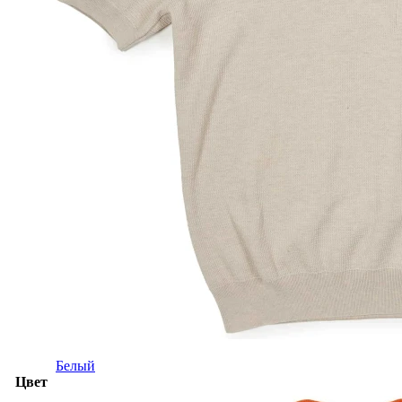
Белый
Цвет