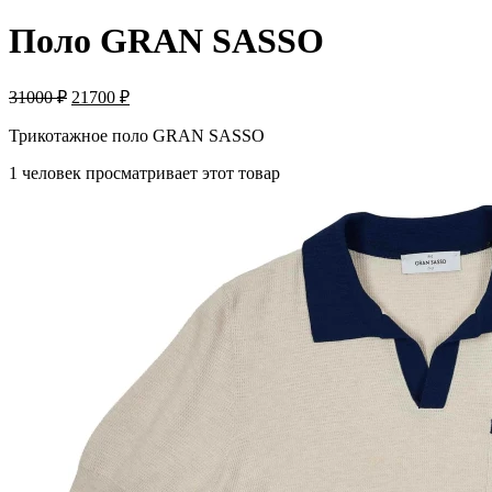
Поло GRAN SASSO
31000
₽
21700
₽
Трикотажное поло GRAN SASSO
1 человек просматривает этот товар