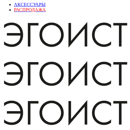
АКСЕССУАРЫ
РАСПРОДАЖА