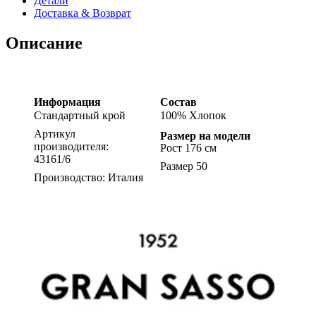
Детали
Доставка & Возврат
Описание
Информация
Состав
Стандартный крой
100% Хлопок
Артикул
Размер на модели
производителя:
Рост 176 см
43161/6
Размер 50
Производство: Италия