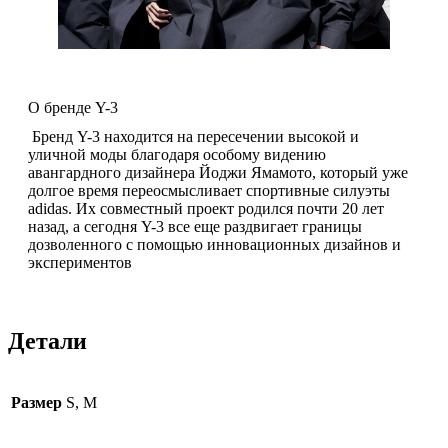
О бренде Y-3
Бренд Y-3 находится на пересечении высокой и
уличной моды благодаря особому видению
авангардного дизайнера Йоджи Ямамото, который уже
долгое время переосмысливает спортивные силуэты
adidas. Их совместный проект родился почти 20 лет
назад, а сегодня Y-3 все еще раздвигает границы
дозволенного с помощью инновационных дизайнов и
экспериментов
Детали
Размер
S, M