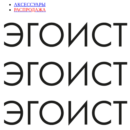
АКСЕССУАРЫ
РАСПРОДАЖА