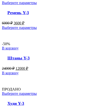
Выберите параметры
Ремень Y-3
6000
₽
3600
₽
Выберите параметры
-50%
В корзину
Штаны Y-3
24000
₽
12000
₽
В корзину
ПРОДАНО
Выберите параметры
Худи Y-3