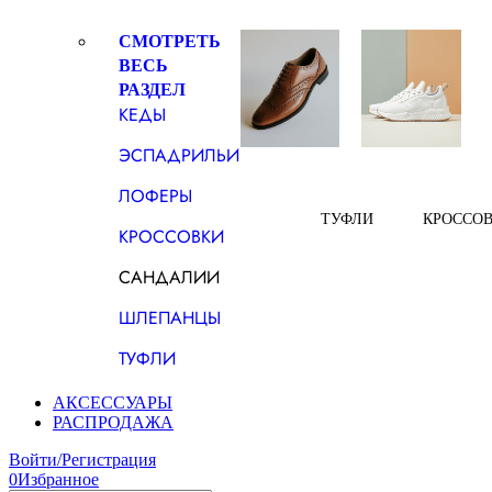
СМОТРЕТЬ
ВЕСЬ
РАЗДЕЛ
КЕДЫ
ЭСПАДРИЛЬИ
ЛОФЕРЫ
ТУФЛИ
КРОССО
КРОССОВКИ
САНДАЛИИ
ШЛЕПАНЦЫ
ТУФЛИ
АКСЕССУАРЫ
РАСПРОДАЖА
Войти/Регистрация
0
Избранное