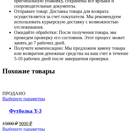
оригинальную упаковку, сохранены все ярлыки и
сопроводительные документы.
Отправьте товар: Доставка товара для возврата
осуществляется за счет покупателя. Мы рекомендуем
использовать курьерскую доставку с возможностью
отслеживания.
Ожидайте обработки: После получения товара, мы
проведем проверку его состояния. Этот процесс может
занять до 7 рабочих дней.
Получите компенсацию: Мы предложим замену товара
или возвратим денежные средства на ваш счет в течение
5-10 рабочих дней после завершения проверки.
Похожие товары
ПРОДАНО
Выберите параметры
Футболка Y-3
15000
₽
9000
₽
Выберите параметры