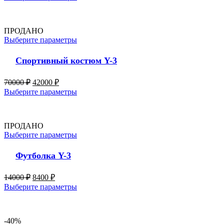
ПРОДАНО
Выберите параметры
Спортивный костюм Y-3
70000
₽
42000
₽
Выберите параметры
ПРОДАНО
Выберите параметры
Футболка Y-3
14000
₽
8400
₽
Выберите параметры
-40%