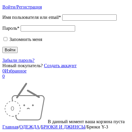
Войти/Регистрация
Имя пользователя или email*
Пароль*
Запомнить меня
Забыли пароль?
Новый покупатель?
Создать аккаунт
0
Избранное
0
В данный момент ваша корзина пуста
Главная
/
ОДЕЖДА
/
БРЮКИ И ДЖИНСЫ
/
Брюки Y-3