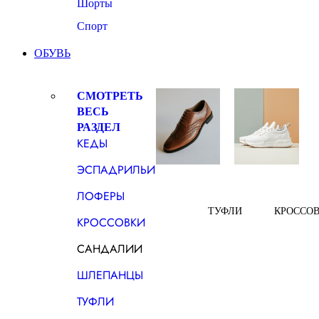
Шорты
Спорт
ОБУВЬ
СМОТРЕТЬ
ВЕСЬ
РАЗДЕЛ
КЕДЫ
ЭСПАДРИЛЬИ
ЛОФЕРЫ
ТУФЛИ
КРОССО
КРОССОВКИ
САНДАЛИИ
ШЛЕПАНЦЫ
ТУФЛИ