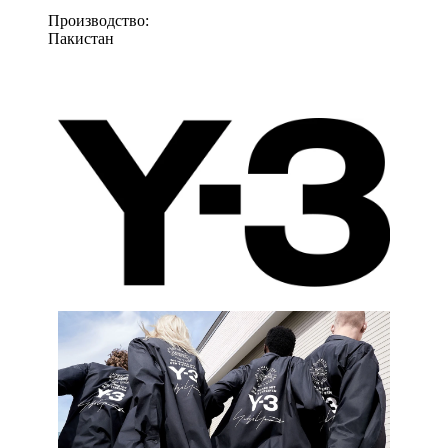
Производство:
Пакистан