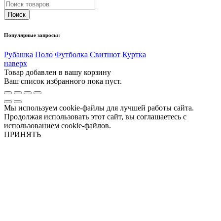
Популярные запросы:
Рубашка
Поло
Футболка
Свитшот
Куртка
наверх
Товар добавлен в вашу корзину
Ваш список избранного пока пуст.
Мы используем cookie-файлы для лучшей работы сайта.
Продолжая использовать этот сайт, вы соглашаетесь с
использованием cookie-файлов.
ПРИНЯТЬ