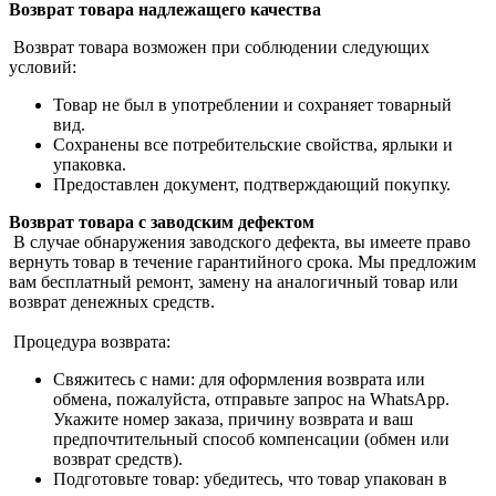
Возврат товара надлежащего качества
Возврат товара возможен при соблюдении следующих
условий:
Товар не был в употреблении и сохраняет товарный
вид.
Сохранены все потребительские свойства, ярлыки и
упаковка.
Предоставлен документ, подтверждающий покупку.
Возврат товара с заводским дефектом
В случае обнаружения заводского дефекта, вы имеете право
вернуть товар в течение гарантийного срока. Мы предложим
вам бесплатный ремонт, замену на аналогичный товар или
возврат денежных средств.
Процедура возврата:
Свяжитесь с нами: для оформления возврата или
обмена, пожалуйста, отправьте запрос на WhatsApp.
Укажите номер заказа, причину возврата и ваш
предпочтительный способ компенсации (обмен или
возврат средств).
Подготовьте товар: убедитесь, что товар упакован в