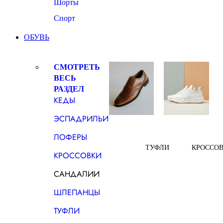
Шорты
Спорт
ОБУВЬ
СМОТРЕТЬ
ВЕСЬ
РАЗДЕЛ
КЕДЫ
ЭСПАДРИЛЬИ
ЛОФЕРЫ
ТУФЛИ
КРОССО
КРОССОВКИ
САНДАЛИИ
ШЛЕПАНЦЫ
ТУФЛИ