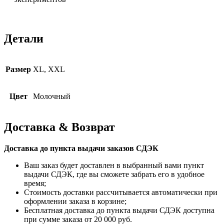
Детали
Размер
XL, XXL
Цвет
Молочный
Доставка & Возврат
Доставка до пункта выдачи заказов СДЭК
Ваш заказ будет доставлен в выбранный вами пункт
выдачи СДЭК, где вы сможете забрать его в удобное
время;
Стоимость доставки рассчитывается автоматически при
оформлении заказа в корзине;
Бесплатная доставка до пункта выдачи СДЭК доступна
при сумме заказа от 20 000 руб.