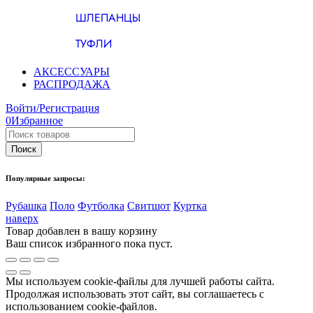
ШЛЕПАНЦЫ
ТУФЛИ
АКСЕССУАРЫ
РАСПРОДАЖА
Войти/Регистрация
0
Избранное
Популярные запросы:
Рубашка
Поло
Футболка
Свитшот
Куртка
наверх
Товар добавлен в вашу корзину
Ваш список избранного пока пуст.
Мы используем cookie-файлы для лучшей работы сайта.
Продолжая использовать этот сайт, вы соглашаетесь с
использованием cookie-файлов.