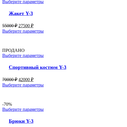
Выберите параметры
Жакет Y-3
55000
₽
27500
₽
Выберите параметры
ПРОДАНО
Выберите параметры
Спортивный костюм Y-3
70000
₽
42000
₽
Выберите параметры
-70%
Выберите параметры
Брюки Y-3