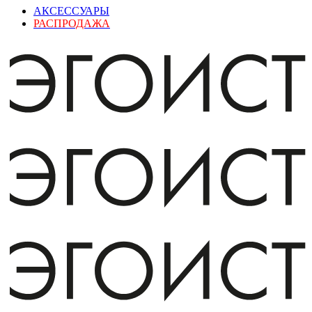
АКСЕССУАРЫ
РАСПРОДАЖА