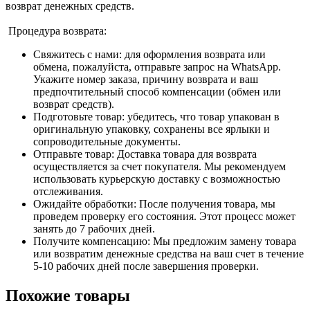
возврат денежных средств.
Процедура возврата:
Свяжитесь с нами: для оформления возврата или
обмена, пожалуйста, отправьте запрос на WhatsApp.
Укажите номер заказа, причину возврата и ваш
предпочтительный способ компенсации (обмен или
возврат средств).
Подготовьте товар: убедитесь, что товар упакован в
оригинальную упаковку, сохранены все ярлыки и
сопроводительные документы.
Отправьте товар: Доставка товара для возврата
осуществляется за счет покупателя. Мы рекомендуем
использовать курьерскую доставку с возможностью
отслеживания.
Ожидайте обработки: После получения товара, мы
проведем проверку его состояния. Этот процесс может
занять до 7 рабочих дней.
Получите компенсацию: Мы предложим замену товара
или возвратим денежные средства на ваш счет в течение
5-10 рабочих дней после завершения проверки.
Похожие товары