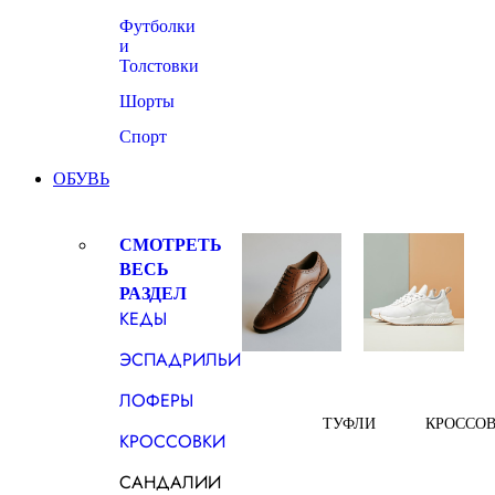
Футболки
и
Толстовки
Шорты
Спорт
ОБУВЬ
СМОТРЕТЬ
ВЕСЬ
РАЗДЕЛ
КЕДЫ
ЭСПАДРИЛЬИ
ЛОФЕРЫ
ТУФЛИ
КРОССО
КРОССОВКИ
САНДАЛИИ