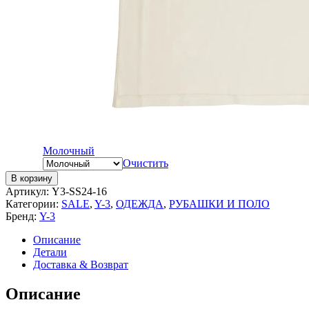
Молочный
Очистить
В корзину
Артикул:
Y3-SS24-16
Категории:
SALE
,
Y-3
,
ОДЕЖДА
,
РУБАШКИ И ПОЛО
Бренд:
Y-3
Описание
Детали
Доставка & Возврат
Описание