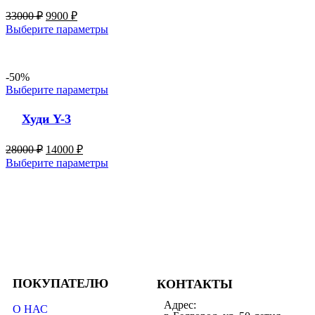
33000
₽
9900
₽
Выберите параметры
-50%
Выберите параметры
Худи Y-3
28000
₽
14000
₽
Выберите параметры
ПОКУПАТЕЛЮ
КОНТАКТЫ
Адрес:
О НАС