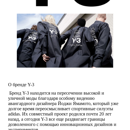
О бренде Y-3
Бренд Y-3 находится на пересечении высокой и
уличной моды благодаря особому видению
авангардного дизайнера Йоджи Ямамото, который уже
долгое время переосмысливает спортивные силуэты
adidas. Их совместный проект родился почти 20 лет
назад, а сегодня Y-3 все еще раздвигает границы
дозволенного с помощью инновационных дизайнов и
экспериментов