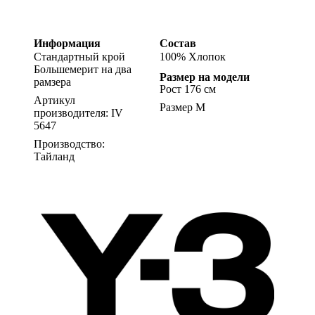
Информация
Состав
Стандартный крой
100% Хлопок
Большемерит на два
Размер на модели
рамзера
Рост 176 см
Артикул
Размер M
производителя: IV
5647
Производство:
Тайланд