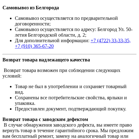
Самовывоз из Белгорода
Самовывоз осуществляется по предварительной
договоренности;
Самовывоз осуществляется по адресу: Белгород Ул. 50-
летия Белгородской области, д. 2;
Для дополнительной информации:
+7 (4722) 33-33-35,
+7 (910) 365-67-20
Возврат товара надлежащего качества
Возврат товара возможен при соблюдении следующих
условий:
Товар не был в употреблении и сохраняет товарный
вид.
Сохранены все потребительские свойства, ярлыки и
упаковка.
Предоставлен документ, подтверждающий покупку.
Возврат товара с заводским дефектом
В случае обнаружения заводского дефекта, вы имеете право
вернуть товар в течение гарантийного срока. Мы предложим
вам бесплатный ремонт, замену на аналогичный товар или