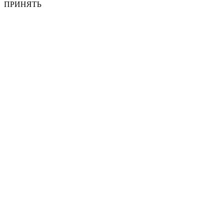
ПРИНЯТЬ