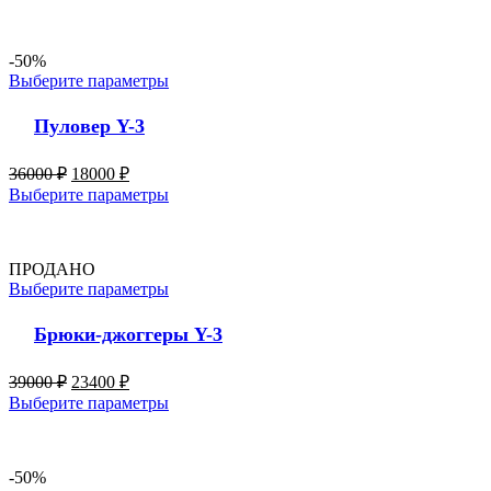
-50%
Выберите параметры
Пуловер Y-3
36000
₽
18000
₽
Выберите параметры
ПРОДАНО
Выберите параметры
Брюки-джоггеры Y-3
39000
₽
23400
₽
Выберите параметры
-50%