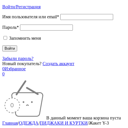
Войти/Регистрация
Имя пользователя или email*
Пароль*
Запомнить меня
Забыли пароль?
Новый покупатель?
Создать аккаунт
0
Избранное
0
В данный момент ваша корзина пуста
Главная
/
ОДЕЖДА
/
ПИДЖАКИ И КУРТКИ
/
Жакет Y-3