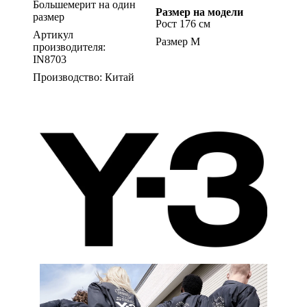
Большемерит на один
Размер на модели
размер
Рост 176 см
Артикул
Размер M
производителя:
IN8703
Производство: Китай