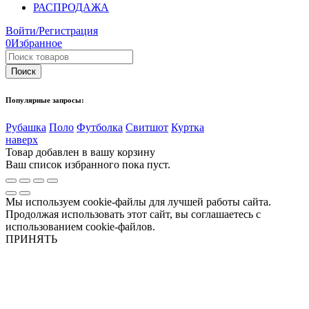
РАСПРОДАЖА
Войти/Регистрация
0
Избранное
Популярные запросы:
Рубашка
Поло
Футболка
Свитшот
Куртка
наверх
Товар добавлен в вашу корзину
Ваш список избранного пока пуст.
Мы используем cookie-файлы для лучшей работы сайта.
Продолжая использовать этот сайт, вы соглашаетесь с
использованием cookie-файлов.
ПРИНЯТЬ