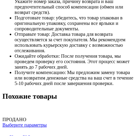
Укажите номер заказа, причину возврата и ваш
предпочтительный способ компенсации (обмен или
возврат средств).
Подготовьте товар: убедитесь, что товар упакован в
оригинальную упаковку, сохранены все ярлыки и
сопроводительные документы.
Отправьте товар: Доставка товара для возврата
осуществляется за счет покупателя. Мы рекомендуем
использовать курьерскую доставку с возможностью
отслеживания.
Ожидайте обработки: После получения товара, мы
проведем проверку его состояния. Этот процесс может
занять до 7 рабочих дней.
Получите компенсацию: Мы предложим замену товара
или возвратим денежные средства на ваш счет в течение
5-10 рабочих дней после завершения проверки.
Похожие товары
ПРОДАНО
Выберите параметры