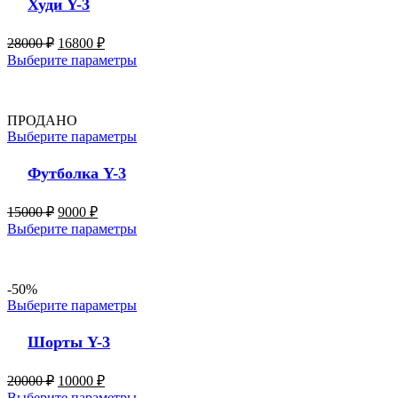
Худи Y-3
28000
₽
16800
₽
Выберите параметры
ПРОДАНО
Выберите параметры
Футболка Y-3
15000
₽
9000
₽
Выберите параметры
-50%
Выберите параметры
Шорты Y-3
20000
₽
10000
₽
Выберите параметры