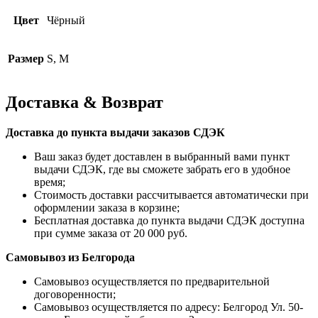
Цвет
Чёрный
Размер
S, M
Доставка & Возврат
Доставка до пункта выдачи заказов СДЭК
Ваш заказ будет доставлен в выбранный вами пункт
выдачи СДЭК, где вы сможете забрать его в удобное
время;
Стоимость доставки рассчитывается автоматически при
оформлении заказа в корзине;
Бесплатная доставка до пункта выдачи СДЭК доступна
при сумме заказа от 20 000 руб.
Самовывоз из Белгорода
Самовывоз осуществляется по предварительной
договоренности;
Самовывоз осуществляется по адресу: Белгород Ул. 50-