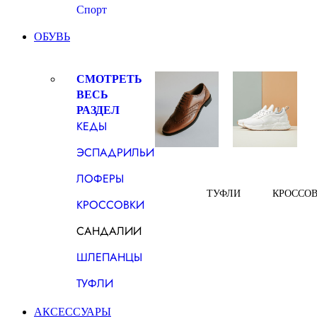
Спорт
ОБУВЬ
СМОТРЕТЬ
ВЕСЬ
РАЗДЕЛ
КЕДЫ
ЭСПАДРИЛЬИ
ЛОФЕРЫ
ТУФЛИ
КРОССО
КРОССОВКИ
САНДАЛИИ
ШЛЕПАНЦЫ
ТУФЛИ
АКСЕССУАРЫ