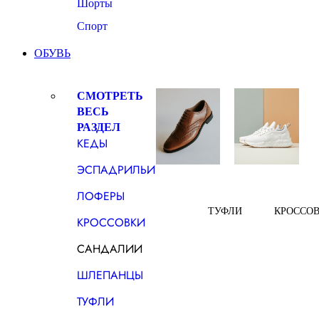
Шорты
Спорт
ОБУВЬ
СМОТРЕТЬ
ВЕСЬ
РАЗДЕЛ
КЕДЫ
ЭСПАДРИЛЬИ
ЛОФЕРЫ
ТУФЛИ
КРОССО
КРОССОВКИ
САНДАЛИИ
ШЛЕПАНЦЫ
ТУФЛИ