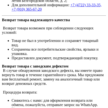
летия Белгородской области, д. 2;
Для дополнительной информации:
+7 (4722) 33-33-35,
+7 (910) 365-67-20
Возврат товара надлежащего качества
Возврат товара возможен при соблюдении следующих
условий:
Товар не был в употреблении и сохраняет товарный
вид.
Сохранены все потребительские свойства, ярлыки и
упаковка.
Предоставлен документ, подтверждающий покупку.
Возврат товара с заводским дефектом
В случае обнаружения заводского дефекта, вы имеете право
вернуть товар в течение гарантийного срока. Мы предложим
вам бесплатный ремонт, замену на аналогичный товар или
возврат денежных средств.
Процедура возврата:
Свяжитесь с нами: для оформления возврата или
обмена, пожалуйста, отправьте запрос на WhatsApp.