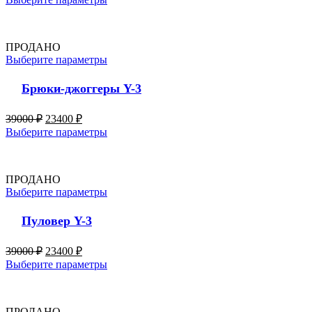
ПРОДАНО
Выберите параметры
Брюки-джоггеры Y-3
39000
₽
23400
₽
Выберите параметры
ПРОДАНО
Выберите параметры
Пуловер Y-3
39000
₽
23400
₽
Выберите параметры
ПРОДАНО