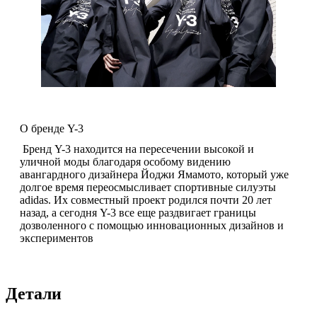
О бренде Y-3
Бренд Y-3 находится на пересечении высокой и
уличной моды благодаря особому видению
авангардного дизайнера Йоджи Ямамото, который уже
долгое время переосмысливает спортивные силуэты
adidas. Их совместный проект родился почти 20 лет
назад, а сегодня Y-3 все еще раздвигает границы
дозволенного с помощью инновационных дизайнов и
экспериментов
Детали