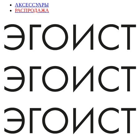
АКСЕССУАРЫ
РАСПРОДАЖА