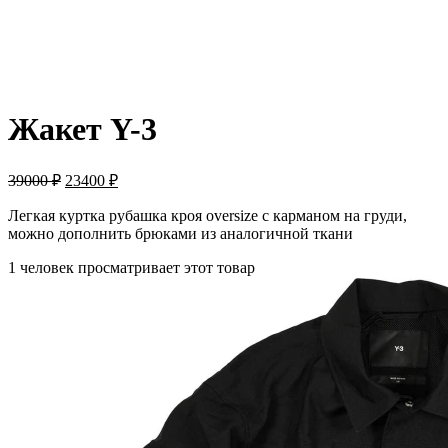
ПРОДАНО
Жакет Y-3
39000
₽
23400
₽
Легкая куртка рубашка кроя oversize с карманом на груди,
можно дополнить брюками из аналогичной ткани
1 человек просматривает этот товар