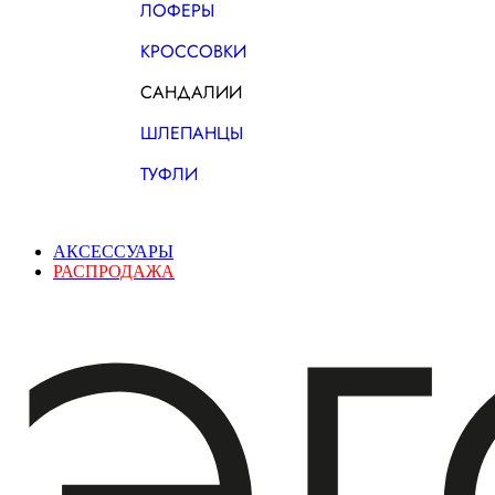
ЛОФЕРЫ
КРОССОВКИ
САНДАЛИИ
ШЛЕПАНЦЫ
ТУФЛИ
АКСЕССУАРЫ
РАСПРОДАЖА