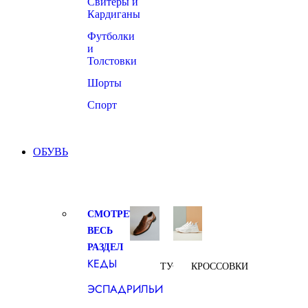
Свитеры и
Кардиганы
Футболки
и
Толстовки
Шорты
Спорт
ОБУВЬ
СМОТРЕТЬ
ВЕСЬ
РАЗДЕЛ
КЕДЫ
ТУФЛИ
КРОССОВКИ
ЭСПАДРИЛЬИ