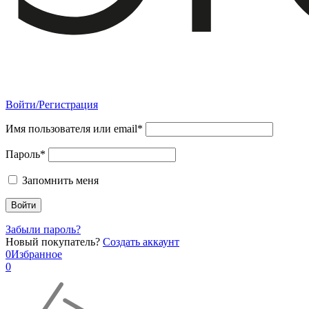
Войти/Регистрация
Имя пользователя или email*
Пароль*
Запомнить меня
Забыли пароль?
Новый покупатель?
Создать аккаунт
0
Избранное
0