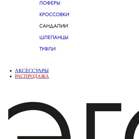
ЛОФЕРЫ
КРОССОВКИ
САНДАЛИИ
ШЛЕПАНЦЫ
ТУФЛИ
АКСЕССУАРЫ
РАСПРОДАЖА