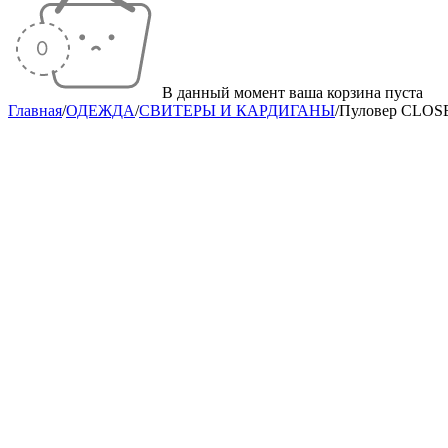
В данный момент ваша корзина пуста
Главная
/
ОДЕЖДА
/
СВИТЕРЫ И КАРДИГАНЫ
/
Пуловер CLOS