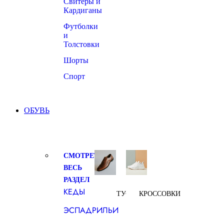
Свитеры и
Кардиганы
Футболки
и
Толстовки
Шорты
Спорт
ОБУВЬ
СМОТРЕТЬ
ВЕСЬ
РАЗДЕЛ
КЕДЫ
ТУФЛИ
КРОССОВКИ
ЭСПАДРИЛЬИ