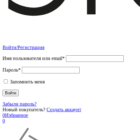
Войти/Регистрация
Имя пользователя или email*
Пароль*
Запомнить меня
Забыли пароль?
Новый покупатель?
Создать аккаунт
0
Избранное
0