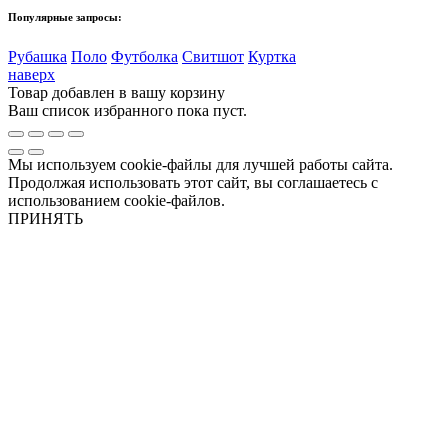
Популярные запросы:
Рубашка
Поло
Футболка
Свитшот
Куртка
наверх
Товар добавлен в вашу корзину
Ваш список избранного пока пуст.
Мы используем cookie-файлы для лучшей работы сайта.
Продолжая использовать этот сайт, вы соглашаетесь с
использованием cookie-файлов.
ПРИНЯТЬ