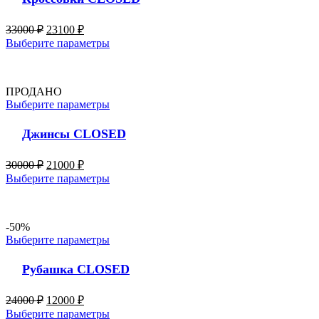
33000
₽
23100
₽
Выберите параметры
ПРОДАНО
Выберите параметры
Джинсы CLOSED
30000
₽
21000
₽
Выберите параметры
-50%
Выберите параметры
Рубашка CLOSED
24000
₽
12000
₽
Выберите параметры