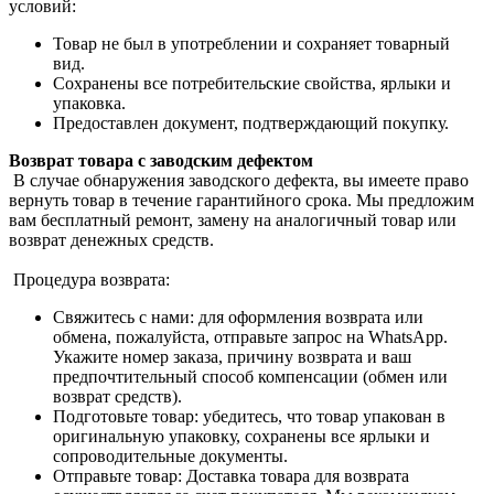
условий:
Товар не был в употреблении и сохраняет товарный
вид.
Сохранены все потребительские свойства, ярлыки и
упаковка.
Предоставлен документ, подтверждающий покупку.
Возврат товара с заводским дефектом
В случае обнаружения заводского дефекта, вы имеете право
вернуть товар в течение гарантийного срока. Мы предложим
вам бесплатный ремонт, замену на аналогичный товар или
возврат денежных средств.
Процедура возврата:
Свяжитесь с нами: для оформления возврата или
обмена, пожалуйста, отправьте запрос на WhatsApp.
Укажите номер заказа, причину возврата и ваш
предпочтительный способ компенсации (обмен или
возврат средств).
Подготовьте товар: убедитесь, что товар упакован в
оригинальную упаковку, сохранены все ярлыки и
сопроводительные документы.
Отправьте товар: Доставка товара для возврата