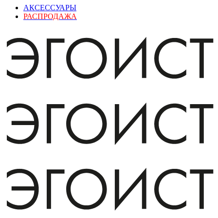
АКСЕССУАРЫ
РАСПРОДАЖА