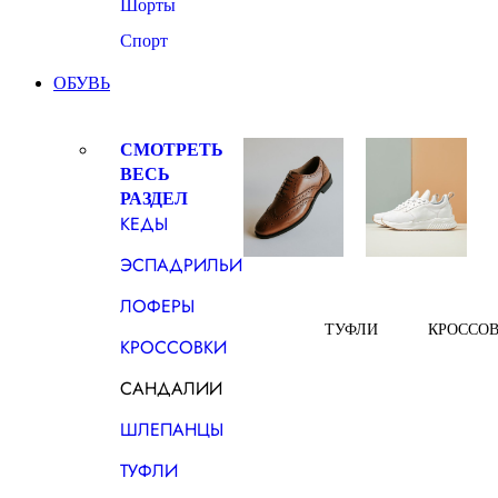
Шорты
Спорт
ОБУВЬ
СМОТРЕТЬ
ВЕСЬ
РАЗДЕЛ
КЕДЫ
ЭСПАДРИЛЬИ
ЛОФЕРЫ
ТУФЛИ
КРОССО
КРОССОВКИ
САНДАЛИИ
ШЛЕПАНЦЫ
ТУФЛИ