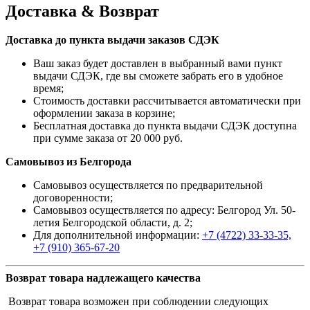
Доставка & Возврат
Доставка до пункта выдачи заказов СДЭК
Ваш заказ будет доставлен в выбранный вами пункт
выдачи СДЭК, где вы сможете забрать его в удобное
время;
Стоимость доставки рассчитывается автоматически при
оформлении заказа в корзине;
Бесплатная доставка до пункта выдачи СДЭК доступна
при сумме заказа от 20 000 руб.
Самовывоз из Белгорода
Самовывоз осуществляется по предварительной
договоренности;
Самовывоз осуществляется по адресу: Белгород Ул. 50-
летия Белгородской области, д. 2;
Для дополнительной информации:
+7 (4722) 33-33-35,
+7 (910) 365-67-20
Возврат товара надлежащего качества
Возврат товара возможен при соблюдении следующих