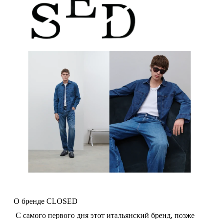
О бренде CLOSED
С самого первого дня этот итальянский бренд, позже