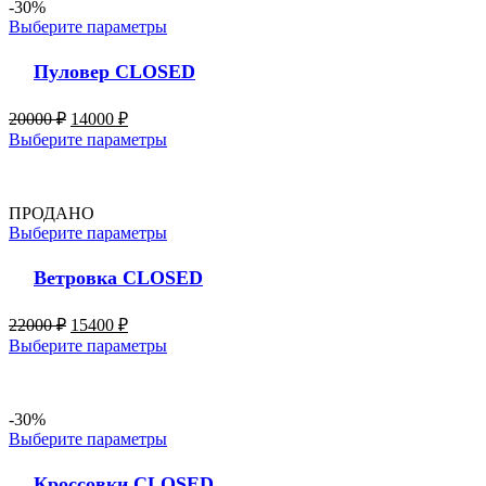
-30%
Выберите параметры
Пуловер CLOSED
20000
₽
14000
₽
Выберите параметры
ПРОДАНО
Выберите параметры
Ветровка CLOSED
22000
₽
15400
₽
Выберите параметры
-30%
Выберите параметры
Кроссовки CLOSED