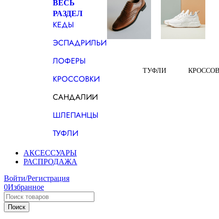
ВЕСЬ
РАЗДЕЛ
КЕДЫ
ЭСПАДРИЛЬИ
ЛОФЕРЫ
ТУФЛИ
КРОССО
КРОССОВКИ
САНДАЛИИ
ШЛЕПАНЦЫ
ТУФЛИ
АКСЕССУАРЫ
РАСПРОДАЖА
Войти/Регистрация
0
Избранное