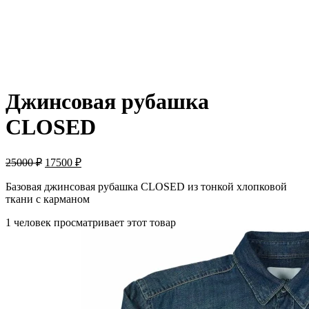
ПРОДАНО
Джинсовая рубашка
CLOSED
25000
₽
17500
₽
Базовая джинсовая рубашка CLOSED из тонкой хлопковой
ткани с карманом
1 человек просматривает этот товар