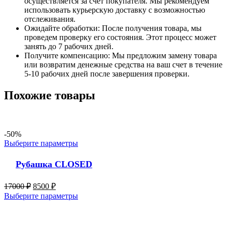
осуществляется за счет покупателя. Мы рекомендуем
использовать курьерскую доставку с возможностью
отслеживания.
Ожидайте обработки: После получения товара, мы
проведем проверку его состояния. Этот процесс может
занять до 7 рабочих дней.
Получите компенсацию: Мы предложим замену товара
или возвратим денежные средства на ваш счет в течение
5-10 рабочих дней после завершения проверки.
Похожие товары
-50%
Выберите параметры
Рубашка CLOSED
17000
₽
8500
₽
Выберите параметры