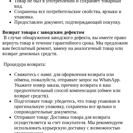
Товар не был в употреблении и сохраняет товарный
вид.
Сохранены все потребительские свойства, ярлыки и
упаковка.
Предоставлен документ, подтверждающий покупку.
Возврат товара с заводским дефектом
В случае обнаружения заводского дефекта, вы имеете право
вернуть товар в течение гарантийного срока. Мы предложим
вам бесплатный ремонт, замену на аналогичный товар или
возврат денежных средств.
Процедура возврата:
Свяжитесь с нами: для оформления возврата или
обмена, пожалуйста, отправьте запрос на WhatsApp.
Укажите номер заказа, причину возврата и ваш
предпочтительный способ компенсации (обмен или
возврат средств).
Подготовьте товар: убедитесь, что товар упакован в
оригинальную упаковку, сохранены все ярлыки и
сопроводительные документы.
Отправьте товар: Доставка товара для возврата
осуществляется за счет покупателя. Мы рекомендуем
использовать курьерскую доставку с возможностью