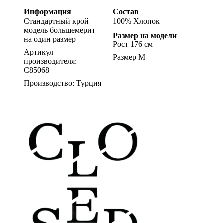
Информация
Состав
Стандартный крой
100% Хлопок
модель большемерит
Размер на модели
на один размер
Рост 176 см
Артикул
Размер M
производителя:
C85068
Производство: Турция