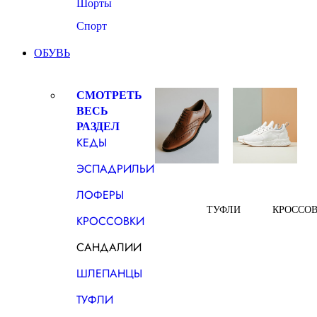
Шорты
Спорт
ОБУВЬ
СМОТРЕТЬ
ВЕСЬ
РАЗДЕЛ
КЕДЫ
ЭСПАДРИЛЬИ
ЛОФЕРЫ
ТУФЛИ
КРОССО
КРОССОВКИ
САНДАЛИИ
ШЛЕПАНЦЫ
ТУФЛИ