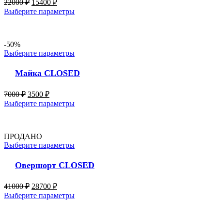
22000
₽
15400
₽
Выберите параметры
-50%
Выберите параметры
Майка CLOSED
7000
₽
3500
₽
Выберите параметры
ПРОДАНО
Выберите параметры
Овершорт CLOSED
41000
₽
28700
₽
Выберите параметры