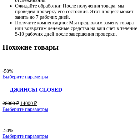
отслеживания.
Ожидайте обработки: После получения товара, мы
проведем проверку его состояния. Этот процесс может
занять до 7 рабочих дней.
Получите компенсацию: Мы предложим замену товара
или возвратим денежные средства на ваш счет в течение
5-10 рабочих дней после завершения проверки.
Похожие товары
-50%
Выберите параметры
ДЖИНСЫ CLOSED
28000
₽
14000
₽
Выберите параметры
-50%
Выберите параметры