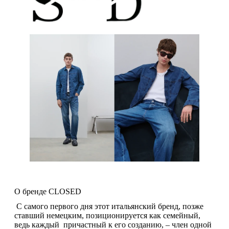
О бренде CLOSED
С самого первого дня этот итальянский бренд, позже
ставший немецким, позиционируется как семейный,
ведь каждый причастный к его созданию, – член одной