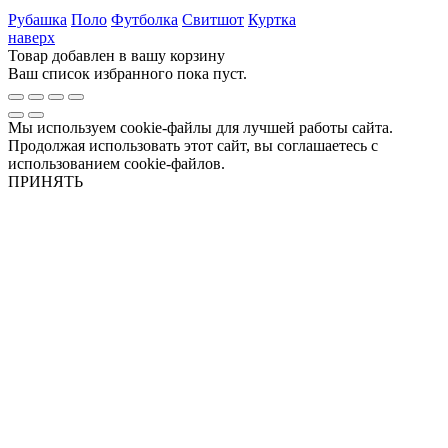
Рубашка
Поло
Футболка
Свитшот
Куртка
наверх
Товар добавлен в вашу корзину
Ваш список избранного пока пуст.
Мы используем cookie-файлы для лучшей работы сайта.
Продолжая использовать этот сайт, вы соглашаетесь с
использованием cookie-файлов.
ПРИНЯТЬ