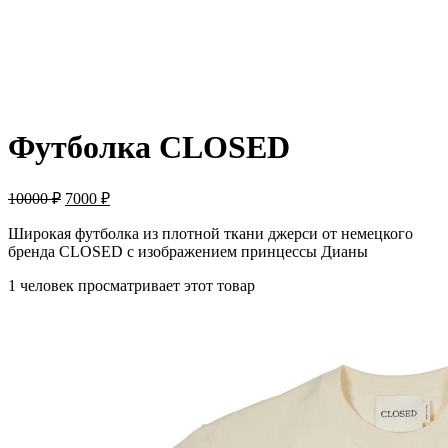
ПРОДАНО
Футболка CLOSED
10000
₽
7000
₽
Широкая футболка из плотной ткани джерси от немецкого
бренда CLOSED с изображением принцессы Дианы
1 человек просматривает этот товар