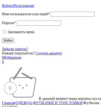
Войти/Регистрация
Имя пользователя или email*
Пароль*
Запомнить меня
Забыли пароль?
Новый покупатель?
Создать аккаунт
0
Избранное
0
В данный момент ваша корзина пуста
Главная
/
ОДЕЖДА
/
ФУТБОЛКИ И ТОЛСТОВКИ
/
Футболка