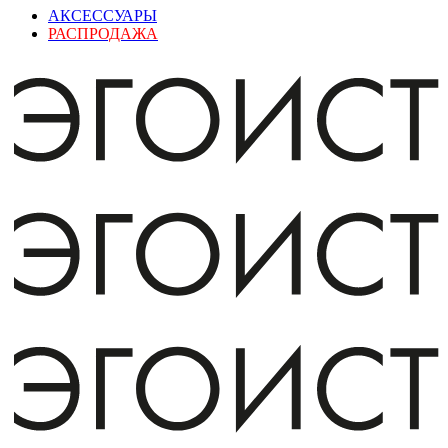
АКСЕССУАРЫ
РАСПРОДАЖА