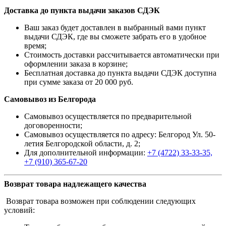
Доставка до пункта выдачи заказов СДЭК
Ваш заказ будет доставлен в выбранный вами пункт
выдачи СДЭК, где вы сможете забрать его в удобное
время;
Стоимость доставки рассчитывается автоматически при
оформлении заказа в корзине;
Бесплатная доставка до пункта выдачи СДЭК доступна
при сумме заказа от 20 000 руб.
Самовывоз из Белгорода
Самовывоз осуществляется по предварительной
договоренности;
Самовывоз осуществляется по адресу: Белгород Ул. 50-
летия Белгородской области, д. 2;
Для дополнительной информации:
+7 (4722) 33-33-35,
+7 (910) 365-67-20
Возврат товара надлежащего качества
Возврат товара возможен при соблюдении следующих
условий: