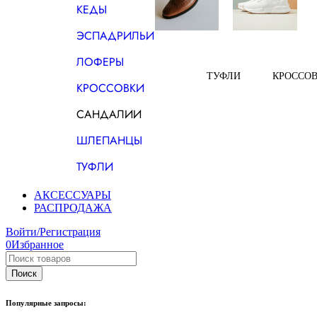
КЕДЫ
ЭСПАДРИЛЬИ
ЛОФЕРЫ
ТУФЛИ
КРОССО
КРОССОВКИ
САНДАЛИИ
ШЛЕПАНЦЫ
ТУФЛИ
АКСЕССУАРЫ
РАСПРОДАЖА
Войти/Регистрация
0
Избранное
Популярные запросы: