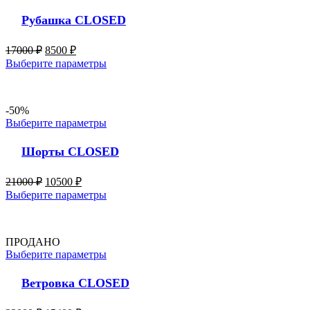
Рубашка CLOSED
17000
₽
8500
₽
Выберите параметры
-50%
Выберите параметры
Шорты CLOSED
21000
₽
10500
₽
Выберите параметры
ПРОДАНО
Выберите параметры
Ветровка CLOSED