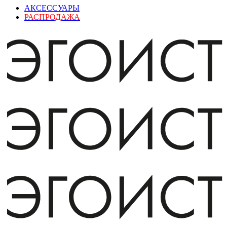
АКСЕССУАРЫ
РАСПРОДАЖА