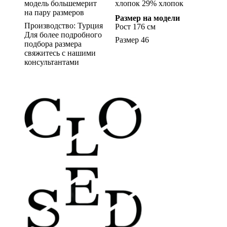
модель большемерит
хлопок 29% хлопок
на пару размеров
Размер на модели
Производство: Турция
Рост 176 см
Для более подробного
Размер 46
подбора размера
свяжитесь с нашими
консультантами