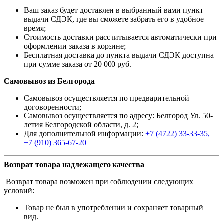
Ваш заказ будет доставлен в выбранный вами пункт
выдачи СДЭК, где вы сможете забрать его в удобное
время;
Стоимость доставки рассчитывается автоматически при
оформлении заказа в корзине;
Бесплатная доставка до пункта выдачи СДЭК доступна
при сумме заказа от 20 000 руб.
Самовывоз из Белгорода
Самовывоз осуществляется по предварительной
договоренности;
Самовывоз осуществляется по адресу: Белгород Ул. 50-
летия Белгородской области, д. 2;
Для дополнительной информации:
+7 (4722) 33-33-35,
+7 (910) 365-67-20
Возврат товара надлежащего качества
Возврат товара возможен при соблюдении следующих
условий:
Товар не был в употреблении и сохраняет товарный
вид.