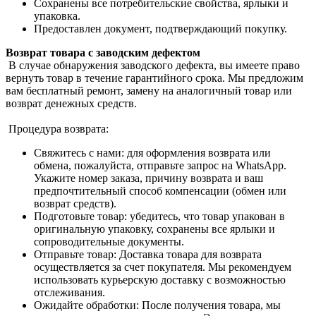
Сохранены все потребительские свойства, ярлыки и
упаковка.
Предоставлен документ, подтверждающий покупку.
Возврат товара с заводским дефектом
В случае обнаружения заводского дефекта, вы имеете право
вернуть товар в течение гарантийного срока. Мы предложим
вам бесплатный ремонт, замену на аналогичный товар или
возврат денежных средств.
Процедура возврата:
Свяжитесь с нами: для оформления возврата или
обмена, пожалуйста, отправьте запрос на WhatsApp.
Укажите номер заказа, причину возврата и ваш
предпочтительный способ компенсации (обмен или
возврат средств).
Подготовьте товар: убедитесь, что товар упакован в
оригинальную упаковку, сохранены все ярлыки и
сопроводительные документы.
Отправьте товар: Доставка товара для возврата
осуществляется за счет покупателя. Мы рекомендуем
использовать курьерскую доставку с возможностью
отслеживания.
Ожидайте обработки: После получения товара, мы