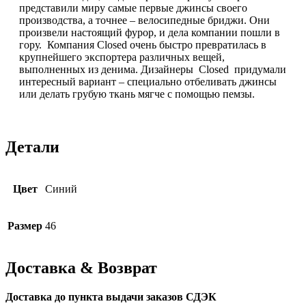
представили миру самые первые джинсы своего
производства, а точнее – велосипедные бриджи. Они
произвели настоящий фурор, и дела компании пошли в
гору. Компания Closed очень быстро превратилась в
крупнейшего экспортера различных вещей,
выполненных из денима. Дизайнеры Closed придумали
интересный вариант – специально отбеливать джинсы
или делать грубую ткань мягче с помощью пемзы.
Детали
Цвет
Синий
Размер
46
Доставка & Возврат
Доставка до пункта выдачи заказов СДЭК