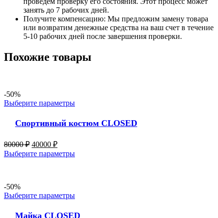
проведем проверку его состояния. Этот процесс может
занять до 7 рабочих дней.
Получите компенсацию: Мы предложим замену товара
или возвратим денежные средства на ваш счет в течение
5-10 рабочих дней после завершения проверки.
Похожие товары
-50%
Выберите параметры
Спортивный костюм CLOSED
80000
₽
40000
₽
Выберите параметры
-50%
Выберите параметры
Майка CLOSED