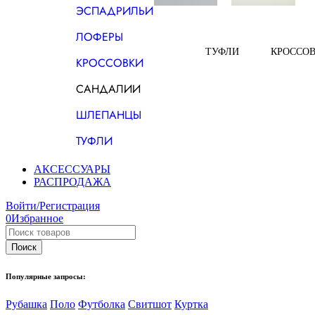
ЭСПАДРИЛЬИ
ЛОФЕРЫ
ТУФЛИ
КРОССО
КРОССОВКИ
САНДАЛИИ
ШЛЕПАНЦЫ
ТУФЛИ
АКСЕССУАРЫ
РАСПРОДАЖА
Войти/Регистрация
0
Избранное
Популярные запросы:
Рубашка
Поло
Футболка
Свитшот
Куртка