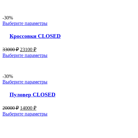
-30%
Выберите параметры
Кроссовки CLOSED
33000
₽
23100
₽
Выберите параметры
-30%
Выберите параметры
Пуловер CLOSED
20000
₽
14000
₽
Выберите параметры