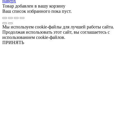
наверх
Товар добавлен в вашу корзину
Ваш список избранного пока пуст.
Мы используем cookie-файлы для лучшей работы сайта.
Продолжая использовать этот сайт, вы соглашаетесь с
использованием cookie-файлов.
ПРИНЯТЬ