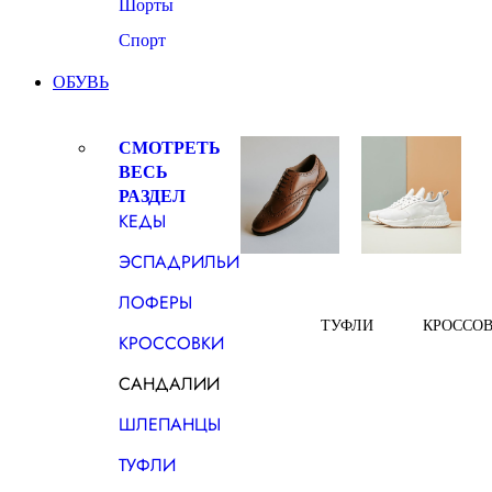
Шорты
Спорт
ОБУВЬ
СМОТРЕТЬ
ВЕСЬ
РАЗДЕЛ
КЕДЫ
ЭСПАДРИЛЬИ
ЛОФЕРЫ
ТУФЛИ
КРОССО
КРОССОВКИ
САНДАЛИИ
ШЛЕПАНЦЫ
ТУФЛИ