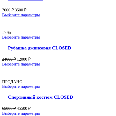
7000
₽
3500
₽
Выберите параметры
-50%
Выберите параметры
Рубашка джинсовая CLOSED
24000
₽
12000
₽
Выберите параметры
ПРОДАНО
Выберите параметры
Спортивный костюм CLOSED
65000
₽
45500
₽
Выберите параметры