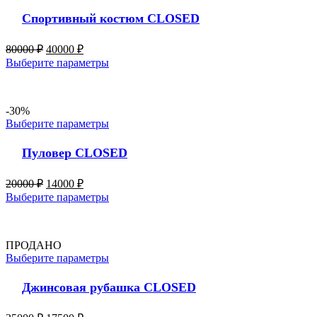
Спортивный костюм CLOSED
80000
₽
40000
₽
Выберите параметры
-30%
Выберите параметры
Пуловер CLOSED
20000
₽
14000
₽
Выберите параметры
ПРОДАНО
Выберите параметры
Джинсовая рубашка CLOSED