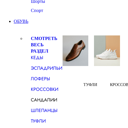
Шорты
Спорт
ОБУВЬ
СМОТРЕТЬ
ВЕСЬ
РАЗДЕЛ
КЕДЫ
ЭСПАДРИЛЬИ
ЛОФЕРЫ
ТУФЛИ
КРОССО
КРОССОВКИ
САНДАЛИИ
ШЛЕПАНЦЫ
ТУФЛИ