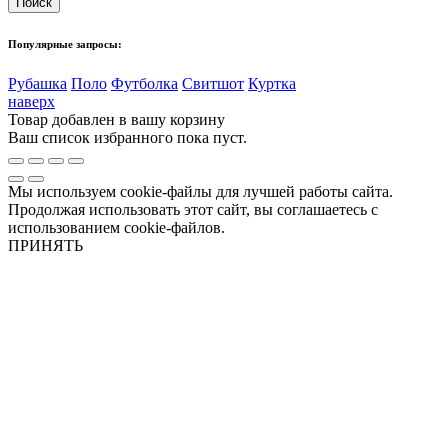
Популярные запросы:
Рубашка
Поло
Футболка
Свитшот
Куртка
наверх
Товар добавлен в вашу корзину
Ваш список избранного пока пуст.
Мы используем cookie-файлы для лучшей работы сайта.
Продолжая использовать этот сайт, вы соглашаетесь с
использованием cookie-файлов.
ПРИНЯТЬ