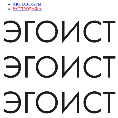
АКСЕССУАРЫ
РАСПРОДАЖА