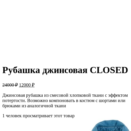
-50%
Рубашка джинсовая CLOSED
24000
₽
12000
₽
Джинсовая рубашка из смесовой хлопковой ткани с эффектом
потертости. Возможно компоновать в костюм с шортами или
брюками из аналогичной ткани
1 человек просматривает этот товар