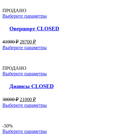
ПРОДАНО
Выберите параметры
Овершорт CLOSED
41000
₽
28700
₽
Выберите параметры
ПРОДАНО
Выберите параметры
Джинсы CLOSED
30000
₽
21000
₽
Выберите параметры
-50%
Выберите параметры