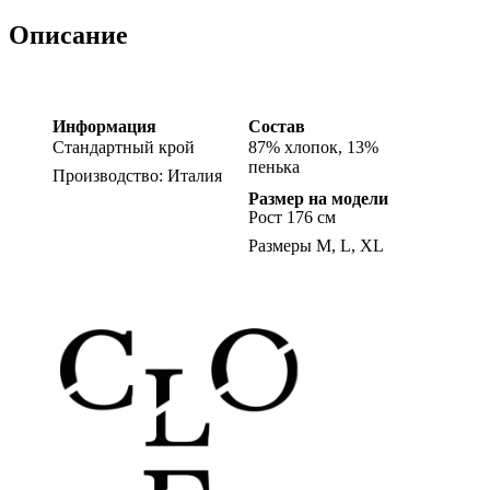
Описание
Информация
Состав
Стандартный крой
87% хлопок, 13%
пенька
Производство: Италия
Размер на модели
Рост 176 см
Размеры M, L, XL