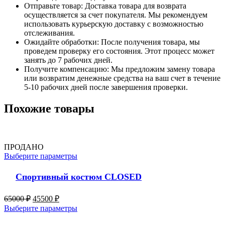
Отправьте товар: Доставка товара для возврата
осуществляется за счет покупателя. Мы рекомендуем
использовать курьерскую доставку с возможностью
отслеживания.
Ожидайте обработки: После получения товара, мы
проведем проверку его состояния. Этот процесс может
занять до 7 рабочих дней.
Получите компенсацию: Мы предложим замену товара
или возвратим денежные средства на ваш счет в течение
5-10 рабочих дней после завершения проверки.
Похожие товары
ПРОДАНО
Выберите параметры
Спортивный костюм CLOSED
65000
₽
45500
₽
Выберите параметры