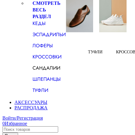
СМОТРЕТЬ
ВЕСЬ
РАЗДЕЛ
КЕДЫ
ЭСПАДРИЛЬИ
ЛОФЕРЫ
ТУФЛИ
КРОССО
КРОССОВКИ
САНДАЛИИ
ШЛЕПАНЦЫ
ТУФЛИ
АКСЕССУАРЫ
РАСПРОДАЖА
Войти/Регистрация
0
Избранное