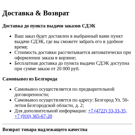
Доставка & Возврат
Доставка до пункта выдачи заказов СДЭК
Ваш заказ будет доставлен в выбранный вами пункт
выдачи СДЭК, где вы сможете забрать его в удобное
время;
Стоимость доставки рассчитывается автоматически при
оформлении заказа в корзине;
Бесплатная доставка до пункта выдачи СДЭК доступна
при сумме заказа от 20 000 руб.
Самовывоз из Белгорода
Самовывоз осуществляется по предварительной
договоренности;
Самовывоз осуществляется по адресу: Белгород Ул. 50-
летия Белгородской области, д. 2;
Для дополнительной информации:
+7 (4722) 33-33-35,
+7 (910) 365-67-20
Возврат товара надлежащего качества