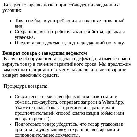
Возврат товара возможен при соблюдении следующих
условий:
Товар не был в употреблении и сохраняет товарный
вид.
Сохранены все потребительские свойства, ярлыки и
упаковка.
Предоставлен документ, подтверждающий покупку.
Возврат товара с заводским дефектом
В случае обнаружения заводского дефекта, вы имеете право
вернуть товар в течение гарантийного срока. Мы предложим
вам бесплатный ремонт, замену на аналогичный товар или
возврат денежных средств.
Процедура возврата:
Свяжитесь с нами: для оформления возврата или
обмена, пожалуйста, отправьте запрос на WhatsApp.
Укажите номер заказа, причину возврата и ваш
предпочтительный способ компенсации (обмен или
возврат средств).
Подготовьте товар: убедитесь, что товар упакован в
оригинальную упаковку, сохранены все ярлыки и
сопроводительные документы.