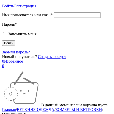
Войти/Регистрация
Имя пользователя или email*
Пароль*
Запомнить меня
Забыли пароль?
Новый покупатель?
Создать аккаунт
0
Избранное
0
В данный момент ваша корзина пуста
Главная
/
ВЕРХНЯЯ ОДЕЖДА
/
БОМБЕРЫ И ВЕТРОВКИ
/