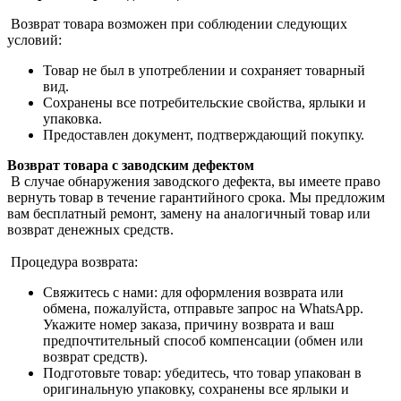
Возврат товара возможен при соблюдении следующих
условий:
Товар не был в употреблении и сохраняет товарный
вид.
Сохранены все потребительские свойства, ярлыки и
упаковка.
Предоставлен документ, подтверждающий покупку.
Возврат товара с заводским дефектом
В случае обнаружения заводского дефекта, вы имеете право
вернуть товар в течение гарантийного срока. Мы предложим
вам бесплатный ремонт, замену на аналогичный товар или
возврат денежных средств.
Процедура возврата:
Свяжитесь с нами: для оформления возврата или
обмена, пожалуйста, отправьте запрос на WhatsApp.
Укажите номер заказа, причину возврата и ваш
предпочтительный способ компенсации (обмен или
возврат средств).
Подготовьте товар: убедитесь, что товар упакован в
оригинальную упаковку, сохранены все ярлыки и