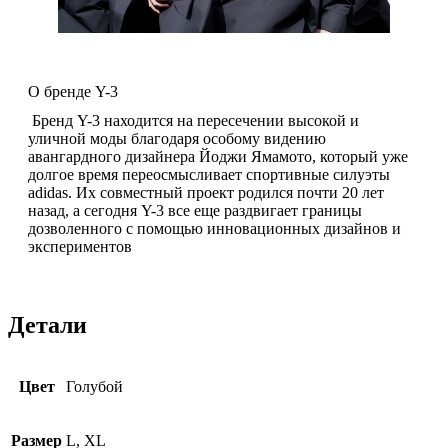
О бренде Y-3
Бренд Y-3 находится на пересечении высокой и
уличной моды благодаря особому видению
авангардного дизайнера Йоджи Ямамото, который уже
долгое время переосмысливает спортивные силуэты
adidas. Их совместный проект родился почти 20 лет
назад, а сегодня Y-3 все еще раздвигает границы
дозволенного с помощью инновационных дизайнов и
экспериментов
Детали
Цвет
Голубой
Размер
L, XL