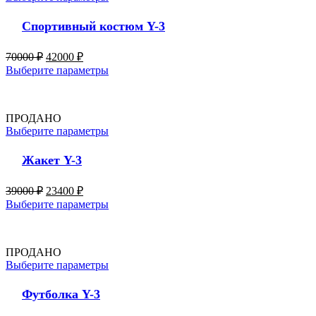
Спортивный костюм Y-3
70000
₽
42000
₽
Выберите параметры
ПРОДАНО
Выберите параметры
Жакет Y-3
39000
₽
23400
₽
Выберите параметры
ПРОДАНО
Выберите параметры
Футболка Y-3