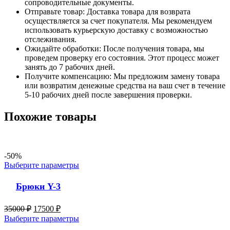
сопроводительные документы.
Отправьте товар: Доставка товара для возврата
осуществляется за счет покупателя. Мы рекомендуем
использовать курьерскую доставку с возможностью
отслеживания.
Ожидайте обработки: После получения товара, мы
проведем проверку его состояния. Этот процесс может
занять до 7 рабочих дней.
Получите компенсацию: Мы предложим замену товара
или возвратим денежные средства на ваш счет в течение
5-10 рабочих дней после завершения проверки.
Похожие товары
-50%
Выберите параметры
Брюки Y-3
35000
₽
17500
₽
Выберите параметры