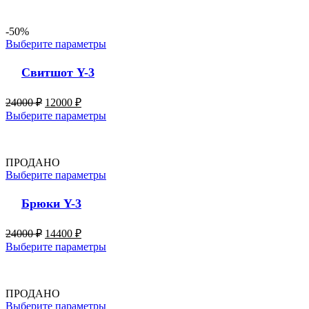
-50%
Выберите параметры
Свитшот Y-3
24000
₽
12000
₽
Выберите параметры
ПРОДАНО
Выберите параметры
Брюки Y-3
24000
₽
14400
₽
Выберите параметры
ПРОДАНО
Выберите параметры