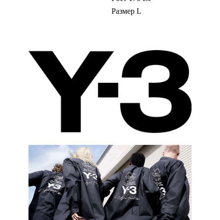
Размер L