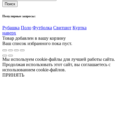
Популярные запросы:
Рубашка
Поло
Футболка
Свитшот
Куртка
наверх
Товар добавлен в вашу корзину
Ваш список избранного пока пуст.
Мы используем cookie-файлы для лучшей работы сайта.
Продолжая использовать этот сайт, вы соглашаетесь с
использованием cookie-файлов.
ПРИНЯТЬ