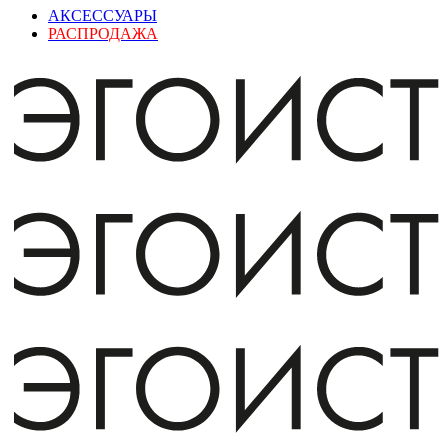
АКСЕССУАРЫ
РАСПРОДАЖА