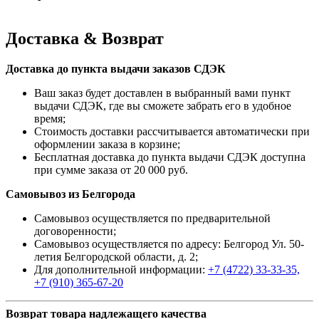
Доставка & Возврат
Доставка до пункта выдачи заказов СДЭК
Ваш заказ будет доставлен в выбранный вами пункт
выдачи СДЭК, где вы сможете забрать его в удобное
время;
Стоимость доставки рассчитывается автоматически при
оформлении заказа в корзине;
Бесплатная доставка до пункта выдачи СДЭК доступна
при сумме заказа от 20 000 руб.
Самовывоз из Белгорода
Самовывоз осуществляется по предварительной
договоренности;
Самовывоз осуществляется по адресу: Белгород Ул. 50-
летия Белгородской области, д. 2;
Для дополнительной информации:
+7 (4722) 33-33-35,
+7 (910) 365-67-20
Возврат товара надлежащего качества