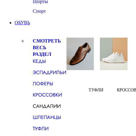
Шорты
Спорт
ОБУВЬ
СМОТРЕТЬ
ВЕСЬ
РАЗДЕЛ
КЕДЫ
ЭСПАДРИЛЬИ
ЛОФЕРЫ
ТУФЛИ
КРОССО
КРОССОВКИ
САНДАЛИИ
ШЛЕПАНЦЫ
ТУФЛИ