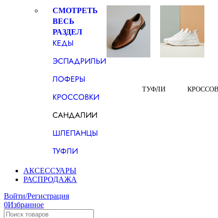
СМОТРЕТЬ
ВЕСЬ
РАЗДЕЛ
КЕДЫ
ЭСПАДРИЛЬИ
ЛОФЕРЫ
ТУФЛИ
КРОССО
КРОССОВКИ
САНДАЛИИ
ШЛЕПАНЦЫ
ТУФЛИ
АКСЕССУАРЫ
РАСПРОДАЖА
Войти/Регистрация
0
Избранное