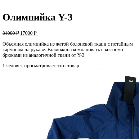
-50%
Олимпийка Y-3
34000
₽
17000
₽
Объемная олимпийка из жатой болоневой ткани с потайным
карманом на рукаве. Возможно скомпановать в костюм с
брюками из аналогичной ткани от Y-3
1 человек просматривает этот товар