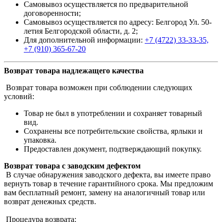
Самовывоз осуществляется по предварительной
договоренности;
Самовывоз осуществляется по адресу: Белгород Ул. 50-
летия Белгородской области, д. 2;
Для дополнительной информации:
+7 (4722) 33-33-35,
+7 (910) 365-67-20
Возврат товара надлежащего качества
Возврат товара возможен при соблюдении следующих
условий:
Товар не был в употреблении и сохраняет товарный
вид.
Сохранены все потребительские свойства, ярлыки и
упаковка.
Предоставлен документ, подтверждающий покупку.
Возврат товара с заводским дефектом
В случае обнаружения заводского дефекта, вы имеете право
вернуть товар в течение гарантийного срока. Мы предложим
вам бесплатный ремонт, замену на аналогичный товар или
возврат денежных средств.
Процедура возврата: