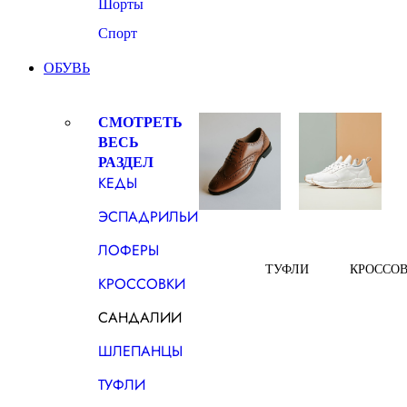
Шорты
Спорт
ОБУВЬ
СМОТРЕТЬ
ВЕСЬ
РАЗДЕЛ
КЕДЫ
ЭСПАДРИЛЬИ
ЛОФЕРЫ
ТУФЛИ
КРОССО
КРОССОВКИ
САНДАЛИИ
ШЛЕПАНЦЫ
ТУФЛИ