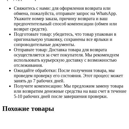
Свяжитесь с нами: для оформления возврата или
обмена, пожалуйста, отправьте запрос на WhatsApp.
Укажите номер заказа, причину возврата и ваш
предпочтительный способ компенсации (обмен или
возврат средств).
Подготовьте товар: убедитесь, что товар упакован в
оригинальную упаковку, сохранены все ярлыки и
сопроводительные документы.
Отправьте товар: Доставка товара для возврата
осуществляется за счет покупателя. Мы рекомендуем
использовать курьерскую доставку с возможностью
отслеживания.
Ожидайте обработки: После получения товара, мы
проведем проверку его состояния. Этот процесс может
занять до 7 рабочих дней.
Получите компенсацию: Мы предложим замену товара
или возвратим денежные средства на ваш счет в течение
5-10 рабочих дней после завершения проверки.
Похожие товары