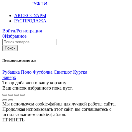
ТУФЛИ
АКСЕССУАРЫ
РАСПРОДАЖА
Войти/Регистрация
0
Избранное
Популярные запросы:
Рубашка
Поло
Футболка
Свитшот
Куртка
наверх
Товар добавлен в вашу корзину
Ваш список избранного пока пуст.
Мы используем cookie-файлы для лучшей работы сайта.
Продолжая использовать этот сайт, вы соглашаетесь с
использованием cookie-файлов.
ПРИНЯТЬ