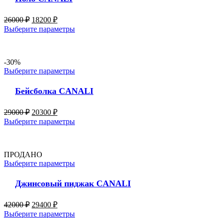
26000
₽
18200
₽
Выберите параметры
-30%
Выберите параметры
Бейсболка CANALI
29000
₽
20300
₽
Выберите параметры
ПРОДАНО
Выберите параметры
Джинсовый пиджак CANALI
42000
₽
29400
₽
Выберите параметры