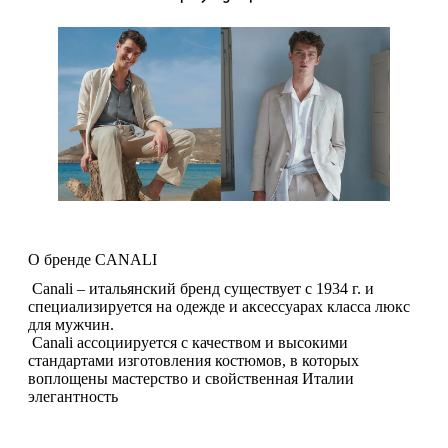
О бренде CANALI
Canali – итальянский бренд существует с 1934 г. и
специализируется на одежде и аксессуарах класса люкс
для мужчин.
Canali ассоциируется с качеством и высокими
стандартами изготовления костюмов, в которых
воплощены мастерство и свойственная Италии
элегантность