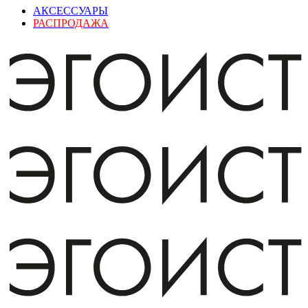
АКСЕССУАРЫ
РАСПРОДАЖА