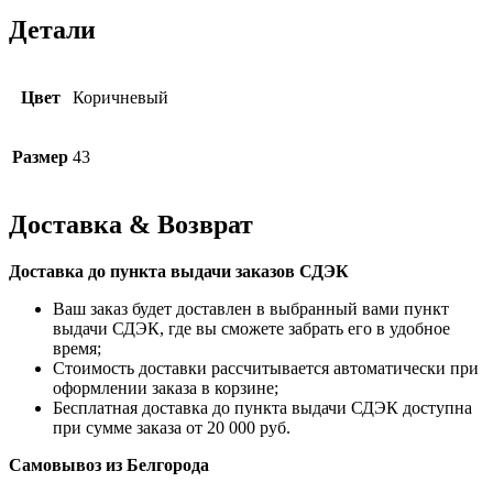
Детали
Цвет
Коричневый
Размер
43
Доставка & Возврат
Доставка до пункта выдачи заказов СДЭК
Ваш заказ будет доставлен в выбранный вами пункт
выдачи СДЭК, где вы сможете забрать его в удобное
время;
Стоимость доставки рассчитывается автоматически при
оформлении заказа в корзине;
Бесплатная доставка до пункта выдачи СДЭК доступна
при сумме заказа от 20 000 руб.
Самовывоз из Белгорода