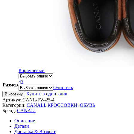
Коричневый
43
Размер
Очистить
Купить в один клик
В корзину
Артикул:
CANL-FW-25-4
Категории:
CANALI
,
КРОССОВКИ
,
ОБУВЬ
Бренд:
CANALI
Описание
Детали
Доставка & Возврат