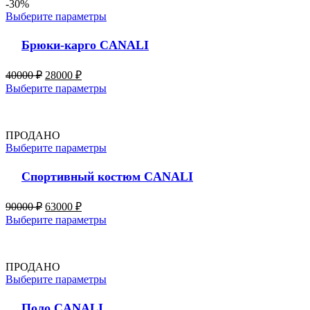
-30%
Выберите параметры
Брюки-карго CANALI
40000
₽
28000
₽
Выберите параметры
ПРОДАНО
Выберите параметры
Спортивный костюм CANALI
90000
₽
63000
₽
Выберите параметры
ПРОДАНО
Выберите параметры
Поло CANALI