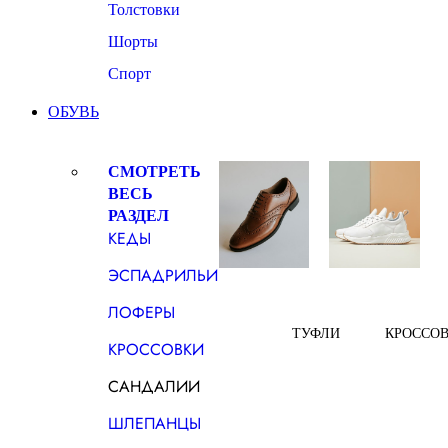
Толстовки
Шорты
Спорт
ОБУВЬ
СМОТРЕТЬ
ВЕСЬ
РАЗДЕЛ
КЕДЫ
ЭСПАДРИЛЬИ
ЛОФЕРЫ
ТУФЛИ
КРОССО
КРОССОВКИ
САНДАЛИИ
ШЛЕПАНЦЫ