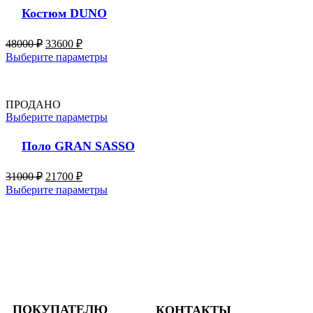
Костюм DUNO
48000
₽
33600
₽
Выберите параметры
ПРОДАНО
Выберите параметры
Поло GRAN SASSO
31000
₽
21700
₽
Выберите параметры
ПОКУПАТЕЛЮ
КОНТАКТЫ