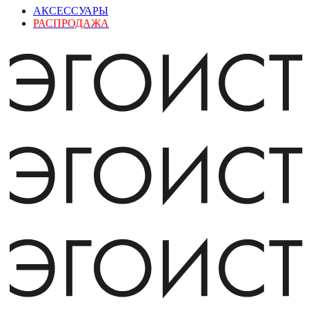
АКСЕССУАРЫ
РАСПРОДАЖА