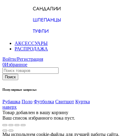
САНДАЛИИ
ШЛЕПАНЦЫ
ТУФЛИ
АКСЕССУАРЫ
РАСПРОДАЖА
Войти/Регистрация
0
Избранное
Популярные запросы:
Рубашка
Поло
Футболка
Свитшот
Куртка
наверх
Товар добавлен в вашу корзину
Ваш список избранного пока пуст.
Мы используем cookie-файлы для лучшей работы сайта.