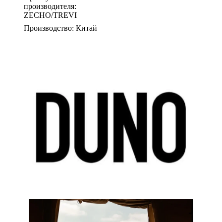
производителя:
ZECHO/TREVI
Производство: Китай