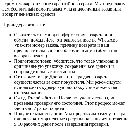
вернуть товар в течение гарантийного срока. Мы предложим
вам бесплатный ремонт, замену на аналогичный товар или
возврат денежных средств.
Процедура возврата:
Свяжитесь с нами: для оформления возврата или
обмена, пожалуйста, отправьте запрос на WhatsApp.
Укажите номер заказа, причину возврата и ваш
предпочтительный способ компенсации (обмен или
возврат средств).
Подготовьте товар: убедитесь, что товар упакован в
оригинальную упаковку, сохранены все ярлыки и
сопроводительные документы.
Отправьте товар: Доставка товара для возврата
осуществляется за счет покупателя. Мы рекомендуем
использовать курьерскую доставку с возможностью
отслеживания.
Ожидайте обработки: После получения товара, мы
проведем проверку его состояния. Этот процесс может
занять до 7 рабочих дней.
Получите компенсацию: Мы предложим замену товара
или возвратим денежные средства на ваш счет в течение
5-10 рабочих дней после завершения проверки.