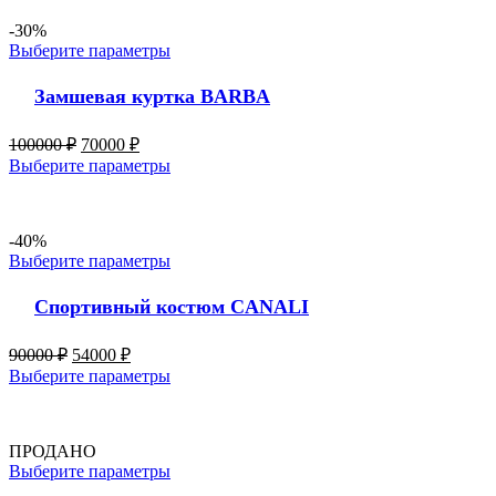
-30%
Выберите параметры
Замшевая куртка BARBA
100000
₽
70000
₽
Выберите параметры
-40%
Выберите параметры
Спортивный костюм CANALI
90000
₽
54000
₽
Выберите параметры
ПРОДАНО
Выберите параметры