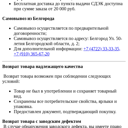
Бесплатная доставка до пункта выдачи СДЭК доступна
при сумме заказа от 20 000 руб.
Самовывоз из Белгорода
Самовывоз осуществляется по предварительной
договоренности;
Самовывоз осуществляется по адресу: Белгород Ул. 50-
летия Белгородской области, д. 2;
Для дополнительной информации:
+7 (4722) 33-33-35,
+7 (910) 365-67-20
Возврат товара надлежащего качества
Возврат товара возможен при соблюдении следующих
условий:
Товар не был в употреблении и сохраняет товарный
вид.
Сохранены все потребительские свойства, ярлыки и
упаковка.
Предоставлен документ, подтверждающий покупку.
Возврат товара с заводским дефектом
В случае обнаружения заводского дефекта, вы имеете право