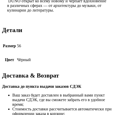
DUNO открыт ко всему новому и черпает вдохновение
в различных сферах — от архитектуры до музыки, от
кулинарии до литературы.
Детали
Размер
56
Цвет
Чёрный
Доставка & Возврат
Доставка до пункта выдачи заказов СДЭК
Ваш заказ будет доставлен в выбранный вами пункт
выдачи СДЭК, где вы сможете забрать его в удобное
время;
Стоимость доставки рассчитывается автоматически при
оформлении заказа в корзине;