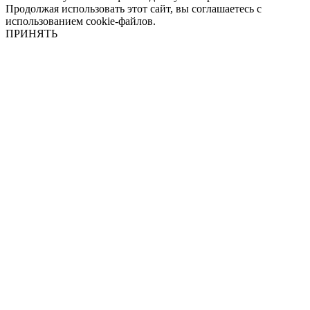
Продолжая использовать этот сайт, вы соглашаетесь с
использованием cookie-файлов.
ПРИНЯТЬ