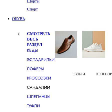
Шорты
Спорт
ОБУВЬ
СМОТРЕТЬ
ВЕСЬ
РАЗДЕЛ
КЕДЫ
ЭСПАДРИЛЬИ
ЛОФЕРЫ
ТУФЛИ
КРОССО
КРОССОВКИ
САНДАЛИИ
ШЛЕПАНЦЫ
ТУФЛИ