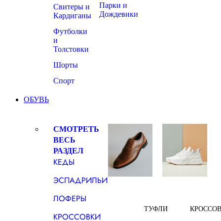
Парки и
Свитеры и
Дождевики
Кардиганы
Футболки
и
Толстовки
Шорты
Спорт
ОБУВЬ
СМОТРЕТЬ
ВЕСЬ
РАЗДЕЛ
КЕДЫ
ЭСПАДРИЛЬИ
ЛОФЕРЫ
ТУФЛИ
КРОССО
КРОССОВКИ