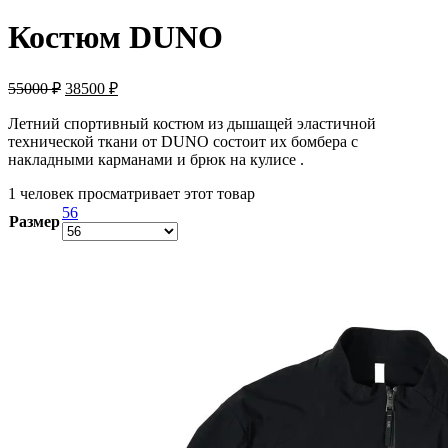
Костюм DUNO
55000
₽
38500
₽
Летний спортивный костюм из дышащей эластичной
технической ткани от DUNO состоит их бомбера с
накладными карманами и брюк на кулисе .
1 человек просматривает этот товар
56
Размер