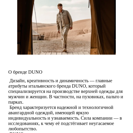
О бренде DUNO
Дизайн, креативность и динамичность — главные
атрибуты итальянского бренда DUNO, который
специализируется на производстве верхней одежды для
мужчин и женщин. В частности, на пуховиках, пальто и
парках.
Бренд характеризуется надежной и технологичной
авангардной одеждой, имеющей яркую
индивидуальность и узнаваемость. Сила компании — в
исследованиях, к чему её подстёгивает неугасаемое
любопытство.