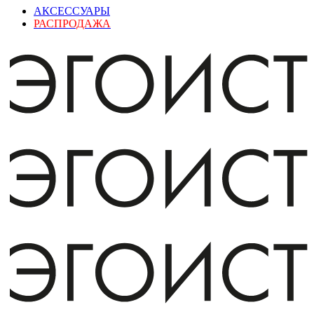
АКСЕССУАРЫ
РАСПРОДАЖА