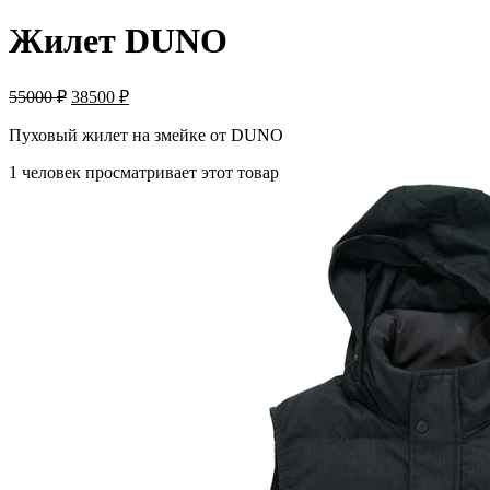
Жилет DUNO
55000
₽
38500
₽
Пуховый жилет на змейке от DUNO
1 человек просматривает этот товар