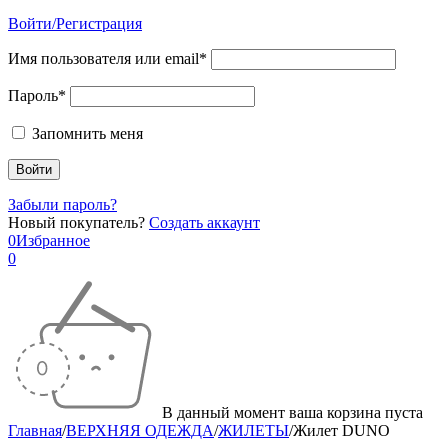
Войти/Регистрация
Имя пользователя или email*
Пароль*
Запомнить меня
Забыли пароль?
Новый покупатель?
Создать аккаунт
0
Избранное
0
В данный момент ваша корзина пуста
Главная
/
ВЕРХНЯЯ ОДЕЖДА
/
ЖИЛЕТЫ
/
Жилет DUNO