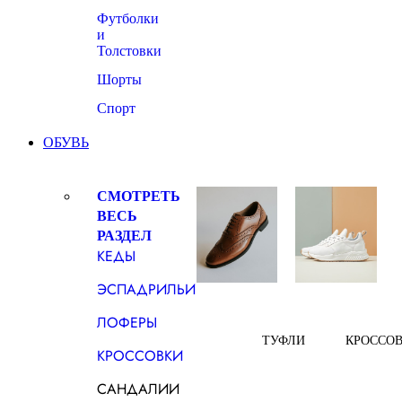
Футболки
и
Толстовки
Шорты
Спорт
ОБУВЬ
СМОТРЕТЬ
ВЕСЬ
РАЗДЕЛ
КЕДЫ
ЭСПАДРИЛЬИ
ЛОФЕРЫ
ТУФЛИ
КРОССО
КРОССОВКИ
САНДАЛИИ