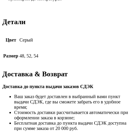
Детали
Цвет
Серый
Размер
48, 52, 54
Доставка & Возврат
Доставка до пункта выдачи заказов СДЭК
Ваш заказ будет доставлен в выбранный вами пункт
выдачи СДЭК, где вы сможете забрать его в удобное
время;
Стоимость доставки рассчитывается автоматически при
оформлении заказа в корзине;
Бесплатная доставка до пункта выдачи СДЭК доступна
при сумме заказа от 20 000 руб.