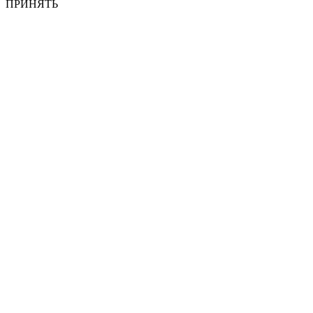
ПРИНЯТЬ