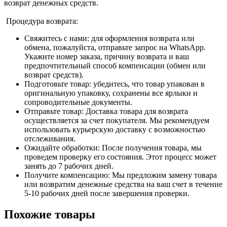
возврат денежных средств.
Процедура возврата:
Свяжитесь с нами: для оформления возврата или
обмена, пожалуйста, отправьте запрос на WhatsApp.
Укажите номер заказа, причину возврата и ваш
предпочтительный способ компенсации (обмен или
возврат средств).
Подготовьте товар: убедитесь, что товар упакован в
оригинальную упаковку, сохранены все ярлыки и
сопроводительные документы.
Отправьте товар: Доставка товара для возврата
осуществляется за счет покупателя. Мы рекомендуем
использовать курьерскую доставку с возможностью
отслеживания.
Ожидайте обработки: После получения товара, мы
проведем проверку его состояния. Этот процесс может
занять до 7 рабочих дней.
Получите компенсацию: Мы предложим замену товара
или возвратим денежные средства на ваш счет в течение
5-10 рабочих дней после завершения проверки.
Похожие товары