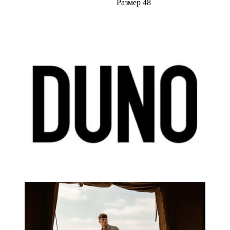
Размер 48