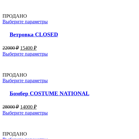
ПРОДАНО
Выберите параметры
Ветровка CLOSED
22000
₽
15400
₽
Выберите параметры
ПРОДАНО
Выберите параметры
Бомбер COSTUME NATIONAL
28000
₽
14000
₽
Выберите параметры
ПРОДАНО