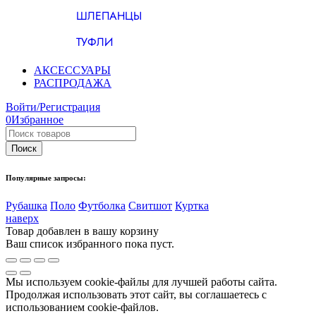
ШЛЕПАНЦЫ
ТУФЛИ
АКСЕССУАРЫ
РАСПРОДАЖА
Войти/Регистрация
0
Избранное
Популярные запросы:
Рубашка
Поло
Футболка
Свитшот
Куртка
наверх
Товар добавлен в вашу корзину
Ваш список избранного пока пуст.
Мы используем cookie-файлы для лучшей работы сайта.
Продолжая использовать этот сайт, вы соглашаетесь с
использованием cookie-файлов.