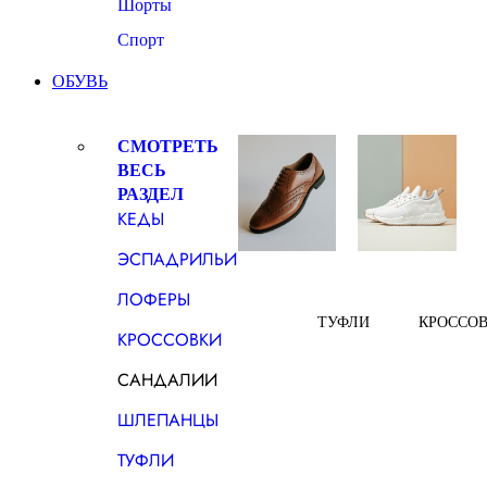
Шорты
Спорт
ОБУВЬ
СМОТРЕТЬ
ВЕСЬ
РАЗДЕЛ
КЕДЫ
ЭСПАДРИЛЬИ
ЛОФЕРЫ
ТУФЛИ
КРОССО
КРОССОВКИ
САНДАЛИИ
ШЛЕПАНЦЫ
ТУФЛИ