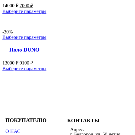
14000
₽
7000
₽
Выберите параметры
-30%
Выберите параметры
Поло DUNO
13000
₽
9100
₽
Выберите параметры
ПОКУПАТЕЛЮ
КОНТАКТЫ
Адрес:
О НАС
г. Белгород, ул. 50-летия