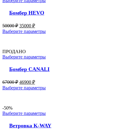
Выберите параметры
Бомбер HEVO
50000
₽
35000
₽
Выберите параметры
ПРОДАНО
Выберите параметры
Бомбер CANALI
67000
₽
46900
₽
Выберите параметры
-50%
Выберите параметры
Ветровка K-WAY