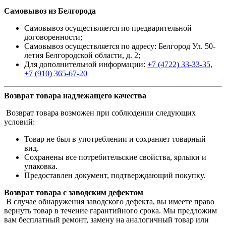
Самовывоз из Белгорода
Самовывоз осуществляется по предварительной
договоренности;
Самовывоз осуществляется по адресу: Белгород Ул. 50-
летия Белгородской области, д. 2;
Для дополнительной информации:
+7 (4722) 33-33-35,
+7 (910) 365-67-20
Возврат товара надлежащего качества
Возврат товара возможен при соблюдении следующих
условий:
Товар не был в употреблении и сохраняет товарный
вид.
Сохранены все потребительские свойства, ярлыки и
упаковка.
Предоставлен документ, подтверждающий покупку.
Возврат товара с заводским дефектом
В случае обнаружения заводского дефекта, вы имеете право
вернуть товар в течение гарантийного срока. Мы предложим
вам бесплатный ремонт, замену на аналогичный товар или