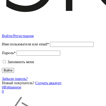
Войти/Регистрация
Имя пользователя или email*
Пароль*
Запомнить меня
Забыли пароль?
Новый покупатель?
Создать аккаунт
0
Избранное
0