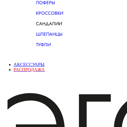
ЛОФЕРЫ
КРОССОВКИ
САНДАЛИИ
ШЛЕПАНЦЫ
ТУФЛИ
АКСЕССУАРЫ
РАСПРОДАЖА