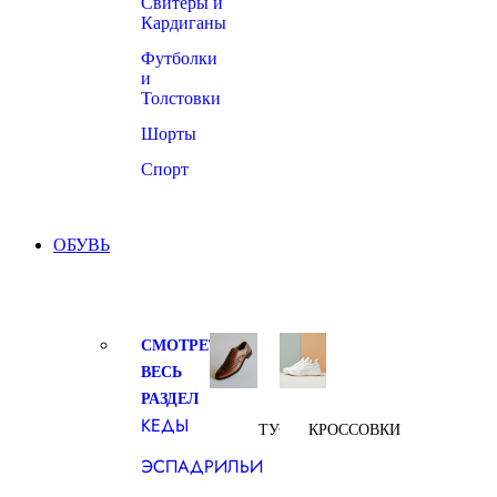
Свитеры и
Кардиганы
Футболки
и
Толстовки
Шорты
Спорт
ОБУВЬ
СМОТРЕТЬ
ВЕСЬ
РАЗДЕЛ
КЕДЫ
ТУФЛИ
КРОССОВКИ
ЭСПАДРИЛЬИ