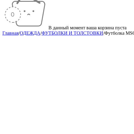
В данный момент ваша корзина пуста
Главная
/
ОДЕЖДА
/
ФУТБОЛКИ И ТОЛСТОВКИ
/
Футболка M