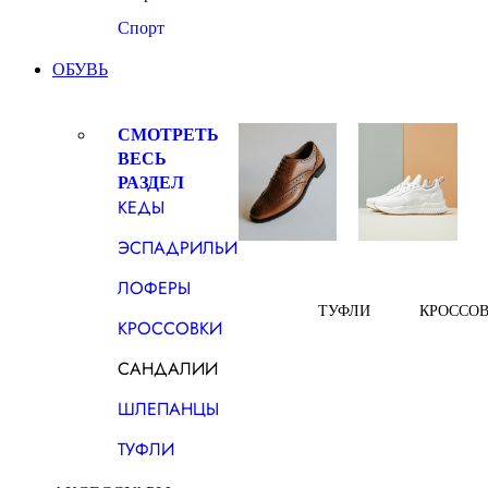
Спорт
ОБУВЬ
СМОТРЕТЬ
ВЕСЬ
РАЗДЕЛ
КЕДЫ
ЭСПАДРИЛЬИ
ЛОФЕРЫ
ТУФЛИ
КРОССО
КРОССОВКИ
САНДАЛИИ
ШЛЕПАНЦЫ
ТУФЛИ