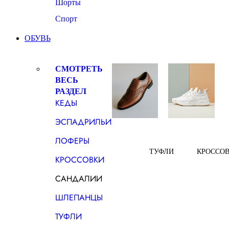
Шорты
Спорт
ОБУВЬ
СМОТРЕТЬ
ВЕСЬ
РАЗДЕЛ
КЕДЫ
ЭСПАДРИЛЬИ
ЛОФЕРЫ
ТУФЛИ
КРОССО
КРОССОВКИ
САНДАЛИИ
ШЛЕПАНЦЫ
ТУФЛИ