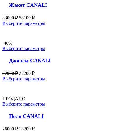
Жакет CANALI
83000
₽
58100
₽
Выберите параметры
-40%
Выберите параметры
Джинсы CANALI
37000
₽
22200
₽
Выберите параметры
ПРОДАНО
Выберите параметры
Поло CANALI
26000
₽
18200
₽