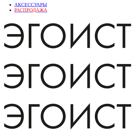
АКСЕССУАРЫ
РАСПРОДАЖА