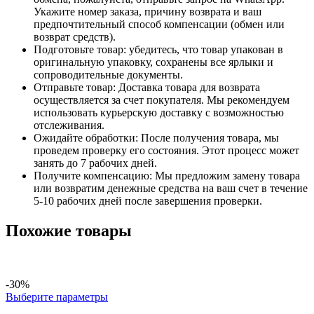
Укажите номер заказа, причину возврата и ваш
предпочтительный способ компенсации (обмен или
возврат средств).
Подготовьте товар: убедитесь, что товар упакован в
оригинальную упаковку, сохранены все ярлыки и
сопроводительные документы.
Отправьте товар: Доставка товара для возврата
осуществляется за счет покупателя. Мы рекомендуем
использовать курьерскую доставку с возможностью
отслеживания.
Ожидайте обработки: После получения товара, мы
проведем проверку его состояния. Этот процесс может
занять до 7 рабочих дней.
Получите компенсацию: Мы предложим замену товара
или возвратим денежные средства на ваш счет в течение
5-10 рабочих дней после завершения проверки.
Похожие товары
-30%
Выберите параметры