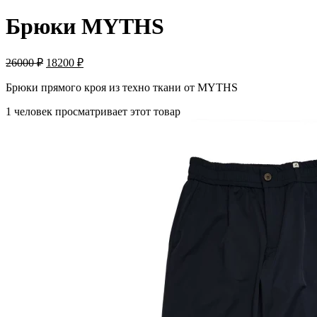
Брюки MYTHS
26000
₽
18200
₽
Брюки прямого кроя из техно ткани от MYTHS
1 человек просматривает этот товар