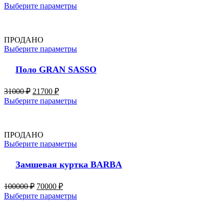
Выберите параметры
ПРОДАНО
Выберите параметры
Поло GRAN SASSO
31000
₽
21700
₽
Выберите параметры
ПРОДАНО
Выберите параметры
Замшевая куртка BARBA
100000
₽
70000
₽
Выберите параметры