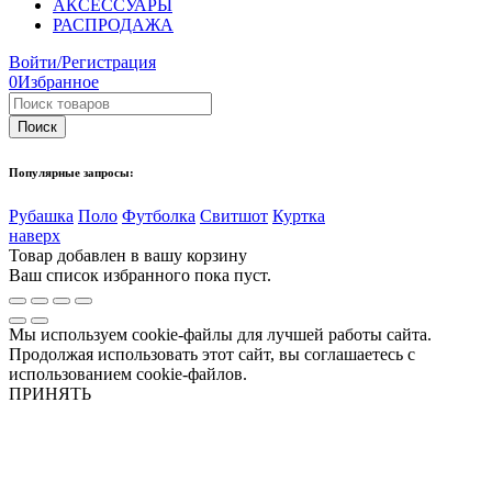
АКСЕССУАРЫ
РАСПРОДАЖА
Войти/Регистрация
0
Избранное
Популярные запросы:
Рубашка
Поло
Футболка
Свитшот
Куртка
наверх
Товар добавлен в вашу корзину
Ваш список избранного пока пуст.
Мы используем cookie-файлы для лучшей работы сайта.
Продолжая использовать этот сайт, вы соглашаетесь с
использованием cookie-файлов.
ПРИНЯТЬ