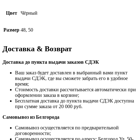
Цвет
Чёрный
Размер
48, 50
Доставка & Возврат
Доставка до пункта выдачи заказов СДЭК
Ваш заказ будет доставлен в выбранный вами пункт
выдачи СДЭК, где вы сможете забрать его в удобное
время;
Стоимость доставки рассчитывается автоматически при
оформлении заказа в корзине;
Бесплатная доставка до пункта выдачи СДЭК доступна
при сумме заказа от 20 000 руб.
Самовывоз из Белгорода
Самовывоз осуществляется по предварительной
договоренности;
Самовывоз осуществляется по адресу: Белгород Ул. 50-