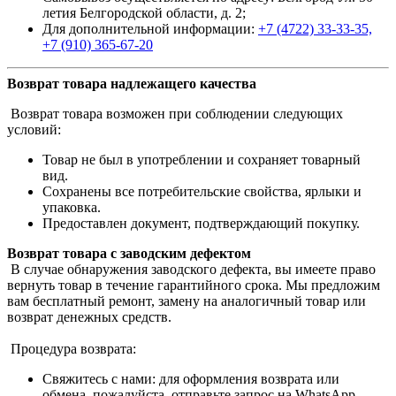
летия Белгородской области, д. 2;
Для дополнительной информации:
+7 (4722) 33-33-35,
+7 (910) 365-67-20
Возврат товара надлежащего качества
Возврат товара возможен при соблюдении следующих
условий:
Товар не был в употреблении и сохраняет товарный
вид.
Сохранены все потребительские свойства, ярлыки и
упаковка.
Предоставлен документ, подтверждающий покупку.
Возврат товара с заводским дефектом
В случае обнаружения заводского дефекта, вы имеете право
вернуть товар в течение гарантийного срока. Мы предложим
вам бесплатный ремонт, замену на аналогичный товар или
возврат денежных средств.
Процедура возврата:
Свяжитесь с нами: для оформления возврата или
обмена, пожалуйста, отправьте запрос на WhatsApp.