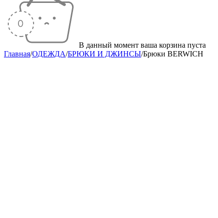
В данный момент ваша корзина пуста
Главная
/
ОДЕЖДА
/
БРЮКИ И ДЖИНСЫ
/
Брюки BERWICH