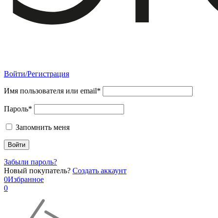
Войти/Регистрация
Имя пользователя или email*
Пароль*
Запомнить меня
Забыли пароль?
Новый покупатель?
Создать аккаунт
0
Избранное
0