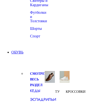
Свитеры и
Кардиганы
Футболки
и
Толстовки
Шорты
Спорт
ОБУВЬ
СМОТРЕТЬ
ВЕСЬ
РАЗДЕЛ
КЕДЫ
ТУФЛИ
КРОССОВКИ
ЭСПАДРИЛЬИ