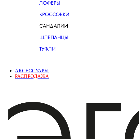
ЛОФЕРЫ
КРОССОВКИ
САНДАЛИИ
ШЛЕПАНЦЫ
ТУФЛИ
АКСЕССУАРЫ
РАСПРОДАЖА