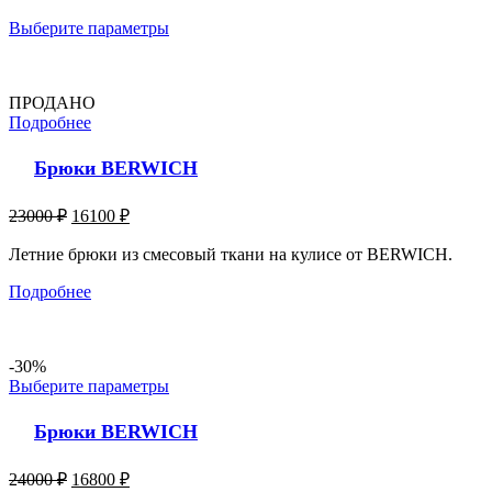
Выберите параметры
ПРОДАНО
Подробнее
Брюки BERWICH
23000
₽
16100
₽
Летние брюки из смесовый ткани на кулисе от BERWICH.
Подробнее
-30%
Выберите параметры
Брюки BERWICH
24000
₽
16800
₽