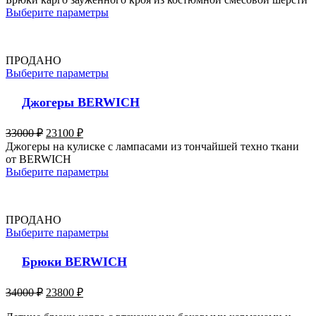
Выберите параметры
ПРОДАНО
Выберите параметры
Джогеры BERWICH
33000
₽
23100
₽
Джогеры на кулиске с лампасами из тончайшей техно ткани
от BERWICH
Выберите параметры
ПРОДАНО
Выберите параметры
Брюки BERWICH
34000
₽
23800
₽