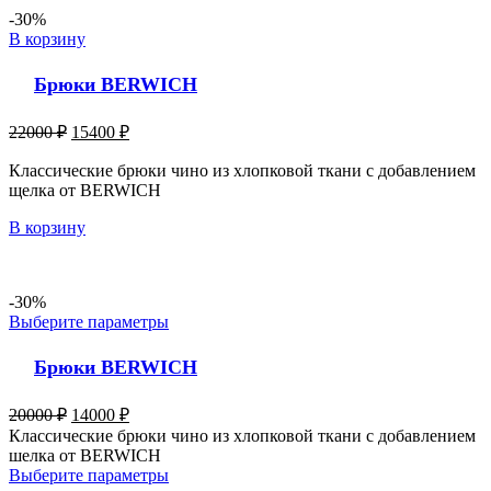
-30%
В корзину
Брюки BERWICH
22000
₽
15400
₽
Классические брюки чино из хлопковой ткани с добавлением
щелка от BERWICH
В корзину
-30%
Выберите параметры
Брюки BERWICH
20000
₽
14000
₽
Классические брюки чино из хлопковой ткани с добавлением
шелка от BERWICH
Выберите параметры