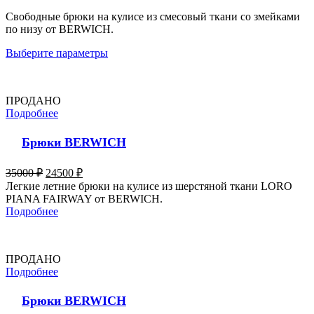
Свободные брюки на кулисе из смесовый ткани со змейками
по низу от BERWICH.
Выберите параметры
ПРОДАНО
Подробнее
Брюки BERWICH
35000
₽
24500
₽
Легкие летние брюки на кулисе из шерстяной ткани LORO
PIANA FAIRWAY от BERWICH.
Подробнее
ПРОДАНО
Подробнее
Брюки BERWICH