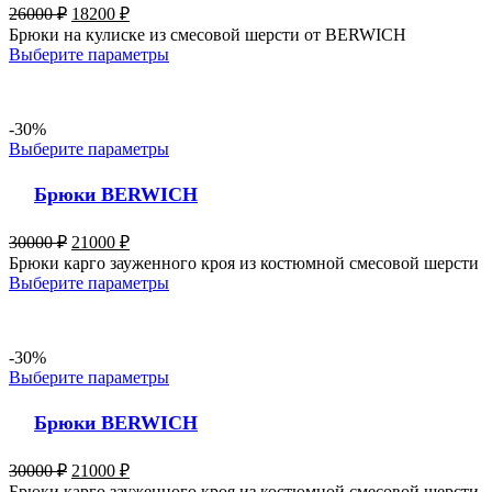
26000
₽
18200
₽
Брюки на кулиске из смесовой шерсти от BERWICH
Выберите параметры
-30%
Выберите параметры
Брюки BERWICH
30000
₽
21000
₽
Брюки карго зауженного кроя из костюмной смесовой шерсти
Выберите параметры
-30%
Выберите параметры
Брюки BERWICH
30000
₽
21000
₽
Брюки карго зауженного кроя из костюмной смесовой шерсти