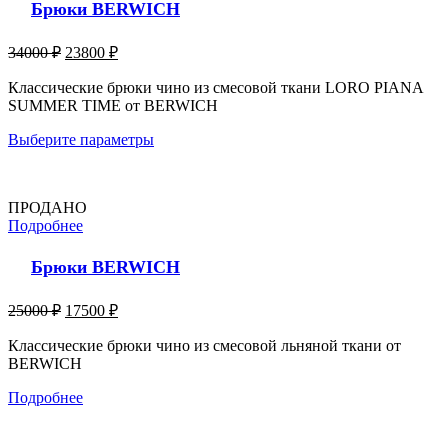
Брюки BERWICH
34000
₽
23800
₽
Классические брюки чино из смесовой ткани LORO PIANA
SUMMER TIME от BERWICH
Выберите параметры
ПРОДАНО
Подробнее
Брюки BERWICH
25000
₽
17500
₽
Классические брюки чино из смесовой льняной ткани от
BERWICH
Подробнее