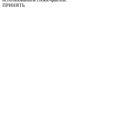
ПРИНЯТЬ