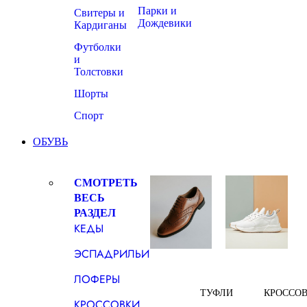
Парки и
Свитеры и
Дождевики
Кардиганы
Футболки
и
Толстовки
Шорты
Спорт
ОБУВЬ
СМОТРЕТЬ
ВЕСЬ
РАЗДЕЛ
КЕДЫ
ЭСПАДРИЛЬИ
ЛОФЕРЫ
ТУФЛИ
КРОССО
КРОССОВКИ