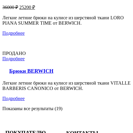
36000
₽
25200
₽
Легкие летние брюки на кулисе из шерстяной ткани LORO
PIANA SUMMER TIME от BERWICH.
Подробнее
ПРОДАНО
Подробнее
Брюки BERWICH
Легкие летние брюки на кулисе из шерстяной ткани VITALLE
BARBERIS CANONICO от BERWICH.
Подробнее
Показаны все результаты (19)
ПОКУПАТЕЛЮ