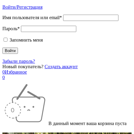
Войти/Регистрация
Имя пользователя или email*
Пароль*
Запомнить меня
Забыли пароль?
Новый покупатель?
Создать аккаунт
0
Избранное
0
В данный момент ваша корзина пуста