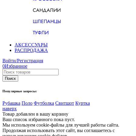
САНДАЛИИ
ШЛЕПАНЦЫ
ТУФЛИ
АКСЕССУАРЫ
РАСПРОДАЖА
Войти/Регистрация
0
Избранное
Популярные запросы:
Рубашка
Поло
Футболка
Свитшот
Куртка
наверх
Товар добавлен в вашу корзину
Ваш список избранного пока пуст.
Мы используем cookie-файлы для лучшей работы сайта.
Продолжая использовать этот сайт, вы соглашаетесь с
использованием cookie-файлов.