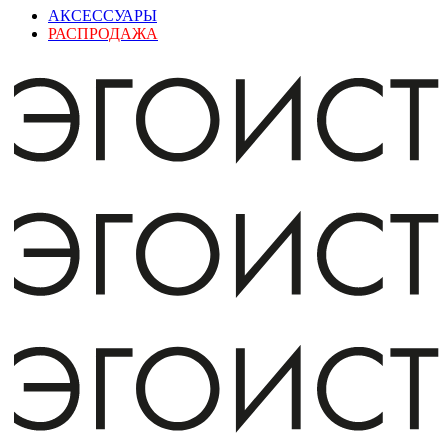
АКСЕССУАРЫ
РАСПРОДАЖА