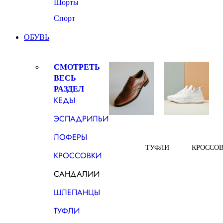
Шорты
Спорт
ОБУВЬ
СМОТРЕТЬ
ВЕСЬ
РАЗДЕЛ
КЕДЫ
ЭСПАДРИЛЬИ
ЛОФЕРЫ
ТУФЛИ
КРОССО
КРОССОВКИ
САНДАЛИИ
ШЛЕПАНЦЫ
ТУФЛИ