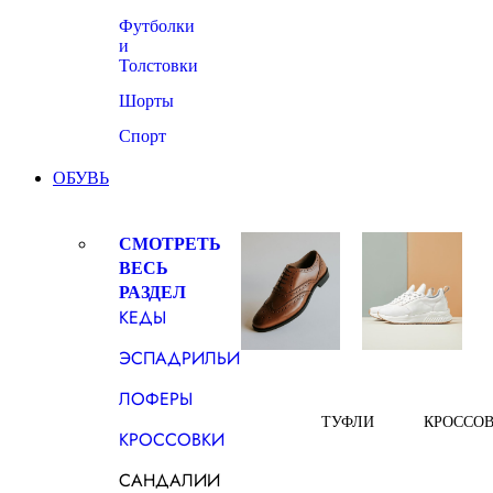
Футболки
и
Толстовки
Шорты
Спорт
ОБУВЬ
СМОТРЕТЬ
ВЕСЬ
РАЗДЕЛ
КЕДЫ
ЭСПАДРИЛЬИ
ЛОФЕРЫ
ТУФЛИ
КРОССО
КРОССОВКИ
САНДАЛИИ