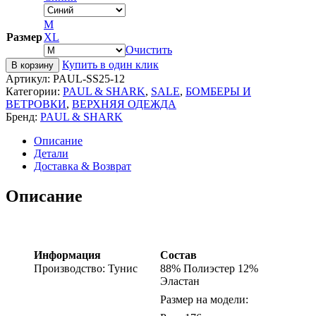
M
Размер
XL
Очистить
Купить в один клик
В корзину
Артикул:
PAUL-SS25-12
Категории:
PAUL & SHARK
,
SALE
,
БОМБЕРЫ И
ВЕТРОВКИ
,
ВЕРХНЯЯ ОДЕЖДА
Бренд:
PAUL & SHARK
Описание
Детали
Доставка & Возврат
Описание
Информация
Состав
Производство: Тунис
88% Полиэстер 12%
Эластан
Размер на модели: