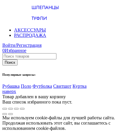
ШЛЕПАНЦЫ
ТУФЛИ
АКСЕССУАРЫ
РАСПРОДАЖА
Войти/Регистрация
0
Избранное
Популярные запросы:
Рубашка
Поло
Футболка
Свитшот
Куртка
наверх
Товар добавлен в вашу корзину
Ваш список избранного пока пуст.
Мы используем cookie-файлы для лучшей работы сайта.
Продолжая использовать этот сайт, вы соглашаетесь с
использованием cookie-файлов.