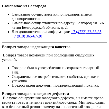
Самовывоз из Белгорода
Самовывоз осуществляется по предварительной
договоренности;
Самовывоз осуществляется по адресу: Белгород Ул. 50-
летия Белгородской области, д. 2;
Для дополнительной информации:
+7 (4722) 33-33-35,
+7 (910) 365-67-20
Возврат товара надлежащего качества
Возврат товара возможен при соблюдении следующих
условий:
Товар не был в употреблении и сохраняет товарный
вид.
Сохранены все потребительские свойства, ярлыки и
упаковка.
Предоставлен документ, подтверждающий покупку.
Возврат товара с заводским дефектом
В случае обнаружения заводского дефекта, вы имеете право
вернуть товар в течение гарантийного срока. Мы предложим
вам бесплатный ремонт, замену на аналогичный товар или