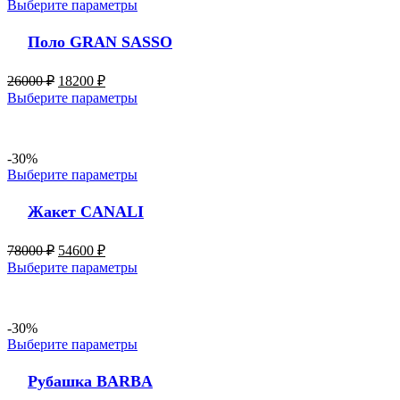
Выберите параметры
Поло GRAN SASSO
26000
₽
18200
₽
Выберите параметры
-30%
Выберите параметры
Жакет CANALI
78000
₽
54600
₽
Выберите параметры
-30%
Выберите параметры
Рубашка BARBA