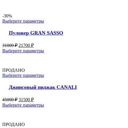
-30%
Выберите параметры
Пуловер GRAN SASSO
31000
₽
21700
₽
Выберите параметры
ПРОДАНО
Выберите параметры
Джинсовый пиджак CANALI
45000
₽
31500
₽
Выберите параметры
ПРОДАНО