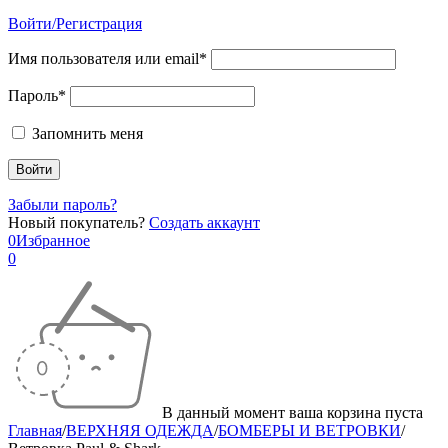
Войти/Регистрация
Имя пользователя или email*
Пароль*
Запомнить меня
Забыли пароль?
Новый покупатель?
Создать аккаунт
0
Избранное
0
В данный момент ваша корзина пуста
Главная
/
ВЕРХНЯЯ ОДЕЖДА
/
БОМБЕРЫ И ВЕТРОВКИ
/