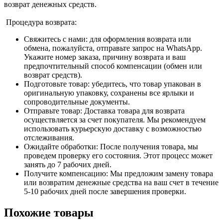
возврат денежных средств.
Процедура возврата:
Свяжитесь с нами: для оформления возврата или
обмена, пожалуйста, отправьте запрос на WhatsApp.
Укажите номер заказа, причину возврата и ваш
предпочтительный способ компенсации (обмен или
возврат средств).
Подготовьте товар: убедитесь, что товар упакован в
оригинальную упаковку, сохранены все ярлыки и
сопроводительные документы.
Отправьте товар: Доставка товара для возврата
осуществляется за счет покупателя. Мы рекомендуем
использовать курьерскую доставку с возможностью
отслеживания.
Ожидайте обработки: После получения товара, мы
проведем проверку его состояния. Этот процесс может
занять до 7 рабочих дней.
Получите компенсацию: Мы предложим замену товара
или возвратим денежные средства на ваш счет в течение
5-10 рабочих дней после завершения проверки.
Похожие товары