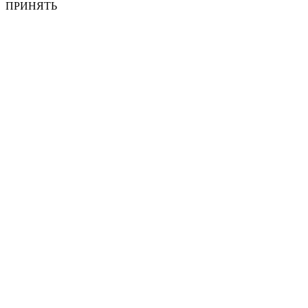
ПРИНЯТЬ