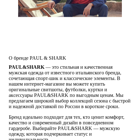
О бренде PAUL & SHARK
PAUL&SHARK
— это стильная и качественная
мужская одежда от известного итальянского бренда,
сочетающая спорт-шик и классические элементы. В
нашем интернет-магазине вы можете купить
оригинальные свитшоты, футболки, куртки и
аксессуары PAUL&SHARK по выгодным ценам. Мы
предлагаем широкий выбор коллекций сезона с быстрой
и надежной доставкой по России в короткие сроки.
Бренд идеально подходит для тех, кто ценит комфорт,
качество и современный дизайн в повседневном
гардеробе. Выбирайте PAUL&SHARK — мужскую
одежду, которая подчеркивает статус и
индивидуальность.