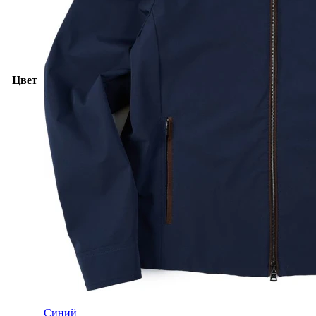
Цвет
Синий