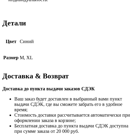
Детали
Цвет
Синий
Размер
M, XL
Доставка & Возврат
Доставка до пункта выдачи заказов СДЭК
Ваш заказ будет доставлен в выбранный вами пункт
выдачи СДЭК, где вы сможете забрать его в удобное
время;
Стоимость доставки рассчитывается автоматически при
оформлении заказа в корзине;
Бесплатная доставка до пункта выдачи СДЭК доступна
при сумме заказа от 20 000 руб.