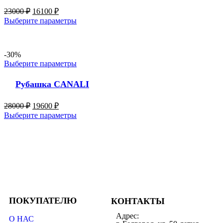
23000
₽
16100
₽
Выберите параметры
-30%
Выберите параметры
Рубашка CANALI
28000
₽
19600
₽
Выберите параметры
ПОКУПАТЕЛЮ
КОНТАКТЫ
Адрес:
О НАС