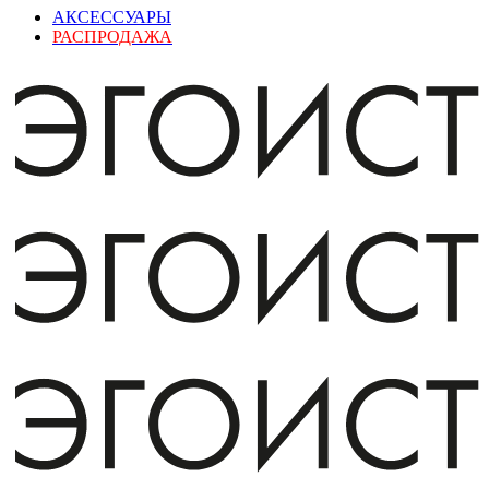
АКСЕССУАРЫ
РАСПРОДАЖА