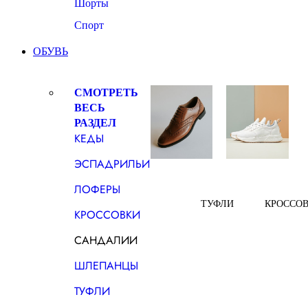
Шорты
Спорт
ОБУВЬ
СМОТРЕТЬ
ВЕСЬ
РАЗДЕЛ
КЕДЫ
ЭСПАДРИЛЬИ
ЛОФЕРЫ
ТУФЛИ
КРОССО
КРОССОВКИ
САНДАЛИИ
ШЛЕПАНЦЫ
ТУФЛИ