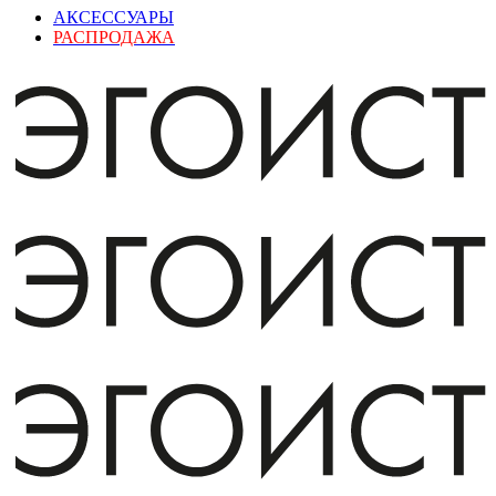
АКСЕССУАРЫ
РАСПРОДАЖА