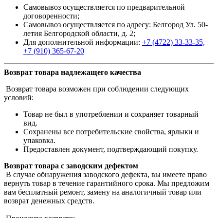
Самовывоз осуществляется по предварительной
договоренности;
Самовывоз осуществляется по адресу: Белгород Ул. 50-
летия Белгородской области, д. 2;
Для дополнительной информации:
+7 (4722) 33-33-35,
+7 (910) 365-67-20
Возврат товара надлежащего качества
Возврат товара возможен при соблюдении следующих
условий:
Товар не был в употреблении и сохраняет товарный
вид.
Сохранены все потребительские свойства, ярлыки и
упаковка.
Предоставлен документ, подтверждающий покупку.
Возврат товара с заводским дефектом
В случае обнаружения заводского дефекта, вы имеете право
вернуть товар в течение гарантийного срока. Мы предложим
вам бесплатный ремонт, замену на аналогичный товар или
возврат денежных средств.