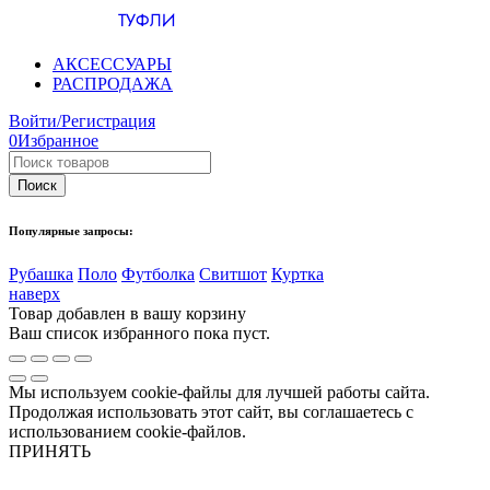
ТУФЛИ
АКСЕССУАРЫ
РАСПРОДАЖА
Войти/Регистрация
0
Избранное
Популярные запросы:
Рубашка
Поло
Футболка
Свитшот
Куртка
наверх
Товар добавлен в вашу корзину
Ваш список избранного пока пуст.
Мы используем cookie-файлы для лучшей работы сайта.
Продолжая использовать этот сайт, вы соглашаетесь с
использованием cookie-файлов.
ПРИНЯТЬ