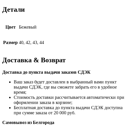
Детали
Цвет
Бежевый
Размер
40, 42, 43, 44
Доставка & Возврат
Доставка до пункта выдачи заказов СДЭК
Ваш заказ будет доставлен в выбранный вами пункт
выдачи СДЭК, где вы сможете забрать его в удобное
время;
Стоимость доставки рассчитывается автоматически при
оформлении заказа в корзине;
Бесплатная доставка до пункта выдачи СДЭК доступна
при сумме заказа от 20 000 руб.
Самовывоз из Белгорода