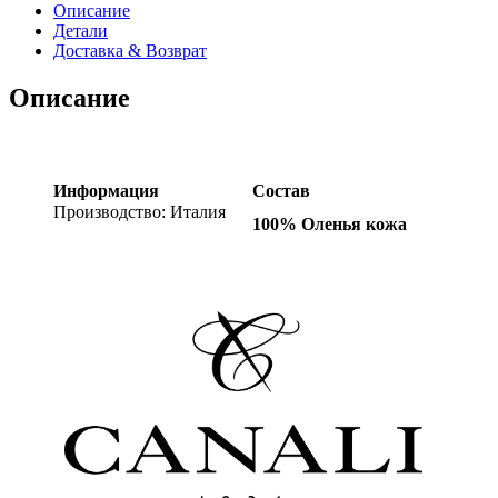
Описание
Детали
Доставка & Возврат
Описание
Информация
Состав
Производство: Италия
100% Оленья кожа