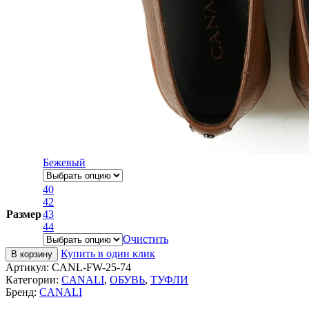
Бежевый
40
42
Размер
43
44
Очистить
Купить в один клик
В корзину
Артикул:
CANL-FW-25-74
Категории:
CANALI
,
ОБУВЬ
,
ТУФЛИ
Бренд:
CANALI