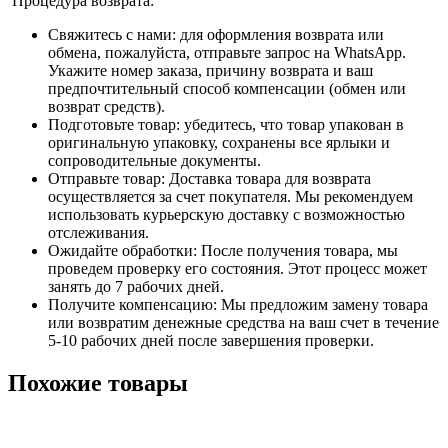
Процедура возврата:
Свяжитесь с нами: для оформления возврата или
обмена, пожалуйста, отправьте запрос на WhatsApp.
Укажите номер заказа, причину возврата и ваш
предпочтительный способ компенсации (обмен или
возврат средств).
Подготовьте товар: убедитесь, что товар упакован в
оригинальную упаковку, сохранены все ярлыки и
сопроводительные документы.
Отправьте товар: Доставка товара для возврата
осуществляется за счет покупателя. Мы рекомендуем
использовать курьерскую доставку с возможностью
отслеживания.
Ожидайте обработки: После получения товара, мы
проведем проверку его состояния. Этот процесс может
занять до 7 рабочих дней.
Получите компенсацию: Мы предложим замену товара
или возвратим денежные средства на ваш счет в течение
5-10 рабочих дней после завершения проверки.
Похожие товары