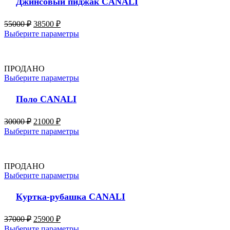
Джинсовый пиджак CANALI
55000
₽
38500
₽
Выберите параметры
ПРОДАНО
Выберите параметры
Поло CANALI
30000
₽
21000
₽
Выберите параметры
ПРОДАНО
Выберите параметры
Куртка-рубашка CANALI
37000
₽
25900
₽
Выберите параметры