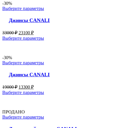
-30%
Выберите параметры
Джинсы CANALI
33000
₽
23100
₽
Выберите параметры
-30%
Выберите параметры
Джинсы CANALI
19000
₽
13300
₽
Выберите параметры
ПРОДАНО
Выберите параметры