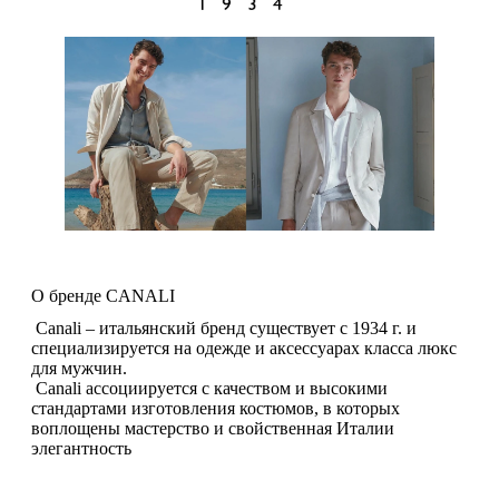
О бренде CANALI
Canali – итальянский бренд существует с 1934 г. и
специализируется на одежде и аксессуарах класса люкс
для мужчин.
Canali ассоциируется с качеством и высокими
стандартами изготовления костюмов, в которых
воплощены мастерство и свойственная Италии
элегантность