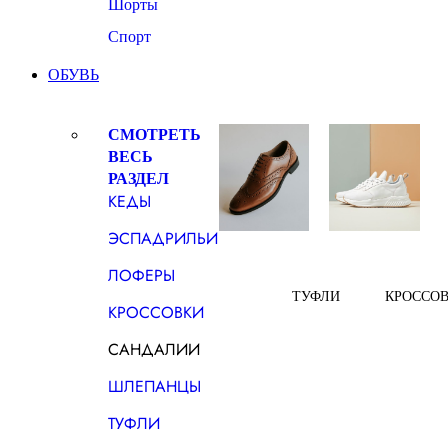
Шорты
Спорт
ОБУВЬ
СМОТРЕТЬ
ВЕСЬ
РАЗДЕЛ
КЕДЫ
ЭСПАДРИЛЬИ
ЛОФЕРЫ
ТУФЛИ
КРОССО
КРОССОВКИ
САНДАЛИИ
ШЛЕПАНЦЫ
ТУФЛИ