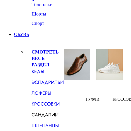
Толстовки
Шорты
Спорт
ОБУВЬ
СМОТРЕТЬ
ВЕСЬ
РАЗДЕЛ
КЕДЫ
ЭСПАДРИЛЬИ
ЛОФЕРЫ
ТУФЛИ
КРОССО
КРОССОВКИ
САНДАЛИИ
ШЛЕПАНЦЫ