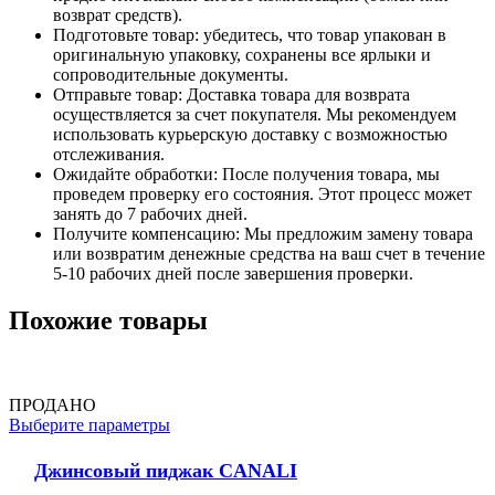
возврат средств).
Подготовьте товар: убедитесь, что товар упакован в
оригинальную упаковку, сохранены все ярлыки и
сопроводительные документы.
Отправьте товар: Доставка товара для возврата
осуществляется за счет покупателя. Мы рекомендуем
использовать курьерскую доставку с возможностью
отслеживания.
Ожидайте обработки: После получения товара, мы
проведем проверку его состояния. Этот процесс может
занять до 7 рабочих дней.
Получите компенсацию: Мы предложим замену товара
или возвратим денежные средства на ваш счет в течение
5-10 рабочих дней после завершения проверки.
Похожие товары
ПРОДАНО
Выберите параметры
Джинсовый пиджак CANALI