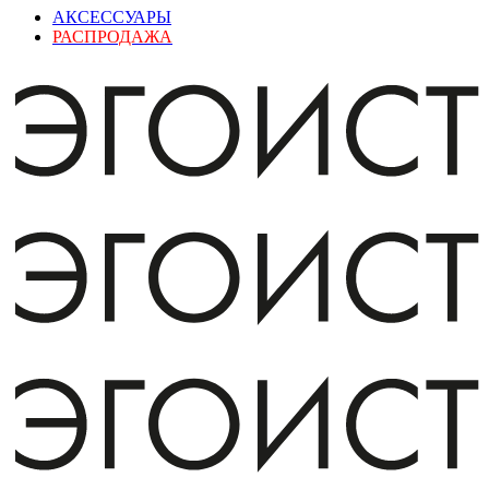
АКСЕССУАРЫ
РАСПРОДАЖА