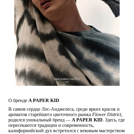
О бренде
A PAPER KID
В самом сердце Лос-Анджелеса, среди ярких красок и
ароматов старейшего цветочного рынка
Flower District,
родился уникальный бренд —
A PAPER KID
. Здесь, где
пересекаются традиции и современность,
калифорнийский дух встретился с вековым мастерством