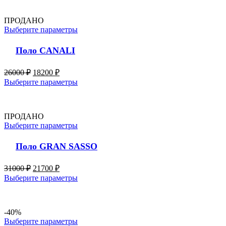
ПРОДАНО
Выберите параметры
Поло CANALI
26000
₽
18200
₽
Выберите параметры
ПРОДАНО
Выберите параметры
Поло GRAN SASSO
31000
₽
21700
₽
Выберите параметры
-40%
Выберите параметры