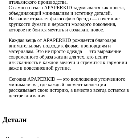
итальянского производства.
С самого начала APAPERKID задумывался как проект,
объединяющий минимализм и эстетику деталей.
Название отражает философию бренда — сочетание
хрупкости бумаги и дерзости молодого поколения,
которое не боится мечтать и создавать новое.
Каждая вещь от APAPERKID рождается благодаря
внимательному подходу к форме, пропорциям и
материалам. Это не просто одежда — это выражение
современного образа жизни для тех, кто ценит
изысканность в каждой мелочи и стремится к гармонии
даже в повседневной рутине.
Сегодня APAPERKID — это воплощение утонченного
минимализма, где каждый элемент коллекции
рассказывает свою историю, а качество всегда остается в
центре внимания.
Детали