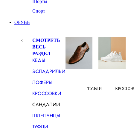
Шорты
Спорт
ОБУВЬ
СМОТРЕТЬ
ВЕСЬ
РАЗДЕЛ
КЕДЫ
ЭСПАДРИЛЬИ
ЛОФЕРЫ
ТУФЛИ
КРОССО
КРОССОВКИ
САНДАЛИИ
ШЛЕПАНЦЫ
ТУФЛИ