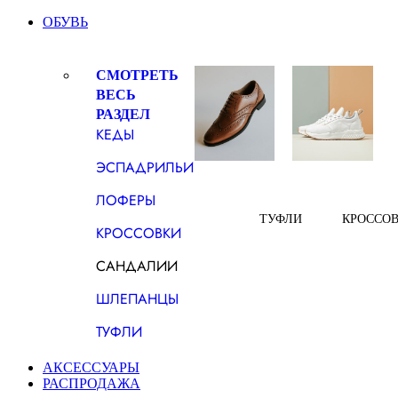
ОБУВЬ
СМОТРЕТЬ
ВЕСЬ
РАЗДЕЛ
КЕДЫ
ЭСПАДРИЛЬИ
ЛОФЕРЫ
ТУФЛИ
КРОССО
КРОССОВКИ
САНДАЛИИ
ШЛЕПАНЦЫ
ТУФЛИ
АКСЕССУАРЫ
РАСПРОДАЖА