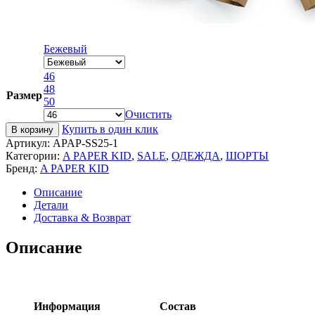
Бежевый
46
48
Размер
50
Очистить
Купить в один клик
В корзину
Артикул:
APAP-SS25-1
Категории:
A PAPER KID
,
SALE
,
ОДЕЖДА
,
ШОРТЫ
Бренд:
A PAPER KID
Описание
Детали
Доставка & Возврат
Описание
Информация
Состав