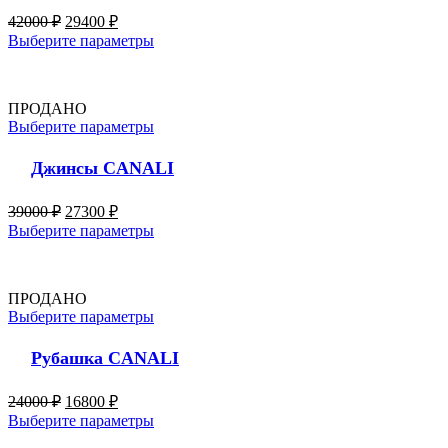
42000
₽
29400
₽
Выберите параметры
ПРОДАНО
Выберите параметры
Джинсы CANALI
39000
₽
27300
₽
Выберите параметры
ПРОДАНО
Выберите параметры
Рубашка CANALI
24000
₽
16800
₽
Выберите параметры