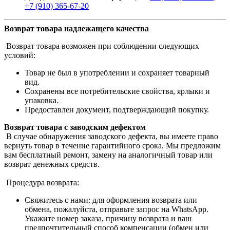
+7 (910) 365-67-20
Возврат товара надлежащего качества
Возврат товара возможен при соблюдении следующих
условий:
Товар не был в употреблении и сохраняет товарный
вид.
Сохранены все потребительские свойства, ярлыки и
упаковка.
Предоставлен документ, подтверждающий покупку.
Возврат товара с заводским дефектом
В случае обнаружения заводского дефекта, вы имеете право
вернуть товар в течение гарантийного срока. Мы предложим
вам бесплатный ремонт, замену на аналогичный товар или
возврат денежных средств.
Процедура возврата:
Свяжитесь с нами: для оформления возврата или
обмена, пожалуйста, отправьте запрос на WhatsApp.
Укажите номер заказа, причину возврата и ваш
предпочтительный способ компенсации (обмен или