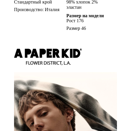
Стандартный крой
98% хлопок 2%
эластан
Производство: Италия
Размер на модели
Рост 176
Размер 46