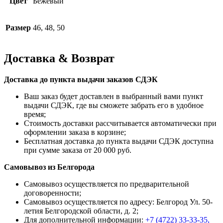
Цвет
Бежевый
Размер
46, 48, 50
Доставка & Возврат
Доставка до пункта выдачи заказов СДЭК
Ваш заказ будет доставлен в выбранный вами пункт
выдачи СДЭК, где вы сможете забрать его в удобное
время;
Стоимость доставки рассчитывается автоматически при
оформлении заказа в корзине;
Бесплатная доставка до пункта выдачи СДЭК доступна
при сумме заказа от 20 000 руб.
Самовывоз из Белгорода
Самовывоз осуществляется по предварительной
договоренности;
Самовывоз осуществляется по адресу: Белгород Ул. 50-
летия Белгородской области, д. 2;
Для дополнительной информации:
+7 (4722) 33-33-35,