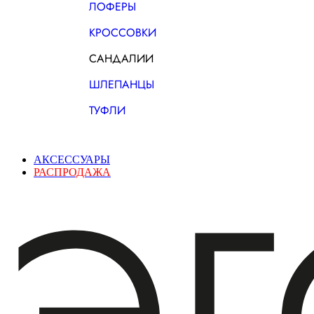
ЛОФЕРЫ
КРОССОВКИ
САНДАЛИИ
ШЛЕПАНЦЫ
ТУФЛИ
АКСЕССУАРЫ
РАСПРОДАЖА