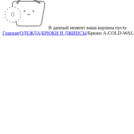
В данный момент ваша корзина пуста
Главная
/
ОДЕЖДА
/
БРЮКИ И ДЖИНСЫ
/
Брюки A-COLD-WAL