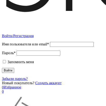
Войти/Регистрация
Имя пользователя или email*
Пароль*
Запомнить меня
Забыли пароль?
Новый покупатель?
Создать аккаунт
0
Избранное
0