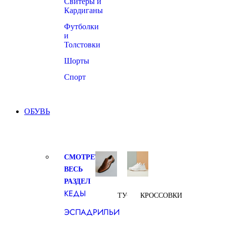
Свитеры и
Кардиганы
Футболки
и
Толстовки
Шорты
Спорт
ОБУВЬ
СМОТРЕТЬ
ВЕСЬ
РАЗДЕЛ
КЕДЫ
ТУФЛИ
КРОССОВКИ
ЭСПАДРИЛЬИ