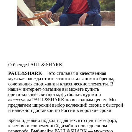
О бренде PAUL & SHARK
PAUL&SHARK
— это стильная и качественная
мужская одежда от известного итальянского бренда,
сочетающая спорт-шик и классические элементы. В
нашем интернет-магазине вы можете купить
оригинальные свитшоты, футболки, куртки и
аксессуары PAUL&SHARK по выгодным ценам. Мы
предлагаем широкий выбор коллекций сезона с быстрой
и надежной доставкой по России в короткие сроки.
Бренд идеально подходит для тех, кто ценит комфорт,
качество и современный дизайн в повседневном
гардеробе. Выбирайте PAUL&SHARK — мужскую