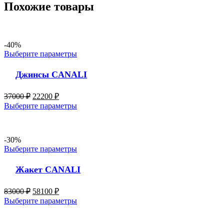
Похожие товары
-40%
Выберите параметры
Джинсы CANALI
37000
₽
22200
₽
Выберите параметры
-30%
Выберите параметры
Жакет CANALI
83000
₽
58100
₽
Выберите параметры