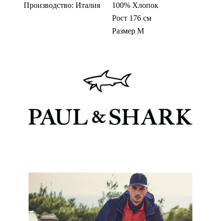
Производство: Италия
100% Хлопок
Рост 176 см
Размер M