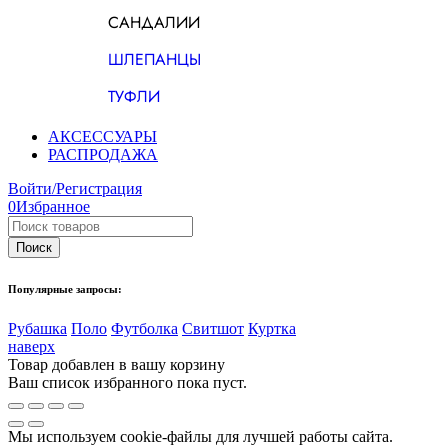
САНДАЛИИ
ШЛЕПАНЦЫ
ТУФЛИ
АКСЕССУАРЫ
РАСПРОДАЖА
Войти/Регистрация
0
Избранное
Популярные запросы:
Рубашка
Поло
Футболка
Свитшот
Куртка
наверх
Товар добавлен в вашу корзину
Ваш список избранного пока пуст.
Мы используем cookie-файлы для лучшей работы сайта.