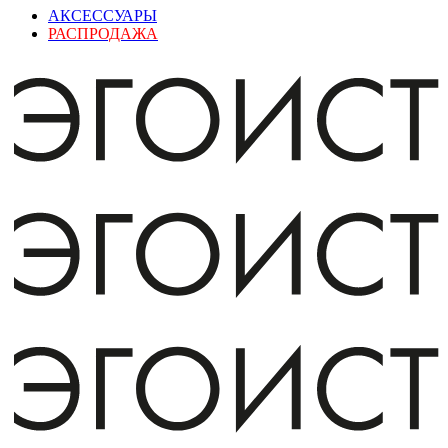
АКСЕССУАРЫ
РАСПРОДАЖА