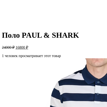
-30%
Поло PAUL & SHARK
24000
₽
16800
₽
1 человек просматривает этот товар