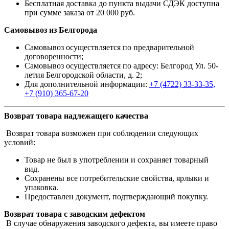
Бесплатная доставка до пункта выдачи СДЭК доступна
при сумме заказа от 20 000 руб.
Самовывоз из Белгорода
Самовывоз осуществляется по предварительной
договоренности;
Самовывоз осуществляется по адресу: Белгород Ул. 50-
летия Белгородской области, д. 2;
Для дополнительной информации:
+7 (4722) 33-33-35,
+7 (910) 365-67-20
Возврат товара надлежащего качества
Возврат товара возможен при соблюдении следующих
условий:
Товар не был в употреблении и сохраняет товарный
вид.
Сохранены все потребительские свойства, ярлыки и
упаковка.
Предоставлен документ, подтверждающий покупку.
Возврат товара с заводским дефектом
В случае обнаружения заводского дефекта, вы имеете право