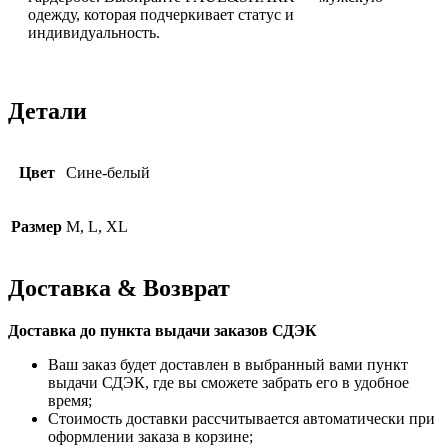
одежду, которая подчеркивает статус и
индивидуальность.
Детали
Цвет
Сине-белый
Размер
M, L, XL
Доставка & Возврат
Доставка до пункта выдачи заказов СДЭК
Ваш заказ будет доставлен в выбранный вами пункт
выдачи СДЭК, где вы сможете забрать его в удобное
время;
Стоимость доставки рассчитывается автоматически при
оформлении заказа в корзине;