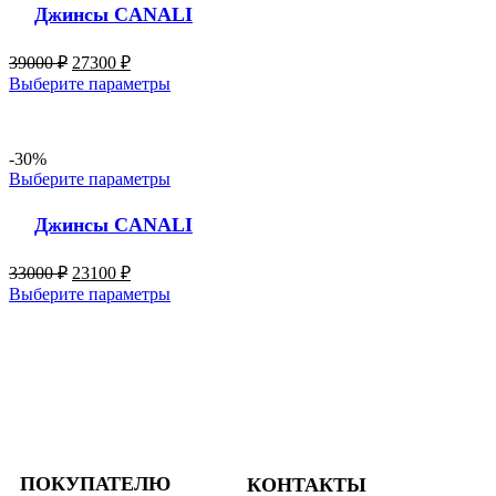
Джинсы CANALI
39000
₽
27300
₽
Выберите параметры
-30%
Выберите параметры
Джинсы CANALI
33000
₽
23100
₽
Выберите параметры
ПОКУПАТЕЛЮ
КОНТАКТЫ