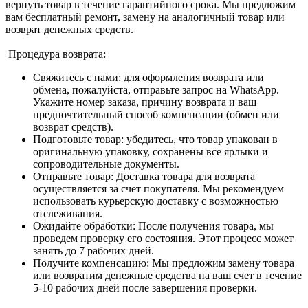
вернуть товар в течение гарантийного срока. Мы предложим
вам бесплатный ремонт, замену на аналогичный товар или
возврат денежных средств.
Процедура возврата:
Свяжитесь с нами: для оформления возврата или
обмена, пожалуйста, отправьте запрос на WhatsApp.
Укажите номер заказа, причину возврата и ваш
предпочтительный способ компенсации (обмен или
возврат средств).
Подготовьте товар: убедитесь, что товар упакован в
оригинальную упаковку, сохранены все ярлыки и
сопроводительные документы.
Отправьте товар: Доставка товара для возврата
осуществляется за счет покупателя. Мы рекомендуем
использовать курьерскую доставку с возможностью
отслеживания.
Ожидайте обработки: После получения товара, мы
проведем проверку его состояния. Этот процесс может
занять до 7 рабочих дней.
Получите компенсацию: Мы предложим замену товара
или возвратим денежные средства на ваш счет в течение
5-10 рабочих дней после завершения проверки.