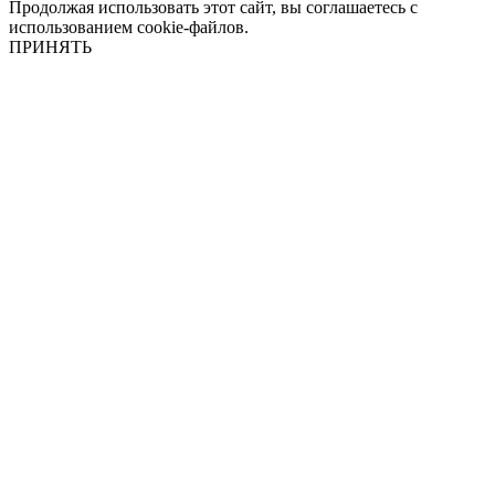
Продолжая использовать этот сайт, вы соглашаетесь с
использованием cookie-файлов.
ПРИНЯТЬ