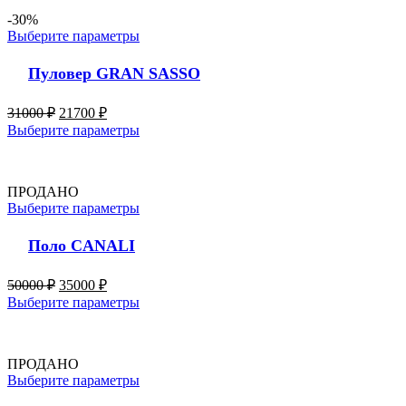
-30%
Выберите параметры
Пуловер GRAN SASSO
31000
₽
21700
₽
Выберите параметры
ПРОДАНО
Выберите параметры
Поло CANALI
50000
₽
35000
₽
Выберите параметры
ПРОДАНО
Выберите параметры