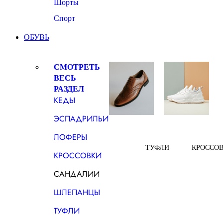
Шорты
Спорт
ОБУВЬ
СМОТРЕТЬ
ВЕСЬ
РАЗДЕЛ
КЕДЫ
ЭСПАДРИЛЬИ
ЛОФЕРЫ
ТУФЛИ
КРОССО
КРОССОВКИ
САНДАЛИИ
ШЛЕПАНЦЫ
ТУФЛИ