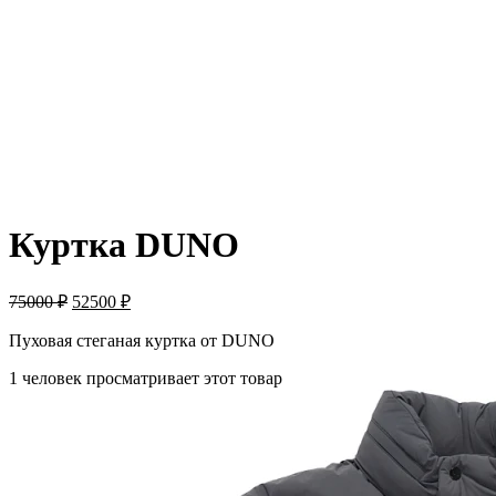
-30%
Куртка DUNO
75000
₽
52500
₽
Пуховая стеганая куртка от DUNO
1 человек просматривает этот товар