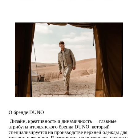
О бренде DUNO
Дизайн, креативность и динамичность — главные
атрибуты итальянского бренда DUNO, который
специализируется на производстве верхней одежды для
мужчин и женщин. В частности, на пуховиках, пальто и