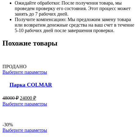
Ожидайте обработки: После получения товара, мы
проведем проверку его состояния. Этот процесс может
занять до 7 рабочих дней.
Получите компенсацию: Мы предложим замену товара
или возвратим денежные средства на ваш счет в течение
5-10 рабочих дней после завершения проверки.
Похожие товары
ПРОДАНО
Выберите параметры
Парка COLMAR
48000
₽
24000
₽
Выберите параметры
-30%
Выберите параметры