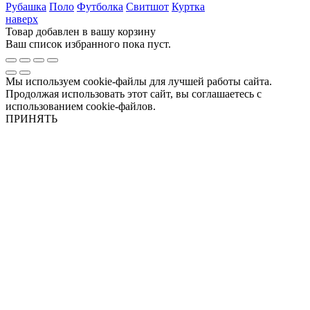
Рубашка
Поло
Футболка
Свитшот
Куртка
наверх
Товар добавлен в вашу корзину
Ваш список избранного пока пуст.
Мы используем cookie-файлы для лучшей работы сайта.
Продолжая использовать этот сайт, вы соглашаетесь с
использованием cookie-файлов.
ПРИНЯТЬ