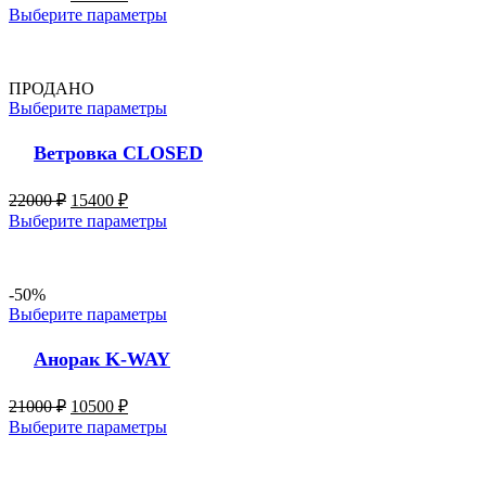
Выберите параметры
ПРОДАНО
Выберите параметры
Ветровка CLOSED
22000
₽
15400
₽
Выберите параметры
-50%
Выберите параметры
Анорак K-WAY
21000
₽
10500
₽
Выберите параметры