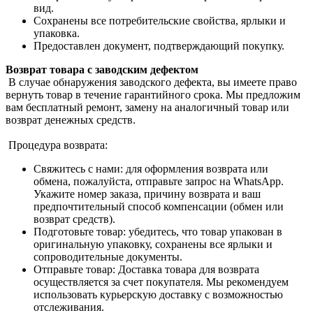
вид.
Сохранены все потребительские свойства, ярлыки и
упаковка.
Предоставлен документ, подтверждающий покупку.
Возврат товара с заводским дефектом
В случае обнаружения заводского дефекта, вы имеете право
вернуть товар в течение гарантийного срока. Мы предложим
вам бесплатный ремонт, замену на аналогичный товар или
возврат денежных средств.
Процедура возврата:
Свяжитесь с нами: для оформления возврата или
обмена, пожалуйста, отправьте запрос на WhatsApp.
Укажите номер заказа, причину возврата и ваш
предпочтительный способ компенсации (обмен или
возврат средств).
Подготовьте товар: убедитесь, что товар упакован в
оригинальную упаковку, сохранены все ярлыки и
сопроводительные документы.
Отправьте товар: Доставка товара для возврата
осуществляется за счет покупателя. Мы рекомендуем
использовать курьерскую доставку с возможностью
отслеживания.