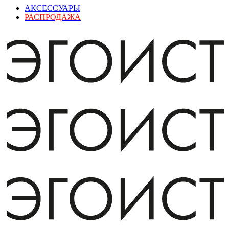
АКСЕССУАРЫ
РАСПРОДАЖА