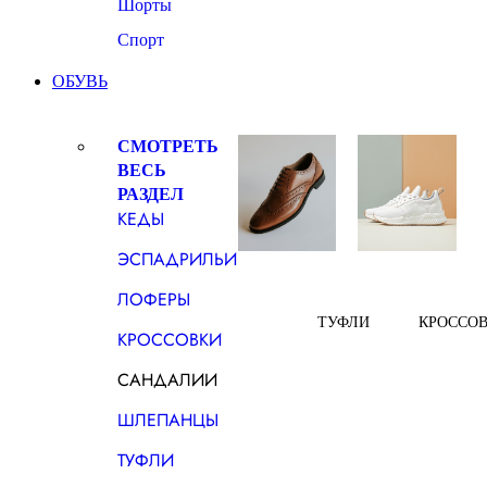
Шорты
Спорт
ОБУВЬ
СМОТРЕТЬ
ВЕСЬ
РАЗДЕЛ
КЕДЫ
ЭСПАДРИЛЬИ
ЛОФЕРЫ
ТУФЛИ
КРОССО
КРОССОВКИ
САНДАЛИИ
ШЛЕПАНЦЫ
ТУФЛИ