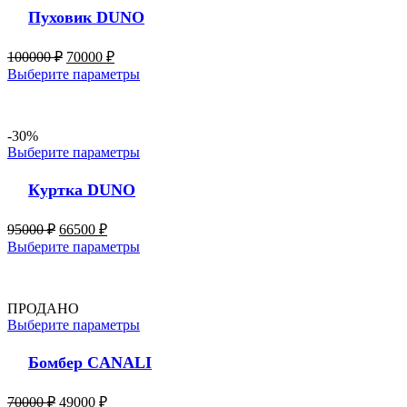
Пуховик DUNO
100000
₽
70000
₽
Выберите параметры
-30%
Выберите параметры
Куртка DUNO
95000
₽
66500
₽
Выберите параметры
ПРОДАНО
Выберите параметры
Бомбер CANALI
70000
₽
49000
₽