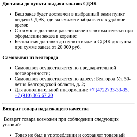
Доставка до пункта выдачи заказов СДЭК
Ваш заказ будет доставлен в выбранный вами пункт
выдачи СДЭК, где вы сможете забрать его в удобное
время;
Стоимость доставки рассчитывается автоматически при
оформлении заказа в корзине;
Бесплатная доставка до пункта выдачи СДЭК доступна
при сумме заказа от 20 000 руб.
Самовывоз из Белгорода
Самовывоз осуществляется по предварительной
договоренности;
Самовывоз осуществляется по адресу: Белгород Ул. 50-
летия Белгородской области, д. 2;
Для дополнительной информации:
+7 (4722) 33-33-35,
+7 (910) 365-67-20
Возврат товара надлежащего качества
Возврат товара возможен при соблюдении следующих
условий:
Товар не был в употреблении и сохраняет товарный