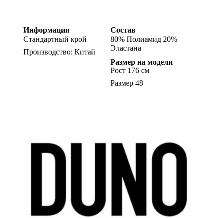
Информация
Состав
Стандартный крой
80% Полиамид 20%
Эластана
Производство: Китай
Размер на модели
Рост 176 см
Размер 48