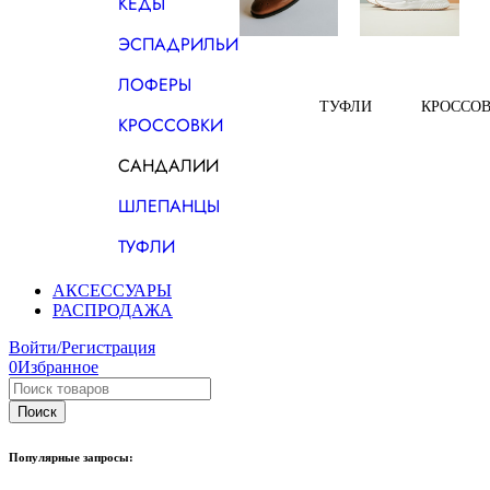
КЕДЫ
ЭСПАДРИЛЬИ
ЛОФЕРЫ
ТУФЛИ
КРОССО
КРОССОВКИ
САНДАЛИИ
ШЛЕПАНЦЫ
ТУФЛИ
АКСЕССУАРЫ
РАСПРОДАЖА
Войти/Регистрация
0
Избранное
Популярные запросы: