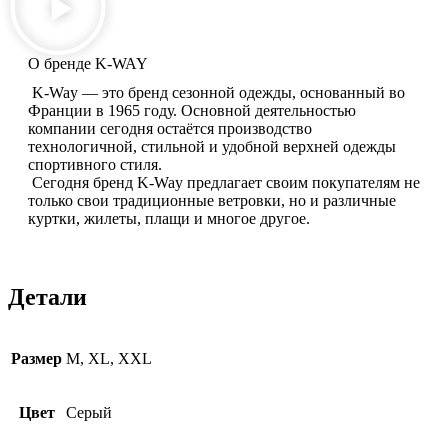
О бренде K-WAY
K-Way — это бренд сезонной одежды, основанный во
Франции в 1965 году. Основной деятельностью
компании сегодня остаётся производство
технологичной, стильной и удобной верхней одежды
спортивного стиля.
Сегодня бренд K-Way предлагает своим покупателям не
только свои традиционные ветровки, но и различные
куртки, жилеты, плащи и многое другое.
Детали
Размер
M, XL, XXL
Цвет
Серый