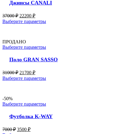
Джинсы CANALI
37000
₽
22200
₽
Выберите параметры
ПРОДАНО
Выберите параметры
Поло GRAN SASSO
31000
₽
21700
₽
Выберите параметры
-50%
Выберите параметры
Футболка K-WAY
7000
₽
3500
₽