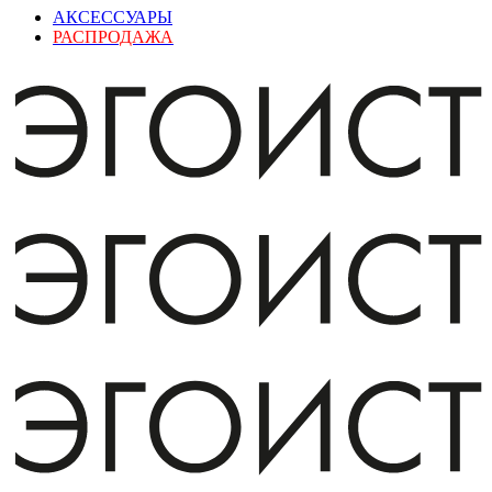
АКСЕССУАРЫ
РАСПРОДАЖА