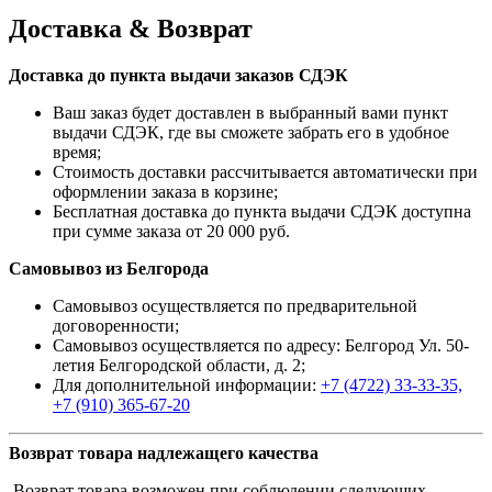
Доставка & Возврат
Доставка до пункта выдачи заказов СДЭК
Ваш заказ будет доставлен в выбранный вами пункт
выдачи СДЭК, где вы сможете забрать его в удобное
время;
Стоимость доставки рассчитывается автоматически при
оформлении заказа в корзине;
Бесплатная доставка до пункта выдачи СДЭК доступна
при сумме заказа от 20 000 руб.
Самовывоз из Белгорода
Самовывоз осуществляется по предварительной
договоренности;
Самовывоз осуществляется по адресу: Белгород Ул. 50-
летия Белгородской области, д. 2;
Для дополнительной информации:
+7 (4722) 33-33-35,
+7 (910) 365-67-20
Возврат товара надлежащего качества
Возврат товара возможен при соблюдении следующих