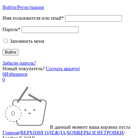
Войти/Регистрация
Имя пользователя или email*
Пароль*
Запомнить меня
Забыли пароль?
Новый покупатель?
Создать аккаунт
0
Избранное
0
В данный момент ваша корзина пуста
Главная
/
ВЕРХНЯЯ ОДЕЖДА
/
БОМБЕРЫ И ВЕТРОВКИ
/