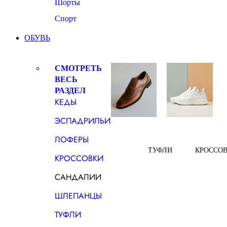
Шорты
Спорт
ОБУВЬ
СМОТРЕТЬ
ВЕСЬ
РАЗДЕЛ
КЕДЫ
ЭСПАДРИЛЬИ
ЛОФЕРЫ
ТУФЛИ
КРОССО
КРОССОВКИ
САНДАЛИИ
ШЛЕПАНЦЫ
ТУФЛИ