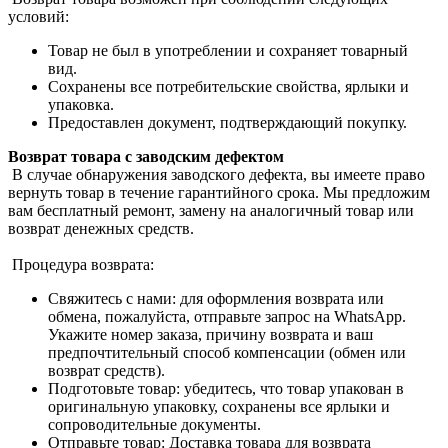
условий:
Товар не был в употреблении и сохраняет товарный
вид.
Сохранены все потребительские свойства, ярлыки и
упаковка.
Предоставлен документ, подтверждающий покупку.
Возврат товара с заводским дефектом
В случае обнаружения заводского дефекта, вы имеете право
вернуть товар в течение гарантийного срока. Мы предложим
вам бесплатный ремонт, замену на аналогичный товар или
возврат денежных средств.
Процедура возврата:
Свяжитесь с нами: для оформления возврата или
обмена, пожалуйста, отправьте запрос на WhatsApp.
Укажите номер заказа, причину возврата и ваш
предпочтительный способ компенсации (обмен или
возврат средств).
Подготовьте товар: убедитесь, что товар упакован в
оригинальную упаковку, сохранены все ярлыки и
сопроводительные документы.
Отправьте товар: Доставка товара для возврата