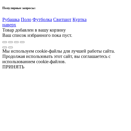
Популярные запросы:
Рубашка
Поло
Футболка
Свитшот
Куртка
наверх
Товар добавлен в вашу корзину
Ваш список избранного пока пуст.
Мы используем cookie-файлы для лучшей работы сайта.
Продолжая использовать этот сайт, вы соглашаетесь с
использованием cookie-файлов.
ПРИНЯТЬ