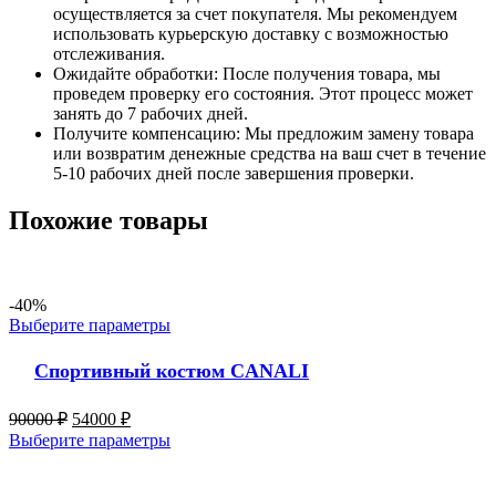
осуществляется за счет покупателя. Мы рекомендуем
использовать курьерскую доставку с возможностью
отслеживания.
Ожидайте обработки: После получения товара, мы
проведем проверку его состояния. Этот процесс может
занять до 7 рабочих дней.
Получите компенсацию: Мы предложим замену товара
или возвратим денежные средства на ваш счет в течение
5-10 рабочих дней после завершения проверки.
Похожие товары
-40%
Выберите параметры
Спортивный костюм CANALI
90000
₽
54000
₽
Выберите параметры