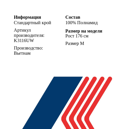
Информация
Состав
Стандартный крой
100% Полиамид
Артикул
Размер на модели
производителя:
Рост 176 см
K3116UW
Размер M
Производство:
Вьетнам