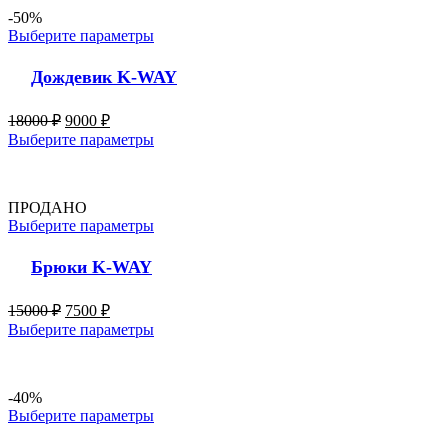
-50%
Выберите параметры
Дождевик K-WAY
18000
₽
9000
₽
Выберите параметры
ПРОДАНО
Выберите параметры
Брюки K-WAY
15000
₽
7500
₽
Выберите параметры
-40%
Выберите параметры