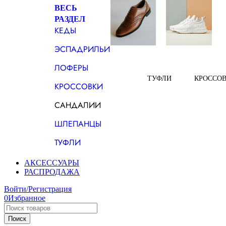
ВЕСЬ
РАЗДЕЛ
КЕДЫ
ЭСПАДРИЛЬИ
ЛОФЕРЫ
ТУФЛИ
КРОССО
КРОССОВКИ
САНДАЛИИ
ШЛЕПАНЦЫ
ТУФЛИ
АКСЕССУАРЫ
РАСПРОДАЖА
Войти/Регистрация
0
Избранное