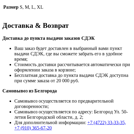
Размер
S, M, L, XL
Доставка & Возврат
Доставка до пункта выдачи заказов СДЭК
Ваш заказ будет доставлен в выбранный вами пункт
выдачи СДЭК, где вы сможете забрать его в удобное
время;
Стоимость доставки рассчитывается автоматически при
оформлении заказа в корзине;
Бесплатная доставка до пункта выдачи СДЭК доступна
при сумме заказа от 20 000 руб.
Самовывоз из Белгорода
Самовывоз осуществляется по предварительной
договоренности;
Самовывоз осуществляется по адресу: Белгород Ул. 50-
летия Белгородской области, д. 2;
Для дополнительной информации:
+7 (4722) 33-33-35,
+7 (910) 365-67-20