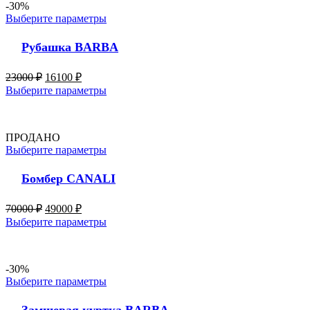
-30%
Выберите параметры
Рубашка BARBA
23000
₽
16100
₽
Выберите параметры
ПРОДАНО
Выберите параметры
Бомбер CANALI
70000
₽
49000
₽
Выберите параметры
-30%
Выберите параметры
Замшевая куртка BARBA