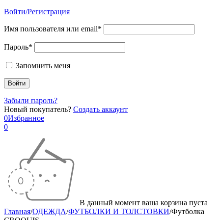
Войти/Регистрация
Имя пользователя или email*
Пароль*
Запомнить меня
Забыли пароль?
Новый покупатель?
Создать аккаунт
0
Избранное
0
В данный момент ваша корзина пуста
Главная
/
ОДЕЖДА
/
ФУТБОЛКИ И ТОЛСТОВКИ
/
Футболка