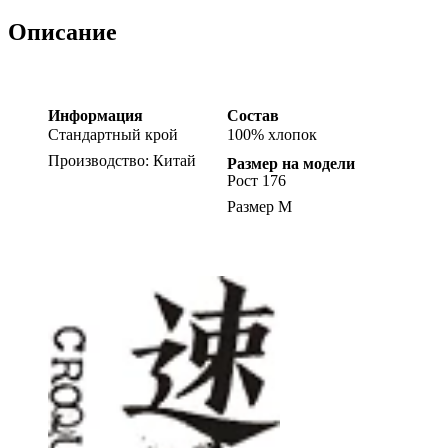
Описание
Информация
Состав
Стандартный крой
100% хлопок
Производство: Китай
Размер на модели
Рост 176
Размер M