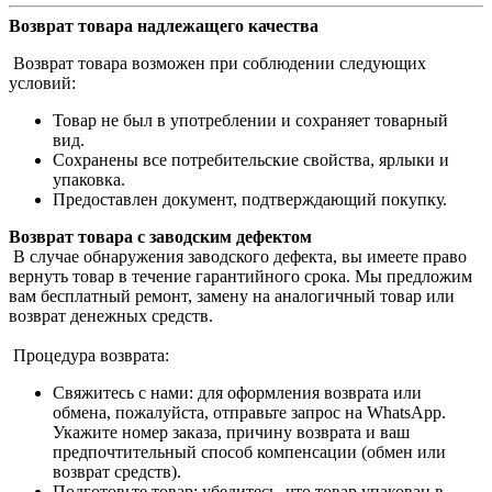
Возврат товара надлежащего качества
Возврат товара возможен при соблюдении следующих
условий:
Товар не был в употреблении и сохраняет товарный
вид.
Сохранены все потребительские свойства, ярлыки и
упаковка.
Предоставлен документ, подтверждающий покупку.
Возврат товара с заводским дефектом
В случае обнаружения заводского дефекта, вы имеете право
вернуть товар в течение гарантийного срока. Мы предложим
вам бесплатный ремонт, замену на аналогичный товар или
возврат денежных средств.
Процедура возврата:
Свяжитесь с нами: для оформления возврата или
обмена, пожалуйста, отправьте запрос на WhatsApp.
Укажите номер заказа, причину возврата и ваш
предпочтительный способ компенсации (обмен или
возврат средств).
Подготовьте товар: убедитесь, что товар упакован в