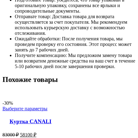
оригинальную упаковку, сохранены все ярлыки и
сопроводительные документы.
Отправьте товар: Доставка товара для возврата
осуществляется за счет покупателя. Мы рекомендуем
использовать курьерскую доставку с возможностью
отслеживания.
Ожидайте обработки: После получения товара, мы
проведем проверку его состояния. Этот процесс может
занять до 7 рабочих дней.
Получите компенсацию: Мы предложим замену товара
или возвратим денежные средства на ваш счет в течение
5-10 рабочих дней после завершения проверки.
Похожие товары
-30%
Выберите параметры
Куртка CANALI
83000
₽
58100
₽