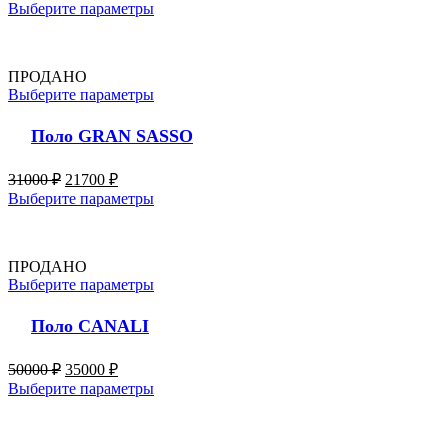
Выберите параметры
ПРОДАНО
Выберите параметры
Поло GRAN SASSO
31000
₽
21700
₽
Выберите параметры
ПРОДАНО
Выберите параметры
Поло CANALI
50000
₽
35000
₽
Выберите параметры