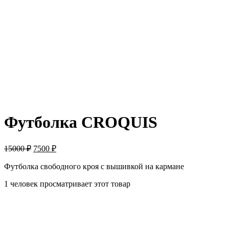
-50%
Футболка CROQUIS
15000
₽
7500
₽
Футболка свободного кроя с вышивкой на кармане
1 человек просматривает этот товар