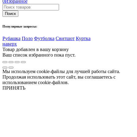
0
Избранное
Популярные запросы:
Рубашка
Поло
Футболка
Свитшот
Куртка
наверх
Товар добавлен в вашу корзину
Ваш список избранного пока пуст.
Мы используем cookie-файлы для лучшей работы сайта.
Продолжая использовать этот сайт, вы соглашаетесь с
использованием cookie-файлов.
ПРИНЯТЬ