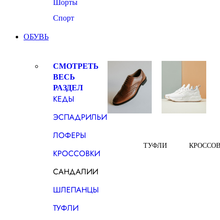
Шорты
Спорт
ОБУВЬ
СМОТРЕТЬ
ВЕСЬ
РАЗДЕЛ
КЕДЫ
ЭСПАДРИЛЬИ
ЛОФЕРЫ
ТУФЛИ
КРОССО
КРОССОВКИ
САНДАЛИИ
ШЛЕПАНЦЫ
ТУФЛИ