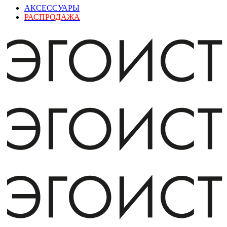
АКСЕССУАРЫ
РАСПРОДАЖА