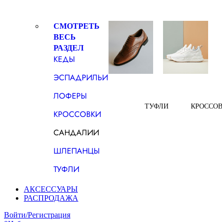
СМОТРЕТЬ
ВЕСЬ
РАЗДЕЛ
КЕДЫ
ЭСПАДРИЛЬИ
ЛОФЕРЫ
ТУФЛИ
КРОССО
КРОССОВКИ
САНДАЛИИ
ШЛЕПАНЦЫ
ТУФЛИ
АКСЕССУАРЫ
РАСПРОДАЖА
Войти/Регистрация