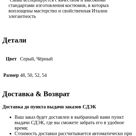
стандартами изготовления костюмов, в которых
воплощены мастерство и свойственная Италии
элегантность
Детали
Цвет
Серый, Чёрный
Размер
48, 50, 52, 54
Доставка & Возврат
Доставка до пункта выдачи заказов СДЭК
Ваш заказ будет доставлен в выбранный вами пункт
выдачи СДЭК, где вы сможете забрать его в удобное
время;
Стоимость доставки рассчитывается автоматически при