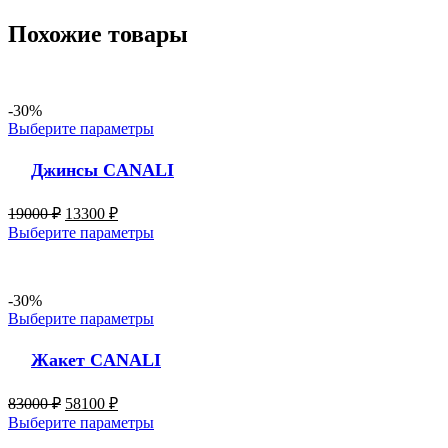
Похожие товары
-30%
Выберите параметры
Джинсы CANALI
19000
₽
13300
₽
Выберите параметры
-30%
Выберите параметры
Жакет CANALI
83000
₽
58100
₽
Выберите параметры