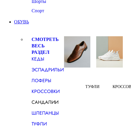
Шорты
Спорт
ОБУВЬ
СМОТРЕТЬ
ВЕСЬ
РАЗДЕЛ
КЕДЫ
ЭСПАДРИЛЬИ
ЛОФЕРЫ
ТУФЛИ
КРОССО
КРОССОВКИ
САНДАЛИИ
ШЛЕПАНЦЫ
ТУФЛИ