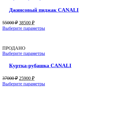
Джинсовый пиджак CANALI
55000
₽
38500
₽
Выберите параметры
ПРОДАНО
Выберите параметры
Куртка-рубашка CANALI
37000
₽
25900
₽
Выберите параметры