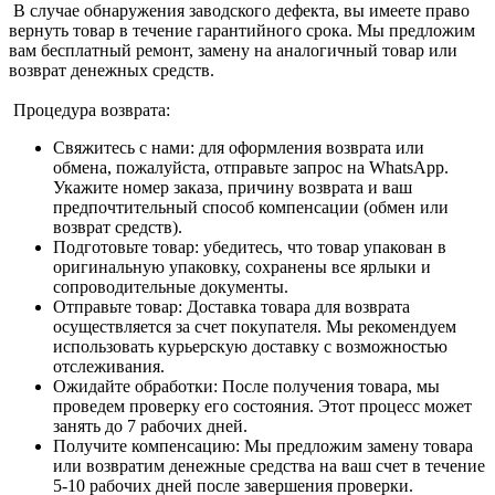
В случае обнаружения заводского дефекта, вы имеете право
вернуть товар в течение гарантийного срока. Мы предложим
вам бесплатный ремонт, замену на аналогичный товар или
возврат денежных средств.
Процедура возврата:
Свяжитесь с нами: для оформления возврата или
обмена, пожалуйста, отправьте запрос на WhatsApp.
Укажите номер заказа, причину возврата и ваш
предпочтительный способ компенсации (обмен или
возврат средств).
Подготовьте товар: убедитесь, что товар упакован в
оригинальную упаковку, сохранены все ярлыки и
сопроводительные документы.
Отправьте товар: Доставка товара для возврата
осуществляется за счет покупателя. Мы рекомендуем
использовать курьерскую доставку с возможностью
отслеживания.
Ожидайте обработки: После получения товара, мы
проведем проверку его состояния. Этот процесс может
занять до 7 рабочих дней.
Получите компенсацию: Мы предложим замену товара
или возвратим денежные средства на ваш счет в течение
5-10 рабочих дней после завершения проверки.