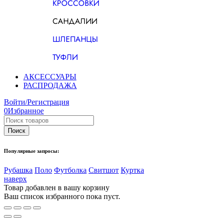
КРОССОВКИ
САНДАЛИИ
ШЛЕПАНЦЫ
ТУФЛИ
АКСЕССУАРЫ
РАСПРОДАЖА
Войти/Регистрация
0
Избранное
Популярные запросы:
Рубашка
Поло
Футболка
Свитшот
Куртка
наверх
Товар добавлен в вашу корзину
Ваш список избранного пока пуст.