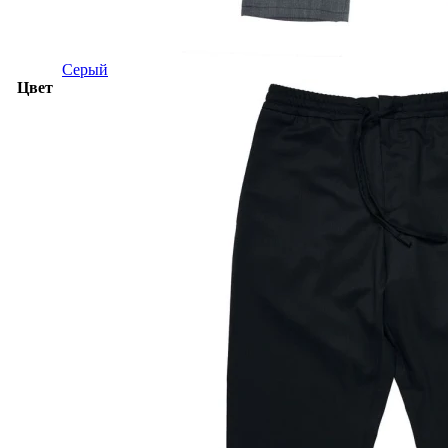
Серый
Цвет