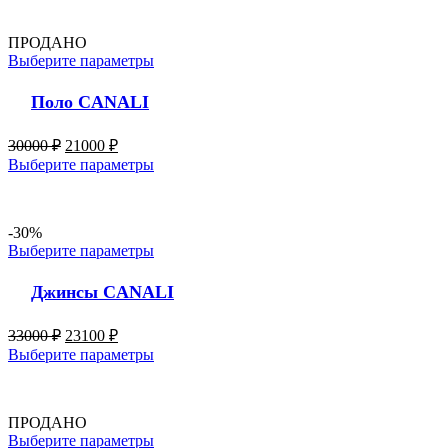
ПРОДАНО
Выберите параметры
Поло CANALI
30000
₽
21000
₽
Выберите параметры
-30%
Выберите параметры
Джинсы CANALI
33000
₽
23100
₽
Выберите параметры
ПРОДАНО
Выберите параметры