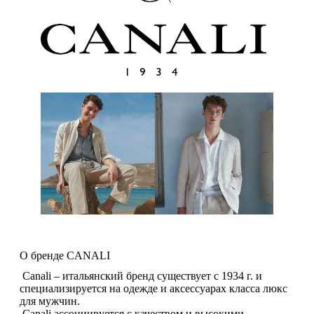
О бренде CANALI
Canali – итальянский бренд существует с 1934 г. и
специализируется на одежде и аксессуарах класса люкс
для мужчин.
Canali ассоциируется с качеством и высокими