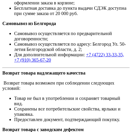
оформлении заказа в корзине;
Бесплатная доставка до пункта выдачи СДЭК доступна
при сумме заказа от 20 000 руб.
Самовывоз из Белгорода
Самовывоз осуществляется по предварительной
договоренности;
Самовывоз осуществляется по адресу: Белгород Ул. 50-
летия Белгородской области, д. 2;
Для дополнительной информации:
+7 (4722) 33-33-35,
+7 (910) 365-67-20
Возврат товара надлежащего качества
Возврат товара возможен при соблюдении следующих
условий:
Товар не был в употреблении и сохраняет товарный
вид.
Сохранены все потребительские свойства, ярлыки и
упаковка.
Предоставлен документ, подтверждающий покупку.
Возврат товара с заводским дефектом