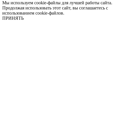
Мы используем cookie-файлы для лучшей работы сайта.
Продолжая использовать этот сайт, вы соглашаетесь с
использованием cookie-файлов.
ПРИНЯТЬ