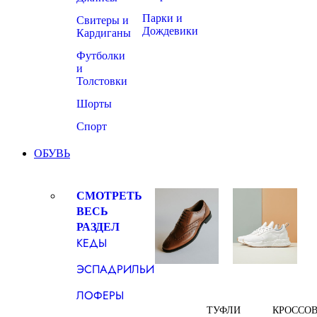
Парки и
Свитеры и
Дождевики
Кардиганы
Футболки
и
Толстовки
Шорты
Спорт
ОБУВЬ
СМОТРЕТЬ
ВЕСЬ
РАЗДЕЛ
КЕДЫ
ЭСПАДРИЛЬИ
ЛОФЕРЫ
ТУФЛИ
КРОССО