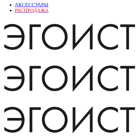
АКСЕССУАРЫ
РАСПРОДАЖА