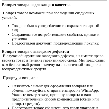
Возврат товара надлежащего качества
Возврат товара возможен при соблюдении следующих
условий:
Товар не был в употреблении и сохраняет товарный
вид.
Сохранены все потребительские свойства, ярлыки и
упаковка.
Предоставлен документ, подтверждающий покупку.
Возврат товара с заводским дефектом
В случае обнаружения заводского дефекта, вы имеете право
вернуть товар в течение гарантийного срока. Мы предложим
вам бесплатный ремонт, замену на аналогичный товар или
возврат денежных средств.
Процедура возврата:
Свяжитесь с нами: для оформления возврата или
обмена, пожалуйста, отправьте запрос на WhatsApp.
Укажите номер заказа, причину возврата и ваш
предпочтительный способ компенсации (обмен или
возврат средств).
Подготовьте товар: убедитесь, что товар упакован в