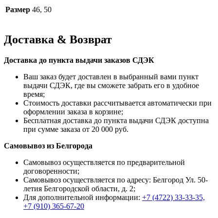
Размер
46, 50
Доставка & Возврат
Доставка до пункта выдачи заказов СДЭК
Ваш заказ будет доставлен в выбранный вами пункт
выдачи СДЭК, где вы сможете забрать его в удобное
время;
Стоимость доставки рассчитывается автоматически при
оформлении заказа в корзине;
Бесплатная доставка до пункта выдачи СДЭК доступна
при сумме заказа от 20 000 руб.
Самовывоз из Белгорода
Самовывоз осуществляется по предварительной
договоренности;
Самовывоз осуществляется по адресу: Белгород Ул. 50-
летия Белгородской области, д. 2;
Для дополнительной информации:
+7 (4722) 33-33-35,
+7 (910) 365-67-20