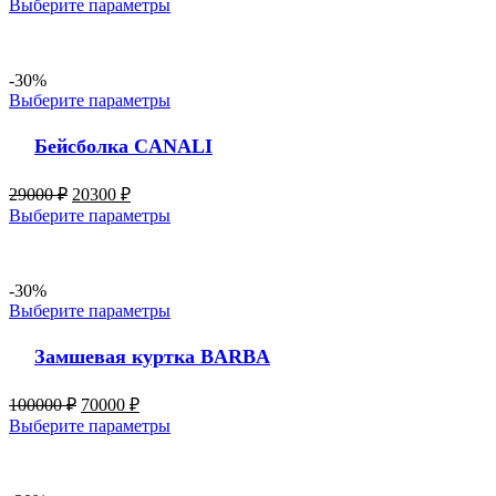
Выберите параметры
-30%
Выберите параметры
Бейсболка CANALI
29000
₽
20300
₽
Выберите параметры
-30%
Выберите параметры
Замшевая куртка BARBA
100000
₽
70000
₽
Выберите параметры