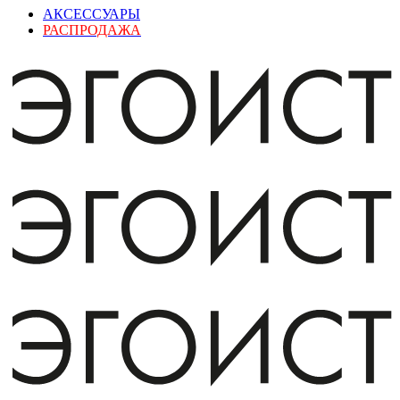
АКСЕССУАРЫ
РАСПРОДАЖА