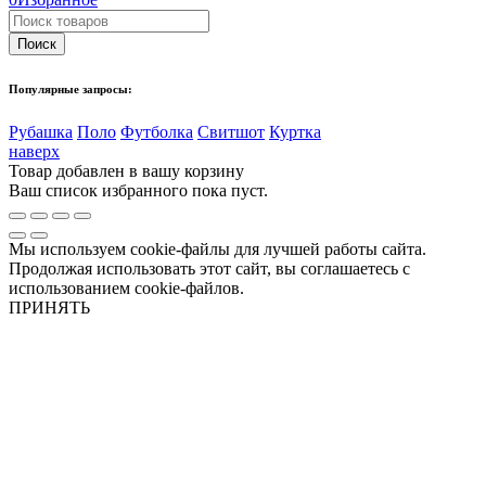
Популярные запросы:
Рубашка
Поло
Футболка
Свитшот
Куртка
наверх
Товар добавлен в вашу корзину
Ваш список избранного пока пуст.
Мы используем cookie-файлы для лучшей работы сайта.
Продолжая использовать этот сайт, вы соглашаетесь с
использованием cookie-файлов.
ПРИНЯТЬ