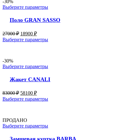
-30%
Выберите параметры
Поло GRAN SASSO
27000
₽
18900
₽
Выберите параметры
-30%
Выберите параметры
Жакет CANALI
83000
₽
58100
₽
Выберите параметры
ПРОДАНО
Выберите параметры
Замшевая куртка BARBA