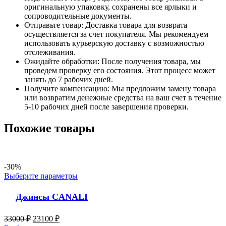
оригинальную упаковку, сохранены все ярлыки и
сопроводительные документы.
Отправьте товар: Доставка товара для возврата
осуществляется за счет покупателя. Мы рекомендуем
использовать курьерскую доставку с возможностью
отслеживания.
Ожидайте обработки: После получения товара, мы
проведем проверку его состояния. Этот процесс может
занять до 7 рабочих дней.
Получите компенсацию: Мы предложим замену товара
или возвратим денежные средства на ваш счет в течение
5-10 рабочих дней после завершения проверки.
Похожие товары
-30%
Выберите параметры
Джинсы CANALI
33000
₽
23100
₽