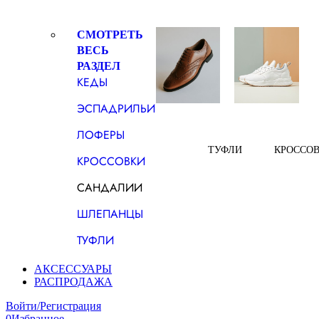
СМОТРЕТЬ
ВЕСЬ
РАЗДЕЛ
КЕДЫ
ЭСПАДРИЛЬИ
ЛОФЕРЫ
ТУФЛИ
КРОССО
КРОССОВКИ
САНДАЛИИ
ШЛЕПАНЦЫ
ТУФЛИ
АКСЕССУАРЫ
РАСПРОДАЖА
Войти/Регистрация
0
Избранное