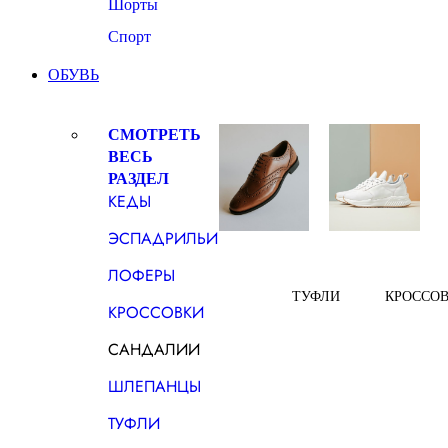
Шорты
Спорт
ОБУВЬ
СМОТРЕТЬ
ВЕСЬ
РАЗДЕЛ
КЕДЫ
ЭСПАДРИЛЬИ
ЛОФЕРЫ
ТУФЛИ
КРОССО
КРОССОВКИ
САНДАЛИИ
ШЛЕПАНЦЫ
ТУФЛИ