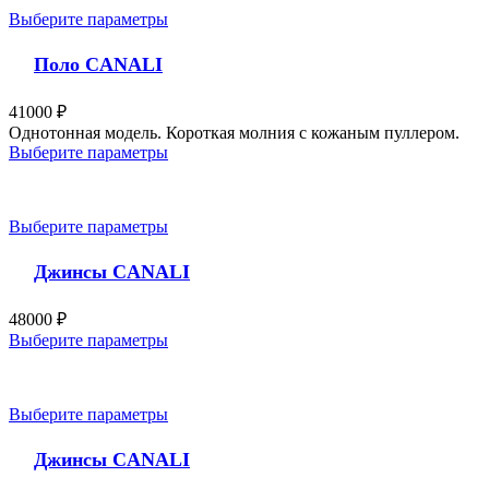
Выберите параметры
Поло CANALI
41000
₽
Однотонная модель. Короткая молния с кожаным пуллером.
Выберите параметры
Выберите параметры
Джинсы CANALI
48000
₽
Выберите параметры
Выберите параметры
Джинсы CANALI