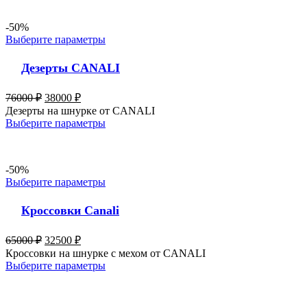
-50%
Выберите параметры
Дезерты CANALI
76000
₽
38000
₽
Дезерты на шнурке от CANALI
Выберите параметры
-50%
Выберите параметры
Кроссовки Canali
65000
₽
32500
₽
Кроссовки на шнурке с мехом от CANALI
Выберите параметры