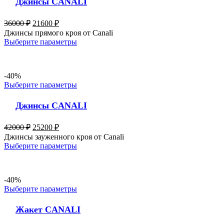
Джинсы CANALI
36000
₽
21600
₽
Джинсы прямого кроя от Canali
Выберите параметры
-40%
Выберите параметры
Джинсы CANALI
42000
₽
25200
₽
Джинсы зауженного кроя от Canali
Выберите параметры
-40%
Выберите параметры
Жакет CANALI