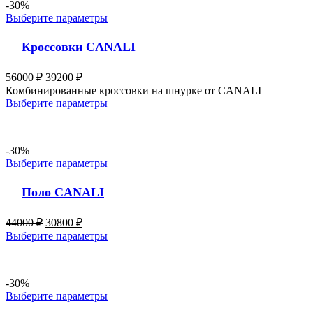
-30%
Выберите параметры
Кроссовки CANALI
56000
₽
39200
₽
Комбинированные кроссовки на шнурке от CANALI
Выберите параметры
-30%
Выберите параметры
Поло CANALI
44000
₽
30800
₽
Выберите параметры
-30%
Выберите параметры