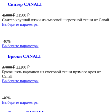
Свитер CANALI
45000
₽
31500
₽
Свитер крупной вязки из смесовой шерстяной ткани от Canali
Выберите параметры
-40%
Выберите параметры
Брюки CANALI
37000
₽
22200
₽
Брюки пять карманов из смесовой ткани прямого кроя от
Canali
Выберите параметры
-40%
Выберите параметры