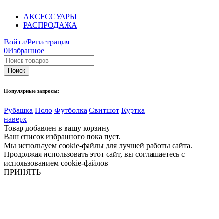
АКСЕССУАРЫ
РАСПРОДАЖА
Войти/Регистрация
0
Избранное
Популярные запросы:
Рубашка
Поло
Футболка
Свитшот
Куртка
наверх
Товар добавлен в вашу корзину
Ваш список избранного пока пуст.
Мы используем cookie-файлы для лучшей работы сайта.
Продолжая использовать этот сайт, вы соглашаетесь с
использованием cookie-файлов.
ПРИНЯТЬ