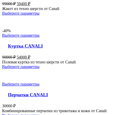
99000
₽
59400
₽
Жакет из техно шерсти от Canali
Выберите параметры
-40%
Выберите параметры
Куртка CANALI
90000
₽
54000
₽
Полевая куртка из техно шерсти от Canali
Выберите параметры
Выберите параметры
Перчатки CANALI
30000
₽
Комбинированные перчатки из трикотажа и кожи от Canali