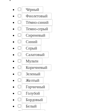
Чёрный
Фиолетовый
Тёмно-синий
Темно-серый
Сиреневый
Синий
Серый
Салатовый
Мульти
Коричневый
Зеленый
Желтый
Горчичный
Голубой
Бордовый
Белый