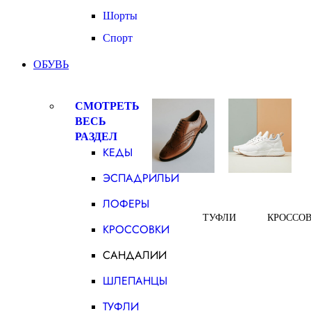
Шорты
Спорт
ОБУВЬ
СМОТРЕТЬ
ВЕСЬ
РАЗДЕЛ
КЕДЫ
ЭСПАДРИЛЬИ
ЛОФЕРЫ
ТУФЛИ
КРОССО
КРОССОВКИ
САНДАЛИИ
ШЛЕПАНЦЫ
ТУФЛИ