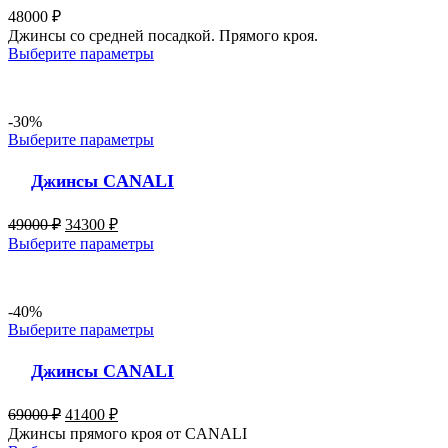
48000
₽
Джинсы со средней посадкой. Прямого кроя.
Выберите параметры
-30%
Выберите параметры
Джинсы CANALI
49000
₽
34300
₽
Выберите параметры
-40%
Выберите параметры
Джинсы CANALI
69000
₽
41400
₽
Джинсы прямого кроя от CANALI