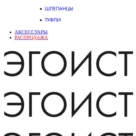
ШЛЕПАНЦЫ
ТУФЛИ
АКСЕССУАРЫ
РАСПРОДАЖА