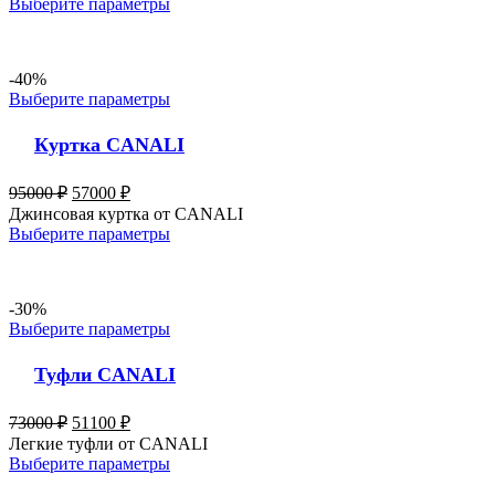
Выберите параметры
-40%
Выберите параметры
Куртка CANALI
95000
₽
57000
₽
Джинсовая куртка от CANALI
Выберите параметры
-30%
Выберите параметры
Туфли CANALI
73000
₽
51100
₽
Легкие туфли от CANALI
Выберите параметры