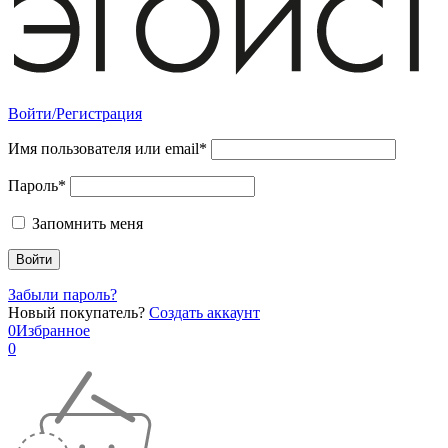
Войти/Регистрация
Имя пользователя или email*
Пароль*
Запомнить меня
Забыли пароль?
Новый покупатель?
Создать аккаунт
0
Избранное
0