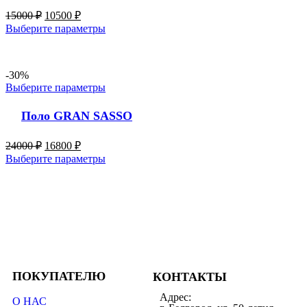
15000
₽
10500
₽
Выберите параметры
-30%
Выберите параметры
Поло GRAN SASSO
24000
₽
16800
₽
Выберите параметры
ПОКУПАТЕЛЮ
КОНТАКТЫ
Адрес:
О НАС