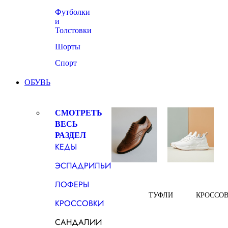
Футболки
и
Толстовки
Шорты
Спорт
ОБУВЬ
СМОТРЕТЬ
ВЕСЬ
РАЗДЕЛ
КЕДЫ
ЭСПАДРИЛЬИ
ЛОФЕРЫ
ТУФЛИ
КРОССО
КРОССОВКИ
САНДАЛИИ