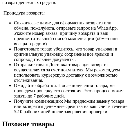
возврат денежных средств.
Процедура возврата:
Свяжитесь с нами: для оформления возврата или
обмена, пожалуйста, отправьте запрос на WhatsApp.
Укажите номер заказа, причину возврата и ваш
предпочтительный способ компенсации (обмен или
возврат средств).
Подготовьте товар: убедитесь, что товар упакован в
оригинальную упаковку, сохранены все ярлыки и
сопроводительные документы.
Отправьте товар: Доставка товара для возврата
осуществляется за счет покупателя. Мы рекомендуем
использовать курьерскую доставку с возможностью
отслеживания.
Ожидайте обработки: После получения товара, мы
проведем проверку его состояния. Этот процесс может
занять до 7 рабочих дней.
Получите компенсацию: Мы предложим замену товара
или возвратим денежные средства на ваш счет в течение
5-10 рабочих дней после завершения проверки.
Похожие товары