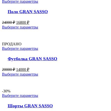
Выберите параметры
Поло GRAN SASSO
24000
₽
16800
₽
Выберите параметры
ПРОДАНО
Выберите параметры
Футболка GRAN SASSO
20000
₽
14000
₽
Выберите параметры
-30%
Выберите параметры
Шорты GRAN SASSO