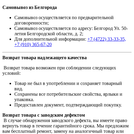
Самовывоз из Белгорода
Самовывоз осуществляется по предварительной
договоренности;
Самовывоз осуществляется по адресу: Белгород Ул. 50-
летия Белгородской области, д. 2;
Для дополнительной информации:
+7 (4722) 33-33-35,
+7 (910) 365-67-20
Возврат товара надлежащего качества
Возврат товара возможен при соблюдении следующих
условий:
Товар не был в употреблении и сохраняет товарный
вид.
Сохранены все потребительские свойства, ярлыки и
упаковка.
Предоставлен документ, подтверждающий покупку.
Возврат товара с заводским дефектом
В случае обнаружения заводского дефекта, вы имеете право
вернуть товар в течение гарантийного срока. Мы предложим
вам бесплатный ремонт, замену на аналогичный товар или