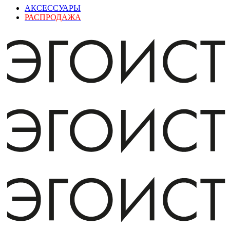
АКСЕССУАРЫ
РАСПРОДАЖА