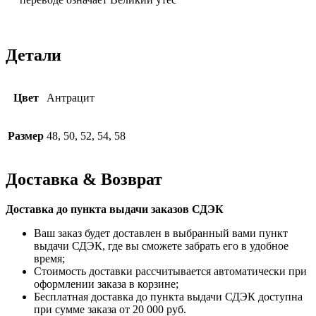
Детали
Цвет
Антрацит
Размер
48, 50, 52, 54, 58
Доставка & Возврат
Доставка до пункта выдачи заказов СДЭК
Ваш заказ будет доставлен в выбранный вами пункт
выдачи СДЭК, где вы сможете забрать его в удобное
время;
Стоимость доставки рассчитывается автоматически при
оформлении заказа в корзине;
Бесплатная доставка до пункта выдачи СДЭК доступна
при сумме заказа от 20 000 руб.