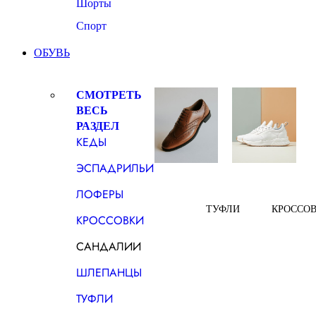
Шорты
Спорт
ОБУВЬ
СМОТРЕТЬ
ВЕСЬ
РАЗДЕЛ
КЕДЫ
ЭСПАДРИЛЬИ
ЛОФЕРЫ
ТУФЛИ
КРОССО
КРОССОВКИ
САНДАЛИИ
ШЛЕПАНЦЫ
ТУФЛИ