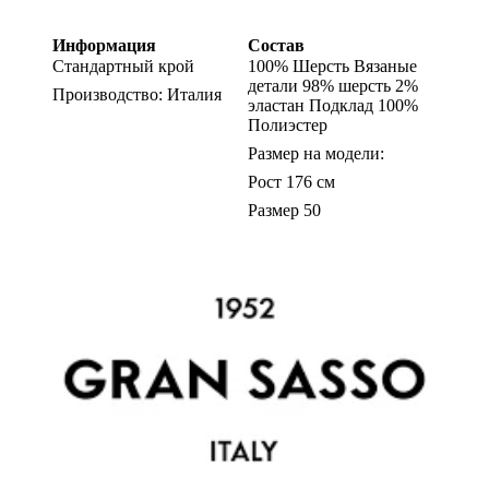
Информация
Состав
Стандартный крой
100% Шерсть Вязаные
детали 98% шерсть 2%
Производство: Италия
эластан Подклад 100%
Полиэстер
Размер на модели:
Рост 176 см
Размер 50