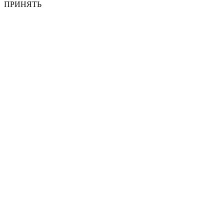
ПРИНЯТЬ