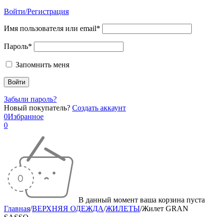
Войти/Регистрация
Имя пользователя или email*
Пароль*
Запомнить меня
Забыли пароль?
Новый покупатель?
Создать аккаунт
0
Избранное
0
В данный момент ваша корзина пуста
Главная
/
ВЕРХНЯЯ ОДЕЖДА
/
ЖИЛЕТЫ
/
Жилет GRAN