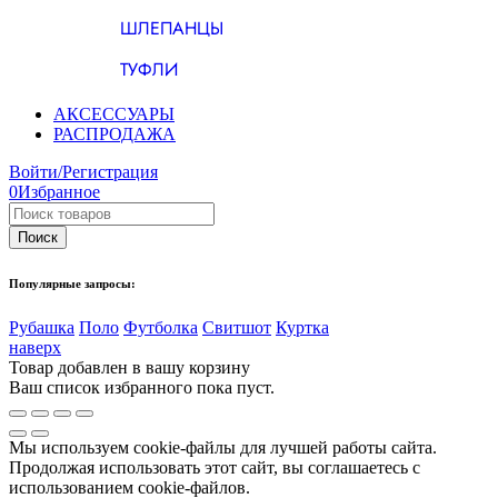
ШЛЕПАНЦЫ
ТУФЛИ
АКСЕССУАРЫ
РАСПРОДАЖА
Войти/Регистрация
0
Избранное
Популярные запросы:
Рубашка
Поло
Футболка
Свитшот
Куртка
наверх
Товар добавлен в вашу корзину
Ваш список избранного пока пуст.
Мы используем cookie-файлы для лучшей работы сайта.
Продолжая использовать этот сайт, вы соглашаетесь с
использованием cookie-файлов.