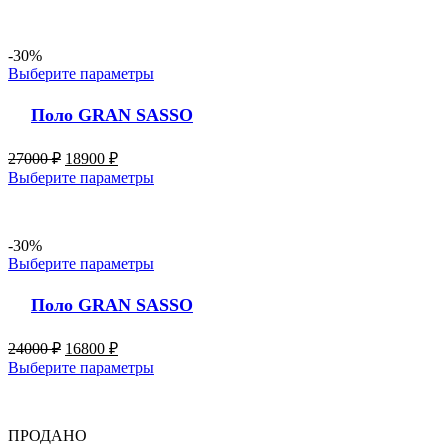
-30%
Выберите параметры
Поло GRAN SASSO
27000
₽
18900
₽
Выберите параметры
-30%
Выберите параметры
Поло GRAN SASSO
24000
₽
16800
₽
Выберите параметры
ПРОДАНО