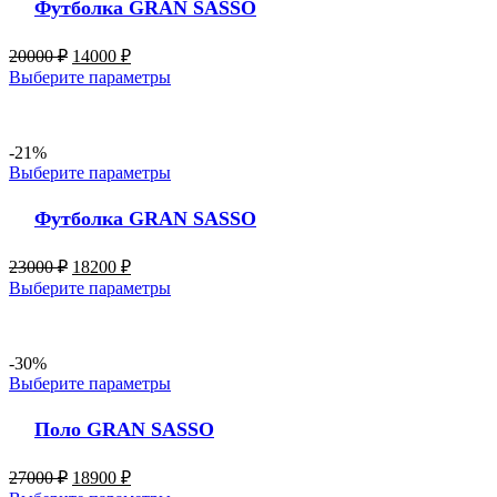
Футболка GRAN SASSO
20000
₽
14000
₽
Выберите параметры
-21%
Выберите параметры
Футболка GRAN SASSO
23000
₽
18200
₽
Выберите параметры
-30%
Выберите параметры
Поло GRAN SASSO
27000
₽
18900
₽