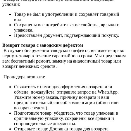
условий:
Товар не был в употреблении и сохраняет товарный
вид.
Сохранены все потребительские свойства, ярлыки и
упаковка.
Предоставлен документ, подтверждающий покупку.
Возврат товара с заводским дефектом
В случае обнаружения заводского дефекта, вы имеете право
вернуть товар в течение гарантийного срока. Мы предложим
вам бесплатный ремонт, замену на аналогичный товар или
возврат денежных средств.
Процедура возврата:
Свяжитесь с нами: для оформления возврата или
обмена, пожалуйста, отправьте запрос на WhatsApp.
Укажите номер заказа, причину возврата и ваш
предпочтительный способ компенсации (обмен или
возврат средств).
Подготовьте товар: убедитесь, что товар упакован в
оригинальную упаковку, сохранены все ярлыки и
сопроводительные документы.
Отправьте товар: Доставка товара для возврата