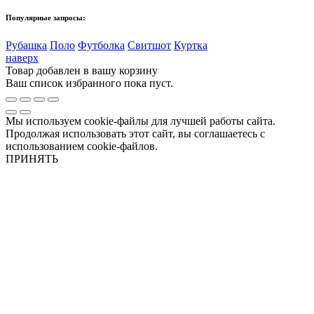
Популярные запросы:
Рубашка
Поло
Футболка
Свитшот
Куртка
наверх
Товар добавлен в вашу корзину
Ваш список избранного пока пуст.
Мы используем cookie-файлы для лучшей работы сайта.
Продолжая использовать этот сайт, вы соглашаетесь с
использованием cookie-файлов.
ПРИНЯТЬ