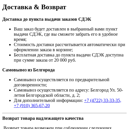
Доставка & Возврат
Доставка до пункта выдачи заказов СДЭК
Ваш заказ будет доставлен в выбранный вами пункт
выдачи СДЭК, где вы сможете забрать его в удобное
время;
Стоимость доставки рассчитывается автоматически при
оформлении заказа в корзине;
Бесплатная доставка до пункта выдачи СДЭК доступна
при сумме заказа от 20 000 руб.
Самовывоз из Белгорода
Самовывоз осуществляется по предварительной
договоренности;
Самовывоз осуществляется по адресу: Белгород Ул. 50-
летия Белгородской области, д. 2;
Для дополнительной информации:
+7 (4722) 33-33-35,
+7 (910) 365-67-20
Возврат товара надлежащего качества
Возврат товара возможен при соблюдении следующих