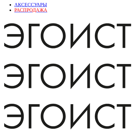
АКСЕССУАРЫ
РАСПРОДАЖА