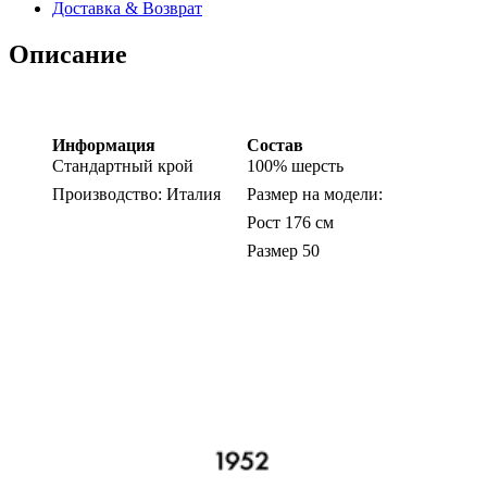
Доставка & Возврат
Описание
Информация
Состав
Стандартный крой
100% шерсть
Производство: Италия
Размер на модели:
Рост 176 см
Размер 50