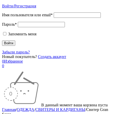
Войти/Регистрация
Имя пользователя или email*
Пароль*
Запомнить меня
Забыли пароль?
Новый покупатель?
Создать аккаунт
0
Избранное
0
В данный момент ваша корзина пуста
Главная
/
ОДЕЖДА
/
СВИТЕРЫ И КАРДИГАНЫ
/
Свитер Gran