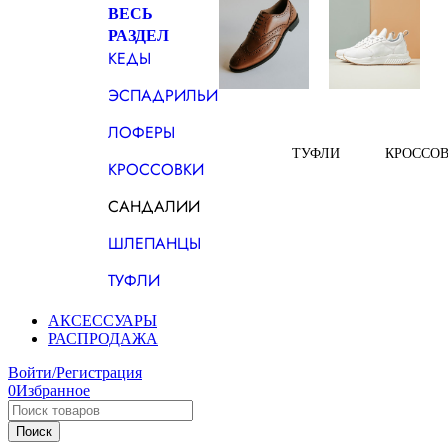
ВЕСЬ
РАЗДЕЛ
КЕДЫ
ЭСПАДРИЛЬИ
ЛОФЕРЫ
ТУФЛИ
КРОССО
КРОССОВКИ
САНДАЛИИ
ШЛЕПАНЦЫ
ТУФЛИ
АКСЕССУАРЫ
РАСПРОДАЖА
Войти/Регистрация
0
Избранное