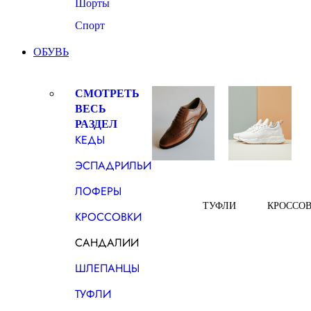
Шорты
Спорт
ОБУВЬ
СМОТРЕТЬ
ВЕСЬ
РАЗДЕЛ
КЕДЫ
ЭСПАДРИЛЬИ
ЛОФЕРЫ
ТУФЛИ
КРОССО
КРОССОВКИ
САНДАЛИИ
ШЛЕПАНЦЫ
ТУФЛИ