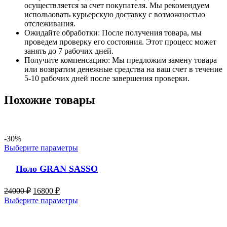
осуществляется за счет покупателя. Мы рекомендуем
использовать курьерскую доставку с возможностью
отслеживания.
Ожидайте обработки: После получения товара, мы
проведем проверку его состояния. Этот процесс может
занять до 7 рабочих дней.
Получите компенсацию: Мы предложим замену товара
или возвратим денежные средства на ваш счет в течение
5-10 рабочих дней после завершения проверки.
Похожие товары
-30%
Выберите параметры
Поло GRAN SASSO
24000
₽
16800
₽
Выберите параметры