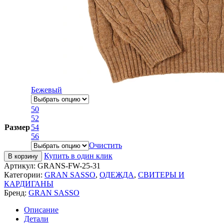
Бежевый
50
52
Размер
54
56
Очистить
Купить в один клик
В корзину
Артикул:
GRANS-FW-25-31
Категории:
GRAN SASSO
,
ОДЕЖДА
,
СВИТЕРЫ И
КАРДИГАНЫ
Бренд:
GRAN SASSO
Описание
Детали