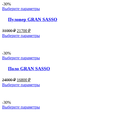
-30%
Выберите параметры
Пуловер GRAN SASSO
31000
₽
21700
₽
Выберите параметры
-30%
Выберите параметры
Поло GRAN SASSO
24000
₽
16800
₽
Выберите параметры
-30%
Выберите параметры