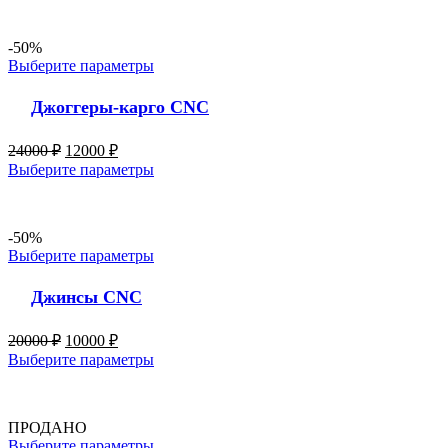
-50%
Выберите параметры
Джоггеры-карго CNC
24000
₽
12000
₽
Выберите параметры
-50%
Выберите параметры
Джинсы CNC
20000
₽
10000
₽
Выберите параметры
ПРОДАНО
Выберите параметры