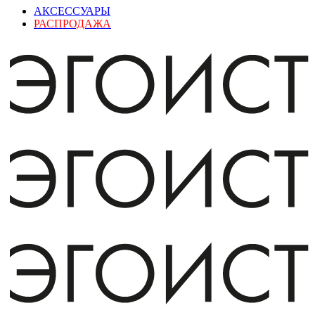
АКСЕССУАРЫ
РАСПРОДАЖА