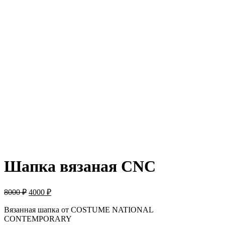
-50%
Шапка вязаная CNC
8000
₽
4000
₽
Вязанная шапка от COSTUME NATIONAL
CONTEMPORARY