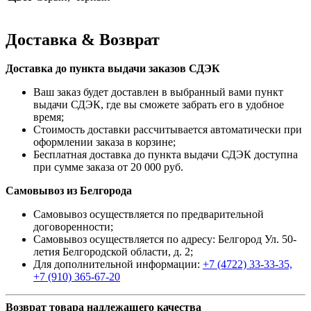
Доставка & Возврат
Доставка до пункта выдачи заказов СДЭК
Ваш заказ будет доставлен в выбранный вами пункт
выдачи СДЭК, где вы сможете забрать его в удобное
время;
Стоимость доставки рассчитывается автоматически при
оформлении заказа в корзине;
Бесплатная доставка до пункта выдачи СДЭК доступна
при сумме заказа от 20 000 руб.
Самовывоз из Белгорода
Самовывоз осуществляется по предварительной
договоренности;
Самовывоз осуществляется по адресу: Белгород Ул. 50-
летия Белгородской области, д. 2;
Для дополнительной информации:
+7 (4722) 33-33-35,
+7 (910) 365-67-20
Возврат товара надлежащего качества