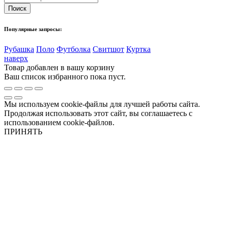
Популярные запросы:
Рубашка
Поло
Футболка
Свитшот
Куртка
наверх
Товар добавлен в вашу корзину
Ваш список избранного пока пуст.
Мы используем cookie-файлы для лучшей работы сайта.
Продолжая использовать этот сайт, вы соглашаетесь с
использованием cookie-файлов.
ПРИНЯТЬ