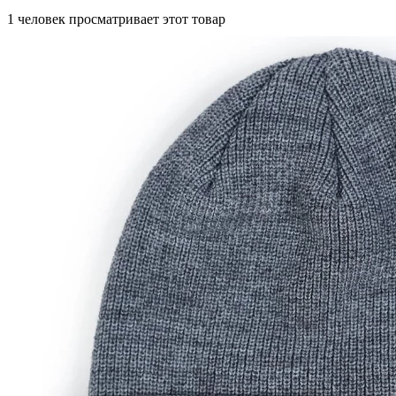
1 человек просматривает этот товар