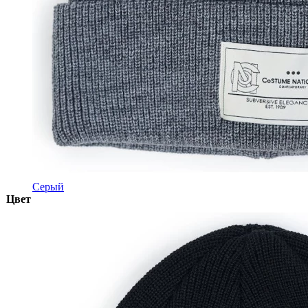
Серый
Цвет