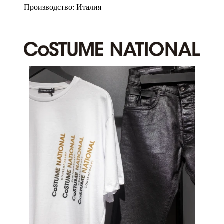
Производство: Италия