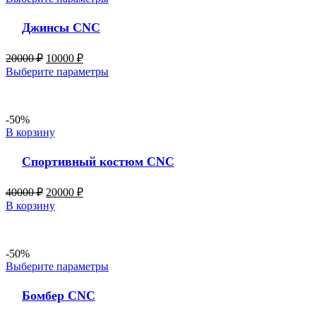
Джинсы CNC
20000
₽
10000
₽
Выберите параметры
-50%
В корзину
Спортивный костюм CNC
40000
₽
20000
₽
В корзину
-50%
Выберите параметры
Бомбер CNC