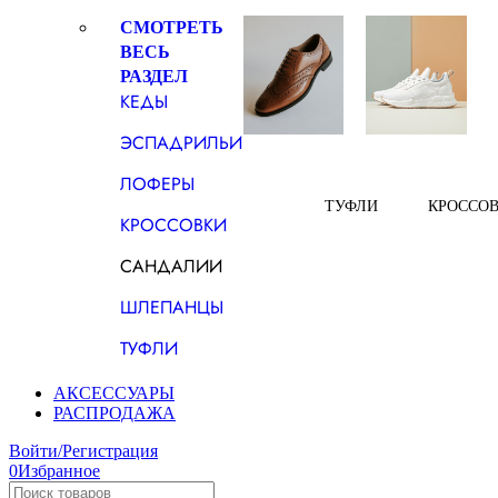
СМОТРЕТЬ
ВЕСЬ
РАЗДЕЛ
КЕДЫ
ЭСПАДРИЛЬИ
ЛОФЕРЫ
ТУФЛИ
КРОССО
КРОССОВКИ
САНДАЛИИ
ШЛЕПАНЦЫ
ТУФЛИ
АКСЕССУАРЫ
РАСПРОДАЖА
Войти/Регистрация
0
Избранное