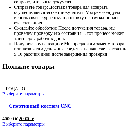
сопроводительные документы.
Отправьте товар: Доставка товара для возврата
осуществляется за счет покупателя. Мы рекомендуем
использовать курьерскую доставку с возможностью
отслеживания.
Ожидайте обработки: После получения товара, мы
проведем проверку его состояния. Этот процесс может
занять до 7 рабочих дней.
Получите компенсацию: Мы предложим замену товара
или возвратим денежные средства на ваш счет в течение
5-10 рабочих дней после завершения проверки.
Похожие товары
ПРОДАНО
Выберите параметры
Спортивный костюм CNC
40000
₽
20000
₽
Выберите параметры