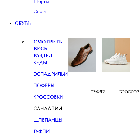
Шорты
Спорт
ОБУВЬ
СМОТРЕТЬ
ВЕСЬ
РАЗДЕЛ
КЕДЫ
ЭСПАДРИЛЬИ
ЛОФЕРЫ
ТУФЛИ
КРОССО
КРОССОВКИ
САНДАЛИИ
ШЛЕПАНЦЫ
ТУФЛИ