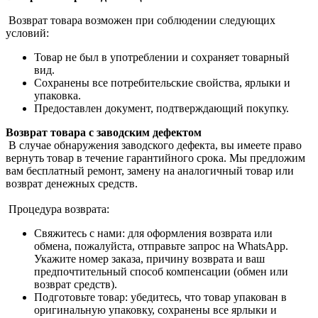
Возврат товара возможен при соблюдении следующих
условий:
Товар не был в употреблении и сохраняет товарный
вид.
Сохранены все потребительские свойства, ярлыки и
упаковка.
Предоставлен документ, подтверждающий покупку.
Возврат товара с заводским дефектом
В случае обнаружения заводского дефекта, вы имеете право
вернуть товар в течение гарантийного срока. Мы предложим
вам бесплатный ремонт, замену на аналогичный товар или
возврат денежных средств.
Процедура возврата:
Свяжитесь с нами: для оформления возврата или
обмена, пожалуйста, отправьте запрос на WhatsApp.
Укажите номер заказа, причину возврата и ваш
предпочтительный способ компенсации (обмен или
возврат средств).
Подготовьте товар: убедитесь, что товар упакован в
оригинальную упаковку, сохранены все ярлыки и