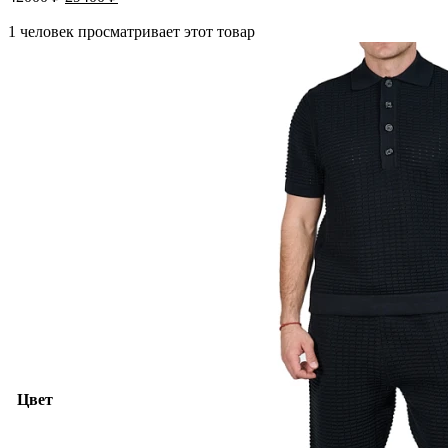
1 человек просматривает этот товар
Цвет