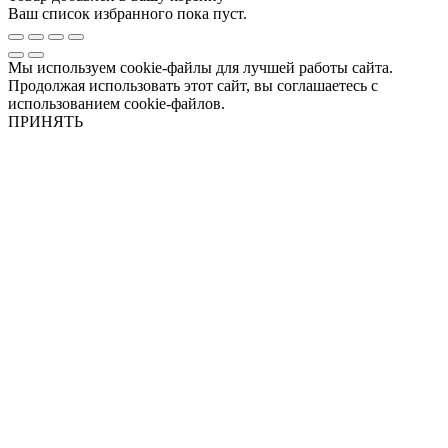
Ваш список избранного пока пуст.
Мы используем cookie-файлы для лучшей работы сайта.
Продолжая использовать этот сайт, вы соглашаетесь с
использованием cookie-файлов.
ПРИНЯТЬ