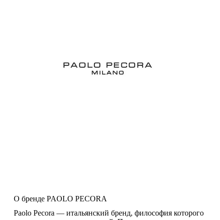
О бренде PAOLO PECORA
Paolo Pecora — итальянский бренд, философия которого