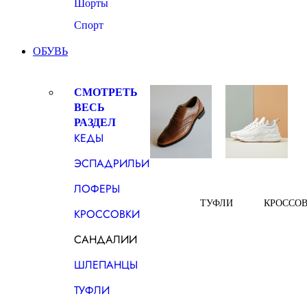
Шорты
Спорт
ОБУВЬ
СМОТРЕТЬ
ВЕСЬ
РАЗДЕЛ
КЕДЫ
ЭСПАДРИЛЬИ
ЛОФЕРЫ
ТУФЛИ
КРОССО
КРОССОВКИ
САНДАЛИИ
ШЛЕПАНЦЫ
ТУФЛИ