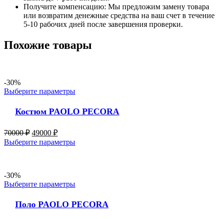
Получите компенсацию: Мы предложим замену товара
или возвратим денежные средства на ваш счет в течение
5-10 рабочих дней после завершения проверки.
Похожие товары
-30%
Выберите параметры
Костюм PAOLO PECORA
70000
₽
49000
₽
Выберите параметры
-30%
Выберите параметры
Поло PAOLO PECORA