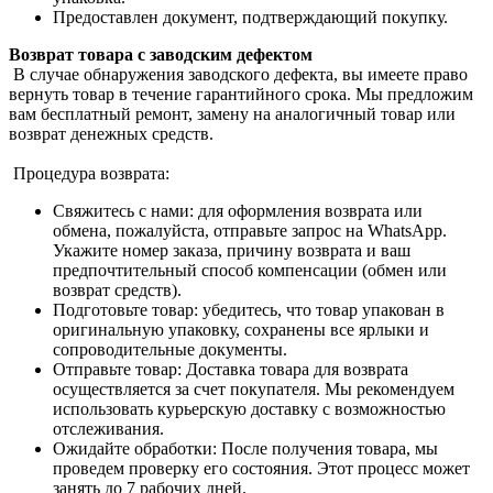
Предоставлен документ, подтверждающий покупку.
Возврат товара с заводским дефектом
В случае обнаружения заводского дефекта, вы имеете право
вернуть товар в течение гарантийного срока. Мы предложим
вам бесплатный ремонт, замену на аналогичный товар или
возврат денежных средств.
Процедура возврата:
Свяжитесь с нами: для оформления возврата или
обмена, пожалуйста, отправьте запрос на WhatsApp.
Укажите номер заказа, причину возврата и ваш
предпочтительный способ компенсации (обмен или
возврат средств).
Подготовьте товар: убедитесь, что товар упакован в
оригинальную упаковку, сохранены все ярлыки и
сопроводительные документы.
Отправьте товар: Доставка товара для возврата
осуществляется за счет покупателя. Мы рекомендуем
использовать курьерскую доставку с возможностью
отслеживания.
Ожидайте обработки: После получения товара, мы
проведем проверку его состояния. Этот процесс может
занять до 7 рабочих дней.