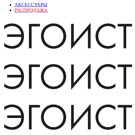
АКСЕССУАРЫ
РАСПРОДАЖА