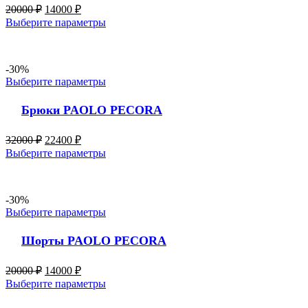
20000
₽
14000
₽
Выберите параметры
-30%
Выберите параметры
Брюки PAOLO PECORA
32000
₽
22400
₽
Выберите параметры
-30%
Выберите параметры
Шорты PAOLO PECORA
20000
₽
14000
₽
Выберите параметры