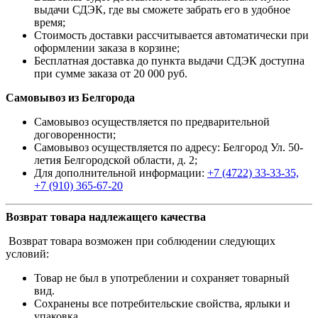
выдачи СДЭК, где вы сможете забрать его в удобное
время;
Стоимость доставки рассчитывается автоматически при
оформлении заказа в корзине;
Бесплатная доставка до пункта выдачи СДЭК доступна
при сумме заказа от 20 000 руб.
Самовывоз из Белгорода
Самовывоз осуществляется по предварительной
договоренности;
Самовывоз осуществляется по адресу: Белгород Ул. 50-
летия Белгородской области, д. 2;
Для дополнительной информации:
+7 (4722) 33-33-35,
+7 (910) 365-67-20
Возврат товара надлежащего качества
Возврат товара возможен при соблюдении следующих
условий:
Товар не был в употреблении и сохраняет товарный
вид.
Сохранены все потребительские свойства, ярлыки и
упаковка.