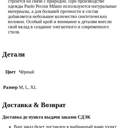
строится на связи с природой. При производстве
одежды Paolo Pecora Milano используются натуральные
материалы, а для большей прочности в состав
добавляется небольшое количество синтетических
волокон. Особый крой и внимание к деталям внесли
свой вклад в создание элегантного и современного
стиля.
Детали
Цвет
Чёрный
Размер
M, L, XL
Доставка & Возврат
Доставка до пункта выдачи заказов СДЭК
Ваш заказ будет доставлен в выбранный вами пункт