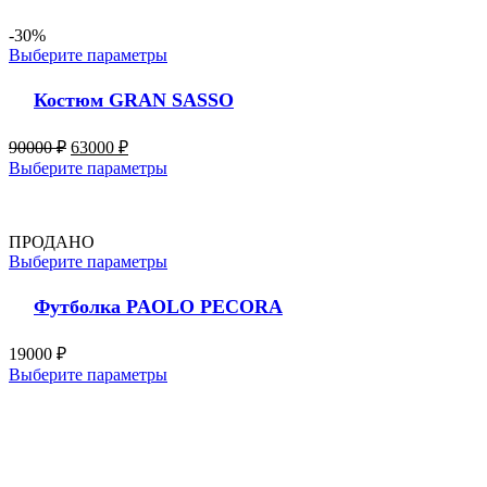
-30%
Выберите параметры
Костюм GRAN SASSO
90000
₽
63000
₽
Выберите параметры
ПРОДАНО
Выберите параметры
Футболка PAOLO PECORA
19000
₽
Выберите параметры