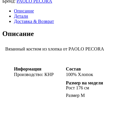
Бренд:
PAOLO PECORA
Описание
Детали
Доставка & Возврат
Описание
Вязанный костюм из хлопка от PAOLO PECORA
Информация
Состав
Производство: КНР
100% Хлопок
Размер на модели
Рост 176 см
Размер M