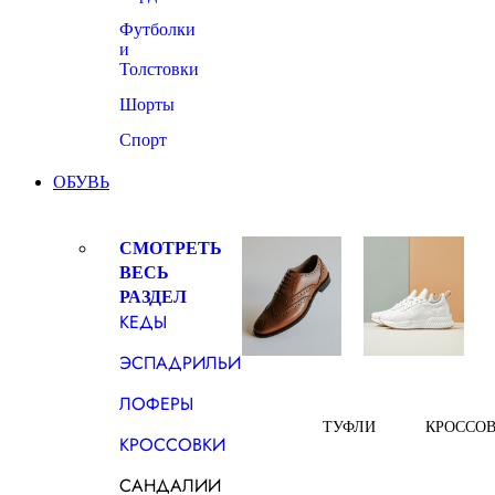
Футболки
и
Толстовки
Шорты
Спорт
ОБУВЬ
СМОТРЕТЬ
ВЕСЬ
РАЗДЕЛ
КЕДЫ
ЭСПАДРИЛЬИ
ЛОФЕРЫ
ТУФЛИ
КРОССО
КРОССОВКИ
САНДАЛИИ