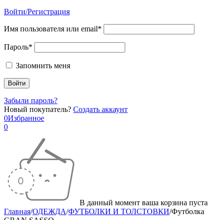
Войти/Регистрация
Имя пользователя или email*
Пароль*
Запомнить меня
Забыли пароль?
Новый покупатель?
Создать аккаунт
0
Избранное
0
В данный момент ваша корзина пуста
Главная
/
ОДЕЖДА
/
ФУТБОЛКИ И ТОЛСТОВКИ
/
Футболка