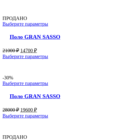
ПРОДАНО
Выберите параметры
Поло GRAN SASSO
21000
₽
14700
₽
Выберите параметры
-30%
Выберите параметры
Поло GRAN SASSO
28000
₽
19600
₽
Выберите параметры
ПРОДАНО