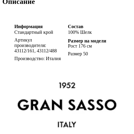
Описание
Информация
Состав
Стандартный крой
100% Шелк
Артикул
Размер на модели
производителя:
Рост 176 см
43112/161, 43112/488
Размер 50
Производство: Италия