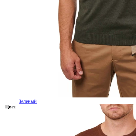
Зеленый
Цвет