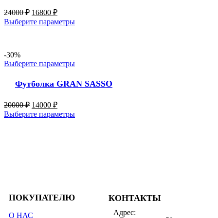
24000
₽
16800
₽
Выберите параметры
-30%
Выберите параметры
Футболка GRAN SASSO
20000
₽
14000
₽
Выберите параметры
ПОКУПАТЕЛЮ
КОНТАКТЫ
Адрес:
О НАС