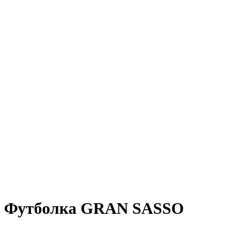
ПРОДАНО
Футболка GRAN SASSO