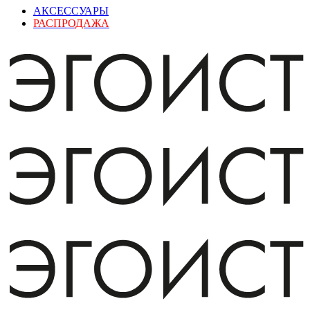
АКСЕССУАРЫ
РАСПРОДАЖА