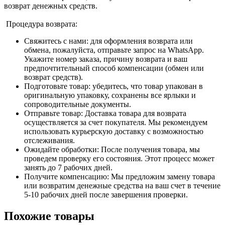
возврат денежных средств.
Процедура возврата:
Свяжитесь с нами: для оформления возврата или
обмена, пожалуйста, отправьте запрос на WhatsApp.
Укажите номер заказа, причину возврата и ваш
предпочтительный способ компенсации (обмен или
возврат средств).
Подготовьте товар: убедитесь, что товар упакован в
оригинальную упаковку, сохранены все ярлыки и
сопроводительные документы.
Отправьте товар: Доставка товара для возврата
осуществляется за счет покупателя. Мы рекомендуем
использовать курьерскую доставку с возможностью
отслеживания.
Ожидайте обработки: После получения товара, мы
проведем проверку его состояния. Этот процесс может
занять до 7 рабочих дней.
Получите компенсацию: Мы предложим замену товара
или возвратим денежные средства на ваш счет в течение
5-10 рабочих дней после завершения проверки.
Похожие товары