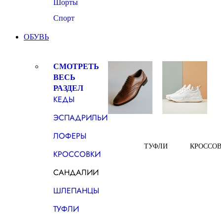
Шорты
Спорт
ОБУВЬ
СМОТРЕТЬ
ВЕСЬ
РАЗДЕЛ
КЕДЫ
ЭСПАДРИЛЬИ
ЛОФЕРЫ
ТУФЛИ
КРОССО
КРОССОВКИ
САНДАЛИИ
ШЛЕПАНЦЫ
ТУФЛИ