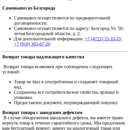
Самовывоз из Белгорода
Самовывоз осуществляется по предварительной
договоренности;
Самовывоз осуществляется по адресу: Белгород Ул. 50-
летия Белгородской области, д. 2;
Для дополнительной информации:
+7 (4722) 33-33-35,
+7 (910) 365-67-20
Возврат товара надлежащего качества
Возврат товара возможен при соблюдении следующих
условий:
Товар не был в употреблении и сохраняет товарный
вид.
Сохранены все потребительские свойства, ярлыки и
упаковка.
Предоставлен документ, подтверждающий покупку.
Возврат товара с заводским дефектом
В случае обнаружения заводского дефекта, вы имеете право
вернуть товар в течение гарантийного срока. Мы предложим
вам бесплатный ремонт, замену на аналогичный товар или