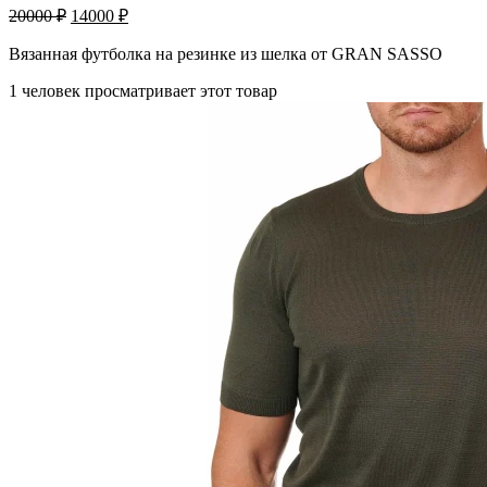
20000
₽
14000
₽
Вязанная футболка на резинке из шелка от GRAN SASSO
1 человек просматривает этот товар