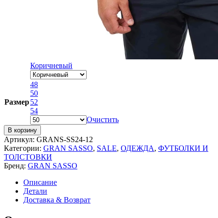
Коричневый
48
50
Размер
52
54
Очистить
В корзину
Артикул:
GRANS-SS24-12
Категории:
GRAN SASSO
,
SALE
,
ОДЕЖДА
,
ФУТБОЛКИ И
ТОЛСТОВКИ
Бренд:
GRAN SASSO
Описание
Детали
Доставка & Возврат