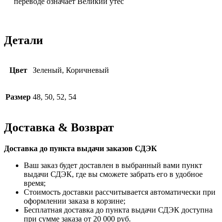
переводе означает Великий утёс
Детали
Цвет
Зеленый, Коричневый
Размер
48, 50, 52, 54
Доставка & Возврат
Доставка до пункта выдачи заказов СДЭК
Ваш заказ будет доставлен в выбранный вами пункт
выдачи СДЭК, где вы сможете забрать его в удобное
время;
Стоимость доставки рассчитывается автоматически при
оформлении заказа в корзине;
Бесплатная доставка до пункта выдачи СДЭК доступна
при сумме заказа от 20 000 руб.