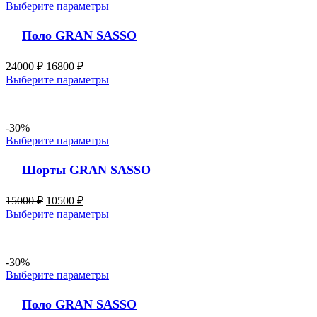
Выберите параметры
Поло GRAN SASSO
24000
₽
16800
₽
Выберите параметры
-30%
Выберите параметры
Шорты GRAN SASSO
15000
₽
10500
₽
Выберите параметры
-30%
Выберите параметры
Поло GRAN SASSO