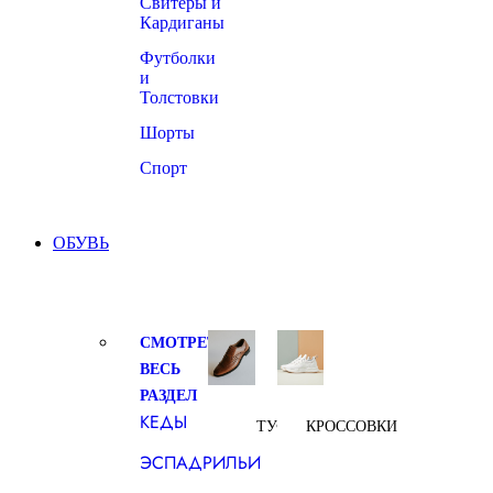
Свитеры и
Кардиганы
Футболки
и
Толстовки
Шорты
Спорт
ОБУВЬ
СМОТРЕТЬ
ВЕСЬ
РАЗДЕЛ
КЕДЫ
ТУФЛИ
КРОССОВКИ
ЭСПАДРИЛЬИ