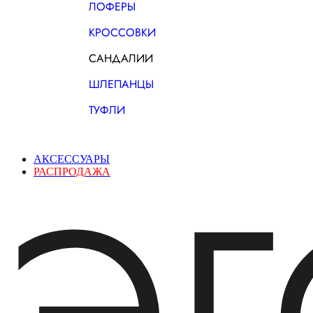
ЛОФЕРЫ
КРОССОВКИ
САНДАЛИИ
ШЛЕПАНЦЫ
ТУФЛИ
АКСЕССУАРЫ
РАСПРОДАЖА