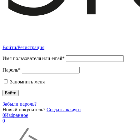
Войти/Регистрация
Имя пользователя или email*
Пароль*
Запомнить меня
Забыли пароль?
Новый покупатель?
Создать аккаунт
0
Избранное
0