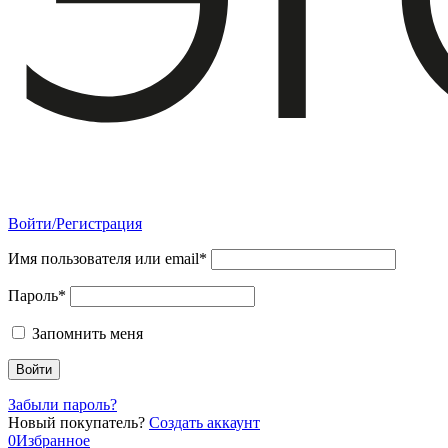
Войти/Регистрация
Имя пользователя или email*
Пароль*
Запомнить меня
Забыли пароль?
Новый покупатель?
Создать аккаунт
0
Избранное