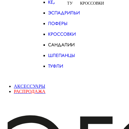
КЕДЫ
ТУФЛИ
КРОССОВКИ
ЭСПАДРИЛЬИ
ЛОФЕРЫ
КРОССОВКИ
САНДАЛИИ
ШЛЕПАНЦЫ
ТУФЛИ
АКСЕССУАРЫ
РАСПРОДАЖА