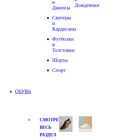
и
Дождевики
Джинсы
Свитеры
и
Кардиганы
Футболки
и
Толстовки
Шорты
Спорт
ОБУВЬ
СМОТРЕТЬ
ВЕСЬ
РАЗДЕЛ